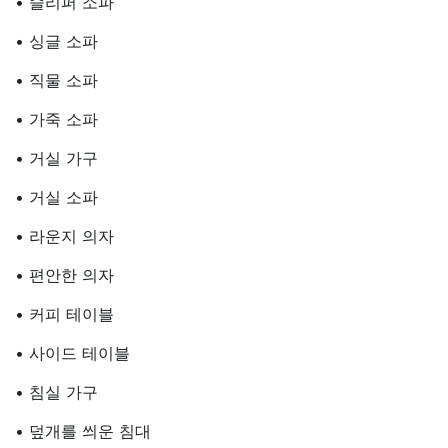
• 슬리퍼 소파
• 싱글 소파
• 직물 소파
• 가죽 소파
• 거실 가구
• 거실 소파
• 라운지 의자
• 편안한 의자
• 커피 테이블
• 사이드 테이블
• 침실 가구
• 덮개를 씌운 침대