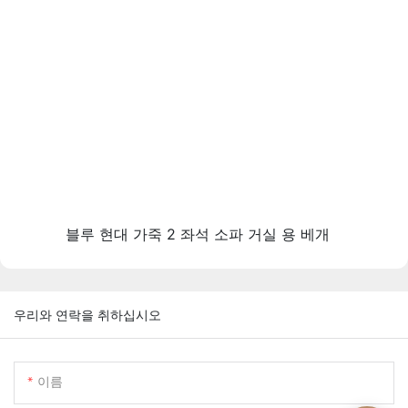
블루 현대 가죽 2 좌석 소파 거실 용 베개
우리와 연락을 취하십시오
이름