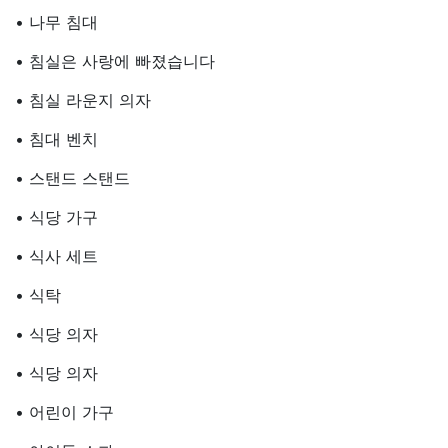
• 나무 침대
• 침실은 사랑에 빠졌습니다
• 침실 라운지 의자
• 침대 벤치
• 스탠드 스탠드
• 식당 가구
• 식사 세트
• 식탁
• 식당 의자
• 식당 의자
• 어린이 가구