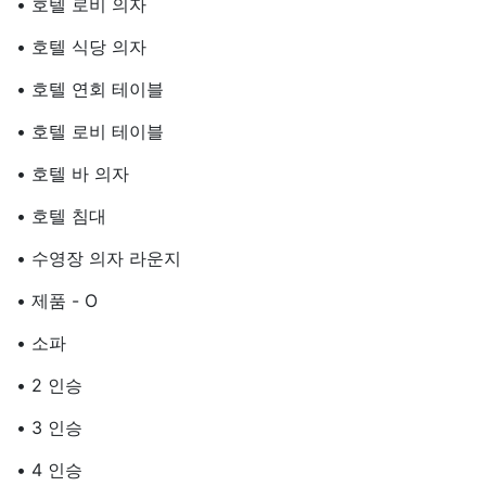
• 호텔 로비 의자
• 호텔 식당 의자
• 호텔 연회 테이블
• 호텔 로비 테이블
• 호텔 바 의자
• 호텔 침대
• 수영장 의자 라운지
• 제품 - O
• 소파
• 2 인승
• 3 인승
• 4 인승