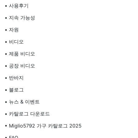
• 사용후기
• 지속 가능성
• 자원
• 비디오
• 제품 비디오
• 공장 비디오
• 반바지
• 블로그
• 뉴스 & 이벤트
• 카탈로그 다운로드
• Miglio5792 가구 카탈로그 2025
• FAQ