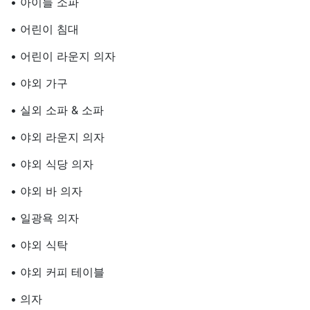
• 아이들 소파
• 어린이 침대
• 어린이 라운지 의자
• 야외 가구
• 실외 소파 & 소파
• 야외 라운지 의자
• 야외 식당 의자
• 야외 바 의자
• 일광욕 의자
• 야외 식탁
• 야외 커피 테이블
• 의자