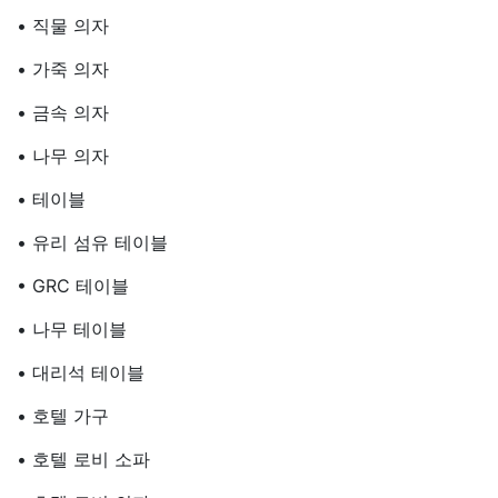
• 직물 의자
• 가죽 의자
• 금속 의자
• 나무 의자
• 테이블
• 유리 섬유 테이블
• GRC 테이블
• 나무 테이블
• 대리석 테이블
• 호텔 가구
• 호텔 로비 소파