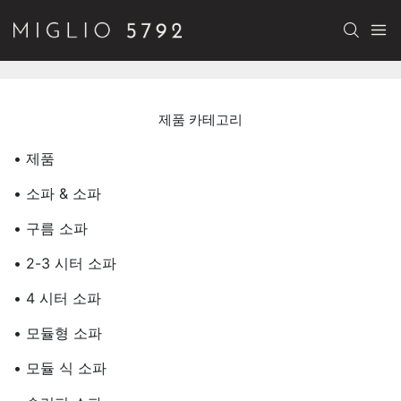
제품 카테고리
• 제품
• 소파 & 소파
• 구름 소파
• 2-3 시터 소파
• 4 시터 소파
• 모듈형 소파
• 모듈 식 소파