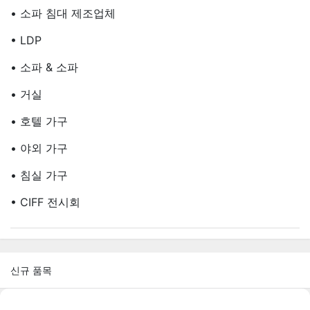
• 소파 침대 제조업체
• LDP
• 소파 & 소파
• 거실
• 호텔 가구
• 야외 가구
• 침실 가구
• CIFF 전시회
신규 품목