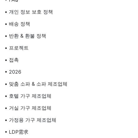
• 개인 정보 보호 정책
• 배송 정책
• 반환 & 환불 정책
• 프로젝트
• 접촉
• 2026
• 맞춤 소파 & 소파 제조업체
• 호텔 가구 제조업체
• 거실 가구 제조업체
• 가정용 가구 제조업체
• LDP需求