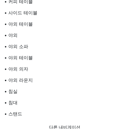
• 커피 테이블
• 사이드 테이블
• 야외 테이블
• 야외
• 야외 소파
• 야외 테이블
• 야외 의자
• 야외 라운지
• 침실
• 침대
• 스탠드
다른 내비게이션