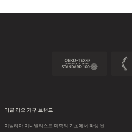
미글 리오 가구 브랜드
이탈리아 미니멀리스트 미학의 기초에서 파생 된