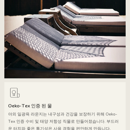
Oeko-Tex 인증 된 물
야외 일광욕 라운지는 내구성과 건강을 보장하기 위해 Oeko-
Tex 인증 수비 및 태양 저항성 직물로 만들어졌습니다. 부드러
운 터치와 좋은 통기성은 사용 경험을 편안하게 만듭니다.