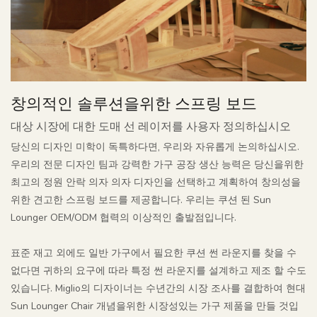
창의적인 솔루션을위한 스프링 보드
대상 시장에 대한 도매 선 레이저를 사용자 정의하십시오
당신의 디자인 미학이 독특하다면, 우리와 자유롭게 논의하십시오.
우리의 전문 디자인 팀과 강력한 가구 공장 생산 능력은 당신을위한
최고의 정원 안락 의자 의자 디자인을 선택하고 계획하여 창의성을
위한 견고한 스프링 보드를 제공합니다. 우리는 쿠션 된 Sun
Lounger OEM/ODM 협력의 이상적인 출발점입니다.
표준 재고 외에도 일반 가구에서 필요한 쿠션 썬 라운지를 찾을 수
없다면 귀하의 요구에 따라 특정 썬 라운지를 설계하고 제조 할 수도
있습니다. Miglio의 디자이너는 수년간의 시장 조사를 결합하여 현대
Sun Lounger Chair 개념을위한 시장성있는 가구 제품을 만들 것입