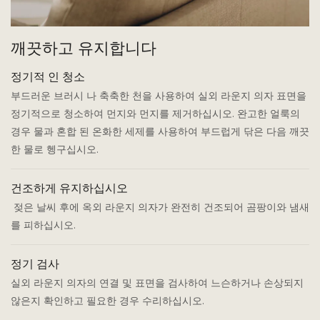
깨끗하고 유지합니다
정기적 인 청소
부드러운 브러시 나 축축한 천을 사용하여 실외 라운지 의자 표면을
정기적으로 청소하여 먼지와 먼지를 제거하십시오. 완고한 얼룩의
경우 물과 혼합 된 온화한 세제를 사용하여 부드럽게 닦은 다음 깨끗
한 물로 헹구십시오.
건조하게 유지하십시오
젖은 날씨 후에 옥외 라운지 의자가 완전히 건조되어 곰팡이와 냄새
를 피하십시오.
정기 검사
실외 라운지 의자의 연결 및 표면을 검사하여 느슨하거나 손상되지
않은지 확인하고 필요한 경우 수리하십시오.