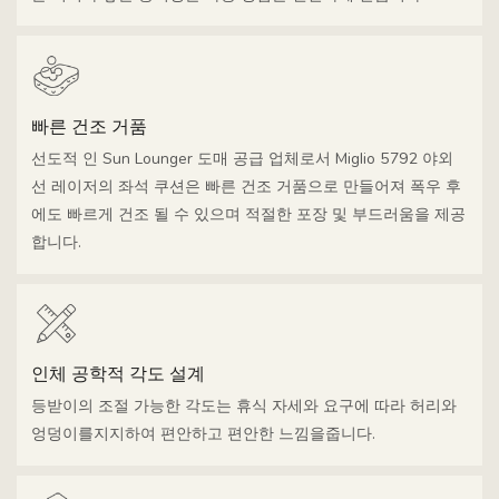
빠른 건조 거품
선도적 인 Sun Lounger 도매 공급 업체로서 Miglio 5792 야외
선 레이저의 좌석 쿠션은 빠른 건조 거품으로 만들어져 폭우 후
에도 빠르게 건조 될 수 있으며 적절한 포장 및 부드러움을 제공
합니다.
인체 공학적 각도 설계
등받이의 조절 가능한 각도는 휴식 자세와 요구에 따라 허리와
엉덩이를지지하여 편안하고 편안한 느낌을줍니다.