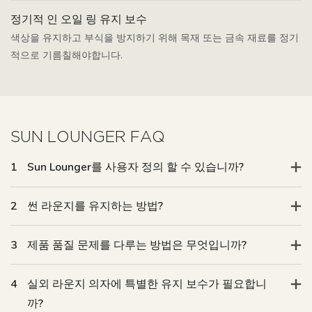
정기적 인 오일 링 유지 보수
색상을 유지하고 부식을 방지하기 위해 목재 또는 금속 재료를 정기
적으로 기름칠해야합니다.
SUN LOUNGER FAQ
1
Sun Lounger를 사용자 정의 할 수 있습니까?
2
썬 라운지를 유지하는 방법?
3
제품 품질 문제를 다루는 방법은 무엇입니까?
4
실외 라운지 의자에 특별한 유지 보수가 필요합니
까?