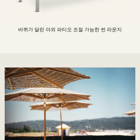
바퀴가 달린 야외 파티오 조절 가능한 썬 라운지