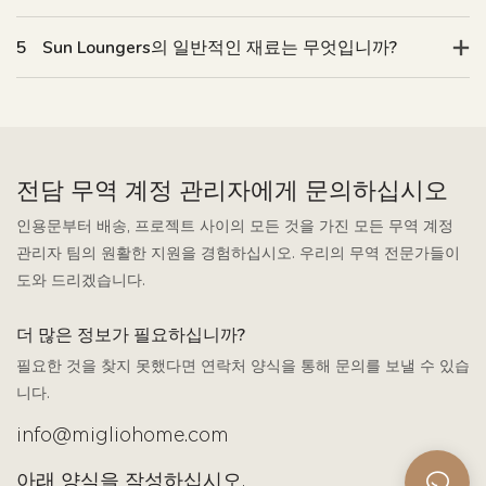
5
Sun Loungers의 일반적인 재료는 무엇입니까?
전담 무역 계정 관리자에게 문의하십시오
인용문부터 배송, 프로젝트 사이의 모든 것을 가진 모든 무역 계정
관리자 팀의 원활한 지원을 경험하십시오. 우리의 무역 전문가들이
도와 드리겠습니다.
더 많은 정보가 필요하십니까?
필요한 것을 찾지 못했다면 연락처 양식을 통해 문의를 보낼 수 있습
니다.
info@migliohome.com
아래 양식을 작성하십시오.