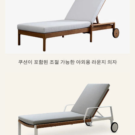
쿠션이 포함된 조절 가능한 야외용 라운지 의자