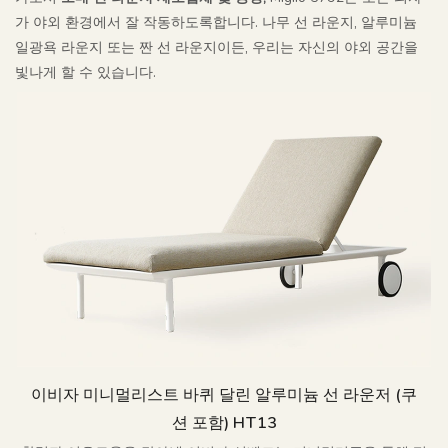
가 야외 환경에서 잘 작동하도록합니다. 나무 선 라운지, 알루미늄
일광욕 라운지 또는 짠 선 라운지이든, 우리는 자신의 야외 공간을
빛나게 할 수 있습니다.
이비자 미니멀리스트 바퀴 달린 알루미늄 선 라운저 (쿠
션 포함) HT13