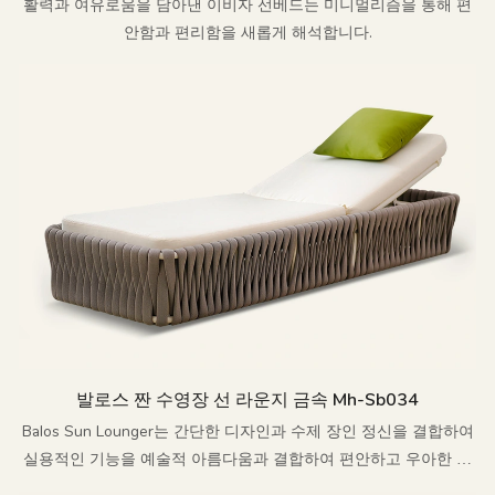
활력과 여유로움을 담아낸 이비자 선베드는 미니멀리즘을 통해 편
안함과 편리함을 새롭게 해석합니다.
발로스 짠 수영장 선 라운지 금속 Mh-Sb034
Balos Sun Lounger는 간단한 디자인과 수제 장인 정신을 결합하여
실용적인 기능을 예술적 아름다움과 결합하여 편안하고 우아한 야
외 레저 경험을 만듭니다.