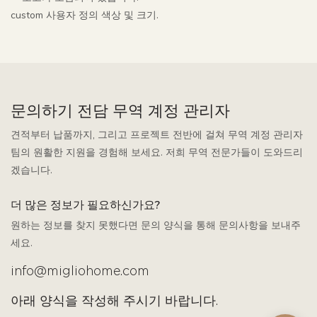
custom 사용자 정의 색상 및 크기.
문의하기 전담 무역 계정 관리자
견적부터 납품까지, 그리고 프로젝트 전반에 걸쳐 무역 계정 관리자
팀의 원활한 지원을 경험해 보세요. 저희 무역 전문가들이 도와드리
겠습니다.
더 많은 정보가 필요하신가요?
원하는 정보를 찾지 못했다면 문의 양식을 통해 문의사항을 보내주
세요.
info@migliohome.com
아래 양식을 작성해 주시기 바랍니다.