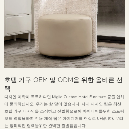
호텔 가구 OEM 및 ODM을 위한 올바른 선
택
디자인 미학이 독특하다면 Miglio Custom Hotel Furniture 공급 업체
에 문의하십시오. 우리는 할 말이 많습니다. 사내 디자인 팀은 최신
호텔 가구 디자인을 소싱하고 선별함으로써 아이디어를위한 스프링
보드 역할을하며 전용 제작 팀은 아이디어를 현실로 바꿉니다. 우리
는 창의적인 협력을위한 완벽한 출발점입니다.