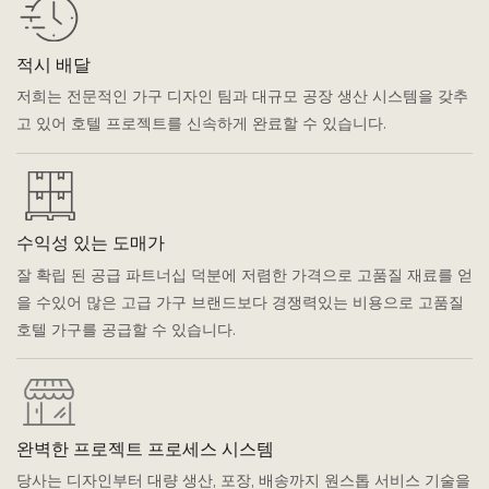
적시 배달
저희는 전문적인 가구 디자인 팀과 대규모 공장 생산 시스템을 갖추
고 있어 호텔 프로젝트를 신속하게 완료할 수 있습니다.
수익성 있는 도매가
잘 확립 된 공급 파트너십 덕분에 저렴한 가격으로 고품질 재료를 얻
을 수있어 많은 고급 가구 브랜드보다 경쟁력있는 비용으로 고품질
호텔 가구를 공급할 수 있습니다.
완벽한 프로젝트 프로세스 시스템
당사는 디자인부터 대량 생산, 포장, 배송까지 원스톱 서비스 기술을