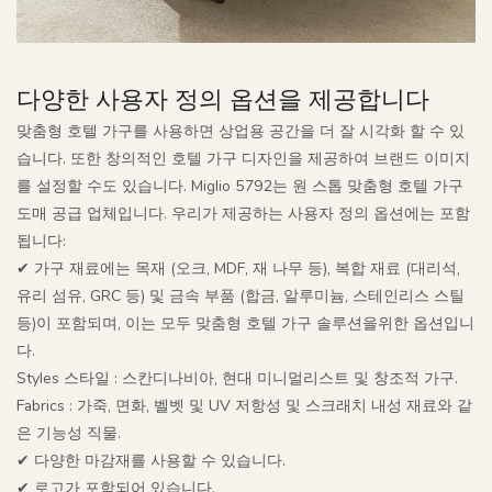
다양한 사용자 정의 옵션을 제공합니다
맞춤형 호텔 가구를 사용하면 상업용 공간을 더 잘 시각화 할 수 있
습니다. 또한 창의적인 호텔 가구 디자인을 제공하여 브랜드 이미지
를 설정할 수도 있습니다. Miglio 5792는 원 스톱 맞춤형 호텔 가구
도매 공급 업체입니다. 우리가 제공하는 사용자 정의 옵션에는 포함
됩니다:
✔ 가구 재료에는 목재 (오크, MDF, 재 나무 등), 복합 재료 (대리석,
유리 섬유, GRC 등) 및 금속 부품 (합금, 알루미늄, 스테인리스 스틸
등)이 포함되며, 이는 모두 맞춤형 호텔 가구 솔루션을위한 옵션입니
다.
Styles 스타일 : 스칸디나비아, 현대 미니멀리스트 및 창조적 가구.
Fabrics : 가죽, 면화, 벨벳 및 UV 저항성 및 스크래치 내성 재료와 같
은 기능성 직물.
✔ 다양한 마감재를 사용할 수 있습니다.
✔ 로고가 포함되어 있습니다.