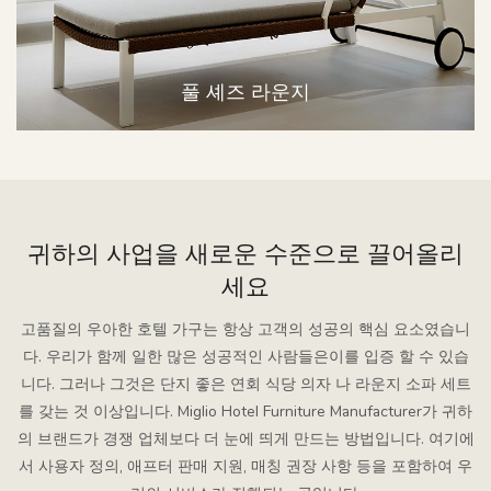
풀 셰즈 라운지
귀하의 사업을 새로운 수준으로 끌어올리
세요
고품질의 우아한 호텔 가구는 항상 고객의 성공의 핵심 요소였습니
다. 우리가 함께 일한 많은 성공적인 사람들은이를 입증 할 수 있습
니다. 그러나 그것은 단지 좋은 연회 식당 의자 나 라운지 소파 세트
를 갖는 것 이상입니다. Miglio Hotel Furniture Manufacturer가 귀하
의 브랜드가 경쟁 업체보다 더 눈에 띄게 만드는 방법입니다. 여기에
서 사용자 정의, 애프터 판매 지원, 매칭 권장 사항 등을 포함하여 우