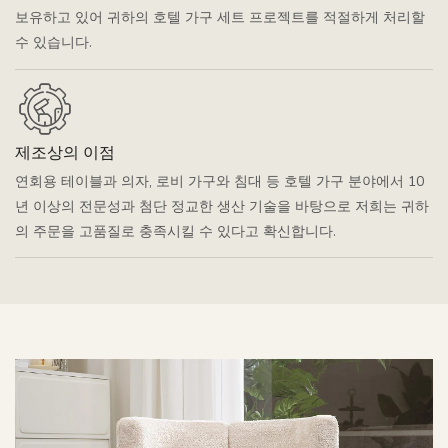
보유하고 있어 귀하의 호텔 가구 세트 프로젝트를 적절하게 처리할
수 있습니다.
제조상의 이점
연회용 테이블과 의자, 로비 가구와 침대 등 호텔 가구 분야에서 10
년 이상의 전문성과 첨단 정교한 생산 기술을 바탕으로 저희는 귀하
의 주문을 고품질로 충족시킬 수 있다고 확신합니다.