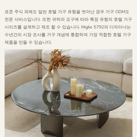
표준 주식 외에도 일반 호텔 가구 유형을 벗어난 경우 가구 ODM도
전문 서비스입니다. 또한 귀하의 요구에 따라 특정 유형의 호텔 가구
시리즈를 설계하고 제조 할 수 있습니다. Miglio 5792의 디자이너는
수년간의 시장 조사를 가구 개념에 통합하여 가장 적합한 호텔 가구
제품을 만들 수 있습니다.