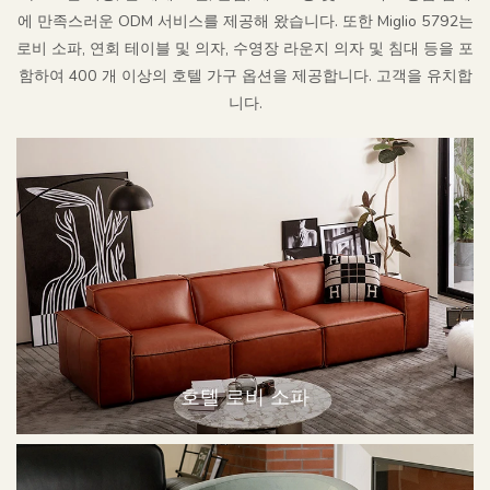
에 만족스러운 ODM 서비스를 제공해 왔습니다. 또한 Miglio 5792는
로비 소파, 연회 테이블 및 의자, 수영장 라운지 의자 및 침대 등을 포
함하여 400 개 이상의 호텔 가구 옵션을 제공합니다. 고객을 유치합
니다.
호텔 로비 소파