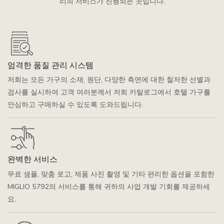
리의 서비스가 진행되는 곳입니다.
엄격한 품질 관리 시스템
저희는 모든 가구의 소재, 원단, 다양한 측면에 대한 철저한 선별과
검사를 실시하여 고객 여러분께서 저희 카탈로그에서 호텔 가구를
안심하고 구매하실 수 있도록 도와드립니다.
완벽한 서비스
무료 샘플, 맞춤 로고, 제품 사진 촬영 및 기타 편리한 옵션을 포함한
MIGLIO 5792의 서비스를 통해 귀하의 사업 개발 기회를 제공하세
요.