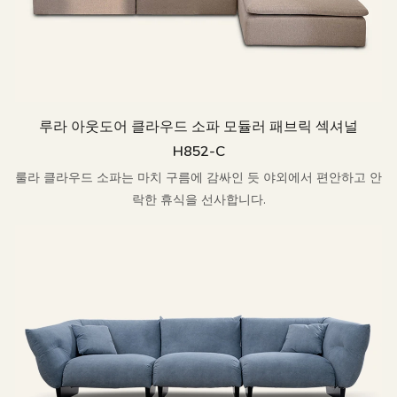
루라 아웃도어 클라우드 소파 모듈러 패브릭 섹셔널
H852-C
룰라 클라우드 소파는 마치 구름에 감싸인 듯 야외에서 편안하고 안
락한 휴식을 선사합니다.