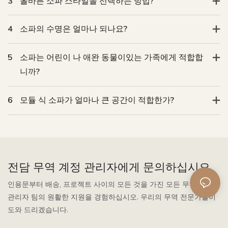
3
올바른 소파 스타일을 선택하는 방법?
4
소파의 수명은 얼마나 되나요?
5
소파는 어린이 나 애완 동물이있는 가족에게 적합합
니까?
6
모듈 식 소파가 얼마나 큰 공간이 적합한가?
전담 무역 계정 관리자에게 문의하십시오
인용문부터 배송, 프로젝트 사이의 모든 것을 가진 모든 무역 계정
관리자 팀의 원활한 지원을 경험하십시오. 우리의 무역 전문가들이
도와 드리겠습니다.