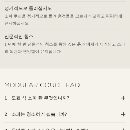
정기적으로 돌리십시오
소파 쿠션을 정기적으로 돌려 충전물을 고르게 배포하고 평평하게
유지하십시오.
전문적인 청소
1 년에 한 번 전문적인 청소를 통해 깊은 흙과 냄새가 제거되고 소파
의 외관과 편안함이 유지됩니다.
MODULAR COUCH FAQ
1
모듈 식 소파 란 무엇입니까?
2
소파는 청소하기 쉽습니까?