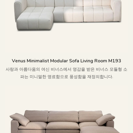
Venus Minimalist Modular Sofa Living Room M193
사랑과 아름다움의 여신 비너스에서 영감을 받은 비너스 모듈형 소
파는 미니멀한 명료함으로 풍성함을 재정의합니다.