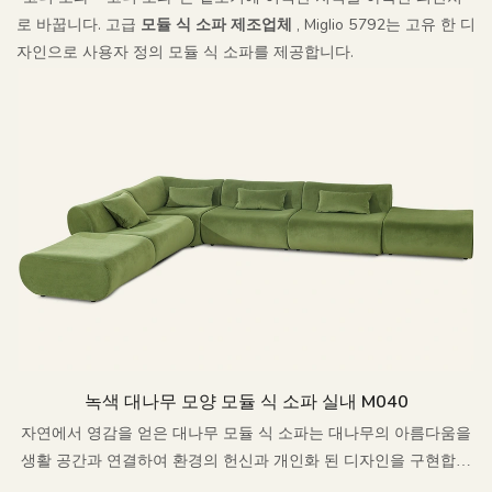
로 바꿉니다. 고급
모듈 식 소파 제조업체
, Miglio 5792는 고유 한 디
자인으로 사용자 정의 모듈 식 소파를 제공합니다.
녹색 대나무 모양 모듈 식 소파 실내 M040
자연에서 영감을 얻은 대나무 모듈 식 소파는 대나무의 아름다움을
생활 공간과 연결하여 환경의 헌신과 개인화 된 디자인을 구현합니
다.