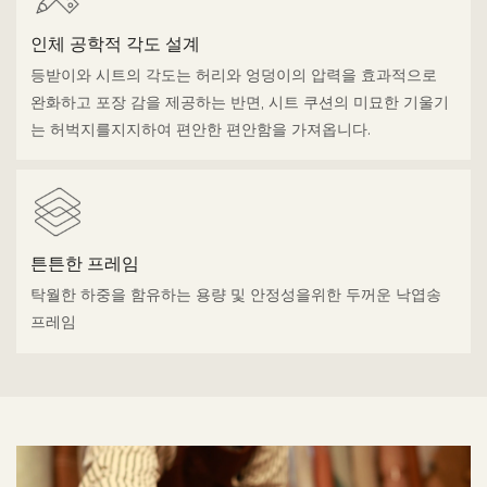
인체 공학적 각도 설계
등받이와 시트의 각도는 허리와 엉덩이의 압력을 효과적으로
완화하고 포장 감을 제공하는 반면, 시트 쿠션의 미묘한 기울기
는 허벅지를지지하여 편안한 편안함을 가져옵니다.
튼튼한 프레임
탁월한 하중을 함유하는 용량 및 안정성을위한 두꺼운 낙엽송
프레임