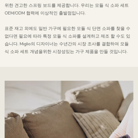
위한 견고한 스프링 보드를 제공합니다. 우리는 모듈 식 소파 세트
OEM/ODM 협력에 이상적인 출발점입니다.
표준 재고 외에도 일반 가구에 필요한 모듈 식 단면 소파를 찾을 수
없다면 필요에 따라 특정 모듈 식 소파를 설계하고 제조 할 수도 있
습니다. Miglio의 디자이너는 수년간의 시장 조사를 결합하여 모듈
식 소파 세트 개념을위한 시장성있는 가구 제품을 만들 것입니다.