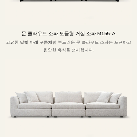
문 클라우드 소파 모듈형 거실 소파 M155-A
고요한 달빛 아래 구름처럼 부드러운 문 클라우드 소파는 포근하고
편안한 휴식을 선사합니다.