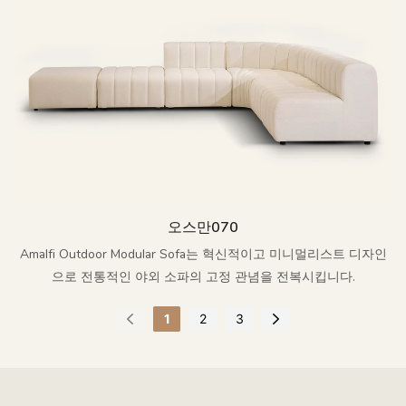
오스만070
Amalfi Outdoor Modular Sofa는 혁신적이고 미니멀리스트 디자인
으로 전통적인 야외 소파의 고정 관념을 전복시킵니다.
1
2
3