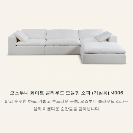
고자 합니다.
오스투니 화이트 클라우드 모듈형 소파 (거실용) M006
맑고 순수한 하늘. 가볍고 부드러운 구름. 오스투니 클라우드 소파는
삶의 아름다운 순간들을 담아냅니다.