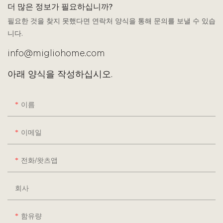
더 많은 정보가 필요하십니까?
필요한 것을 찾지 못했다면 연락처 양식을 통해 문의를 보낼 수 있습
니다.
info@migliohome.com
아래 양식을 작성하십시오.
이름
이메일
전화/왓츠앱
회사
함유량