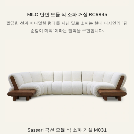
MILO 단면 모듈 식 소파 거실 RC6845
깔끔한 선과 미니멀한 형태를 지닌 밀로 소파는 현대 디자인의 "단
순함이 미덕"이라는 철학을 구현합니다.
Sassari 곡선 모듈 식 소파 거실 M031