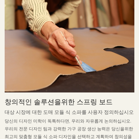
창의적인 솔루션을위한 스프링 보드
대상 시장에 대한 도매 모듈 식 소파를 사용자 정의하십시오
당신의 디자인 미학이 독특하다면, 우리와 자유롭게 논의하십시오.
우리의 전문 디자인 팀과 강력한 가구 공장 생산 능력은 당신을위한
최고의 맞춤형 모듈 식 소파 디자인을 선택하고 계획하여 창의성을