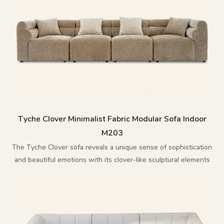
Tyche Clover Minimalist Fabric Modular Sofa Indoor
M203
The Tyche Clover sofa reveals a unique sense of sophistication
and beautiful emotions with its clover-like sculptural elements