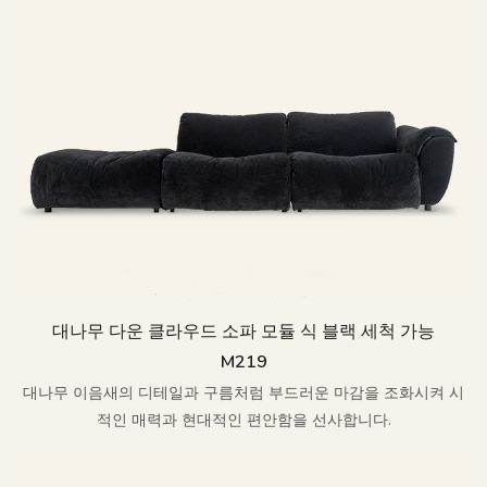
대나무 다운 클라우드 소파 모듈 식 블랙 세척 가능
M219
대나무 이음새의 디테일과 구름처럼 부드러운 마감을 조화시켜 시
적인 매력과 현대적인 편안함을 선사합니다.