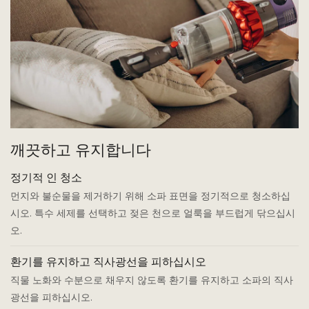
깨끗하고 유지합니다
정기적 인 청소
먼지와 불순물을 제거하기 위해 소파 표면을 정기적으로 청소하십
시오.
특수 세제를 선택하고 젖은 천으로 얼룩을 부드럽게 닦으십시
오.
환기를 유지하고 직사광선을 피하십시오
직물 노화와 수분으로 채우지 않도록 환기를 유지하고 소파의 직사
광선을 피하십시오.