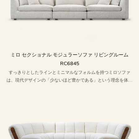
ミロ セクショナル モジュラーソファ リビングルーム
RC6845
すっきりとしたラインとミニマルなフォルムを持つミロソファ
は、現代デザインの「少ないほど豊かである」という理念を体現
しています。