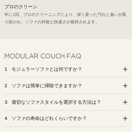
プロのクリーン
年に1回、プロのクリーニングにより、深く座った汚れと臭いが取
り除かれ、ソファの外観と快適さが維持されます。
MODULAR COUCH FAQ
1
モジュラーソファとは何ですか？
2
ソファは簡単に掃除できますか？
3
適切なソファスタイルを選択する方法は？
4
ソファの寿命はどれくらいですか？