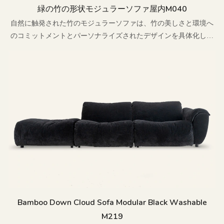
緑の竹の形状モジュラーソファ屋内m040
自然に触発された竹のモジュラーソファは、竹の美しさと環境へ
のコミットメントとパーソナライズされたデザインを具体化し、
リビングスペースと結び付けます
Bamboo Down Cloud Sofa Modular Black Washable
M219