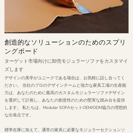
創造的なソリューションのためのスプリ
ングボード
ターゲット市場向けに卸売モジュラーソファをカスタマイ
ズします
デザインの美学がユニークである場合は、お気軽に話し合ってく
ださい。 当社のプロのデザインチームと強力な家具工場の生産能
力は、あなたのために最高のカスタムモジュラーソファデザイン
を選択して計画し、あなたの創造性のための堅実な踏み台を提供
します。 私たちは、Modular SOFAセットOEM/ODM協力の理想的
な出発点です。
標準在庫に加えて、通常の家具に必要なモジュラーセクションソ