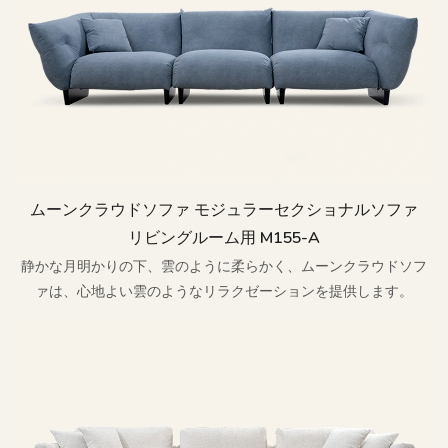
ムーンクラウドソファ モジュラーセクショナルソファ
リビングルーム用 M155-A
静かな月明かりの下、雲のように柔らかく、ムーンクラウドソフ
ァは、心地よい雲のようなリラクゼーションを提供します。