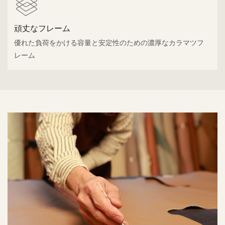
頑丈なフレーム
優れた負荷をかける容量と安定性のための濃厚なカラマツフ
レーム