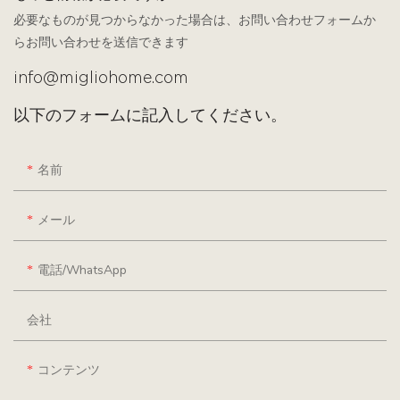
必要なものが見つからなかった場合は、お問い合わせフォームか
らお問い合わせを送信できます
info@migliohome.com
以下のフォームに記入してください。
名前
メール
電話/WhatsApp
会社
コンテンツ