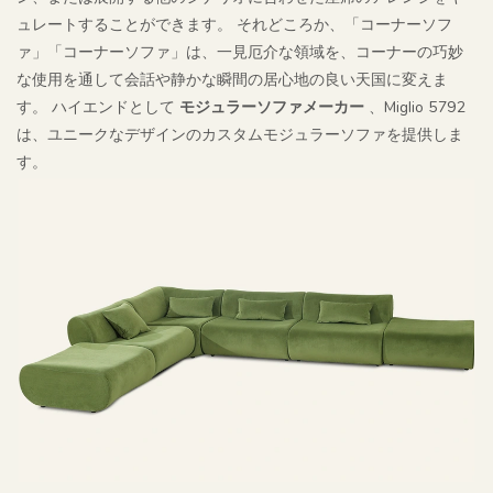
ュレートすることができます。 それどころか、「コーナーソフ
ァ」「コーナーソファ」は、一見厄介な領域を、コーナーの巧妙
な使用を通して会話や静かな瞬間の居心地の良い天国に変えま
す。 ハイエンドとして
モジュラーソファメーカー
、Miglio 5792
は、ユニークなデザインのカスタムモジュラーソファを提供しま
す。