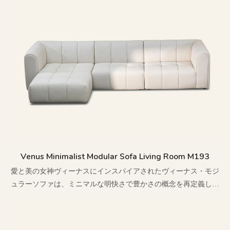
Venus Minimalist Modular Sofa Living Room M193
愛と美の女神ヴィーナスにインスパイアされたヴィーナス・モジ
ュラーソファは、ミニマルな明快さで豊かさの概念を再定義しま
す。