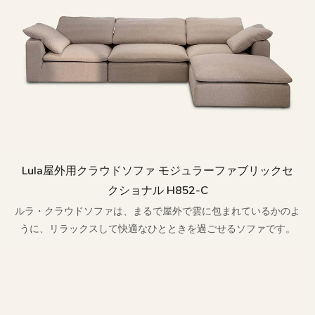
Lula屋外用クラウドソファ モジュラーファブリックセ
クショナル H852-C
ルラ・クラウドソファは、まるで屋外で雲に包まれているかのよ
うに、リラックスして快適なひとときを過ごせるソファです。