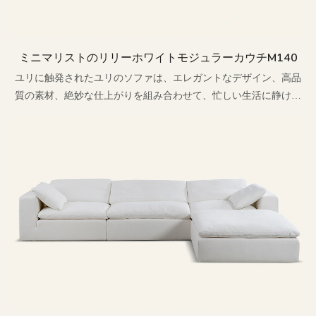
ミニマリストのリリーホワイトモジュラーカウチm140
ユリに触発されたユリのソファは、エレガントなデザイン、高品
質の素材、絶妙な仕上がりを組み合わせて、忙しい生活に静けさ
と快適さをもたらすことを目指しています