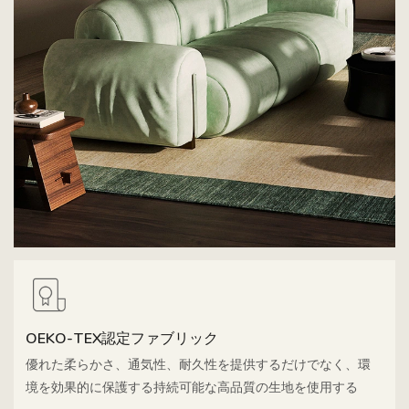
OEKO-TEX認定ファブリック
優れた柔らかさ、通気性、耐久性を提供するだけでなく、環
境を効果的に保護する持続可能な高品質の生地を使用する