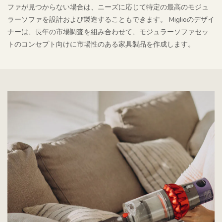
ファが見つからない場合は、ニーズに応じて特定の最高のモジュ
ラーソファを設計および製造することもできます。 Miglioのデザイ
ナーは、長年の市場調査を組み合わせて、モジュラーソファセッ
トのコンセプト向けに市場性のある家具製品を作成します。