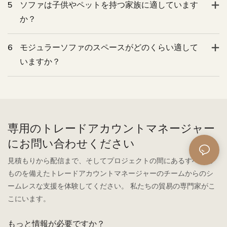
5
ソファは子供やペットを持つ家族に適しています
か？
6
モジュラーソファのスペースがどのくらい適して
いますか？
専用のトレードアカウントマネージャー
にお問い合わせください
見積もりから配信まで、そしてプロジェクトの間にあるすべての
ものを備えたトレードアカウントマネージャーのチームからのシ
ームレスな支援を体験してください。 私たちの貿易の専門家がこ
こにいます。
もっと情報が必要ですか？