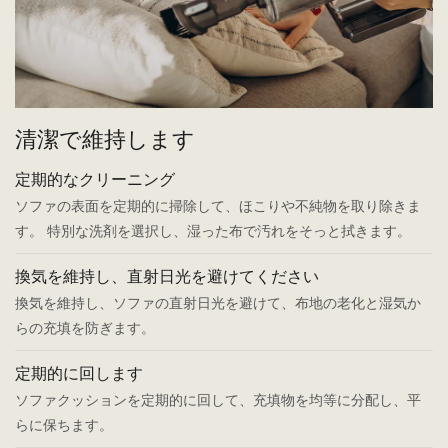
清潔で維持します
定期的なクリーニング
ソファの表面を定期的に掃除して、ほこりや不純物を取り除きま
す。
特別な洗剤を選択し、湿った布で汚れをそっと拭きます。
換気を維持し、直射日光を避けてください
換気を維持し、ソファの直射日光を避けて、布地の老化と湿気か
らの充填を防ぎます。
定期的に回します
ソファクッションを定期的に回して、充填物を均等に分配し、平
らに保ちます。