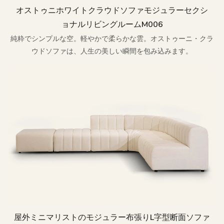
オストゥニホワイトクラウドソファモジュラーセクシ
ョナルリビングルームm006
純粋でシンプルな空。軽やかで柔らかな雲。オストゥーニ・クラ
ウドソファは、人生の美しい瞬間を包み込みます。
屋外ミニマリストのモジュラー布張りL字型断面ソファ