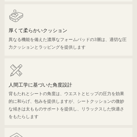
厚くて柔らかいクッション
異なる機能を備えた濃厚なフォームパッドの3層は、適切な圧
力クッションとラッピングを提供します
人間工学に基づいた角度設計
背もたれとシートの角度は、ウエストとヒップの圧力を効果
的に和らげ、包みを提供しますが、シートクッションの微妙
な傾きは太もものサポートを提供し、リラックスした快適さ
をもたらします