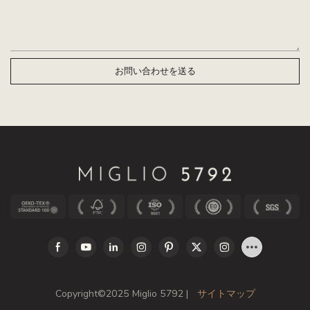
お問い合わせを送る
Copyright©2025 Miglio 5792 |
サイトマップ