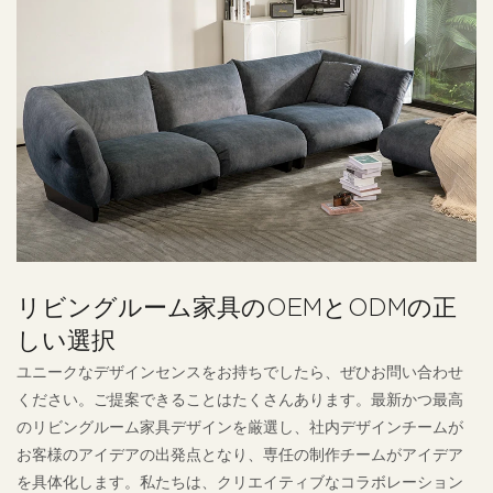
リビングルーム家具のOEMとODMの正
しい選択
ユニークなデザインセンスをお持ちでしたら、ぜひお問い合わせ
ください。ご提案できることはたくさんあります。最新かつ最高
のリビングルーム家具デザインを厳選し、社内デザインチームが
お客様のアイデアの出発点となり、専任の制作チームがアイデア
を具体化します。私たちは、クリエイティブなコラボレーション