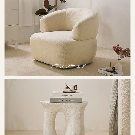
ラウンジチェア