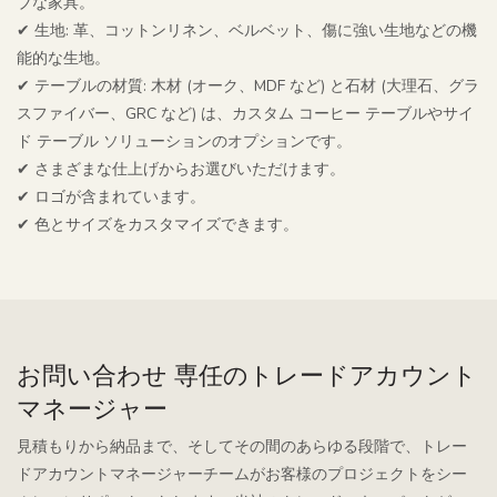
ブな家具。
✔ 生地: 革、コットンリネン、ベルベット、傷に強い生地などの機
能的な生地。
✔ テーブルの材質: 木材 (オーク、MDF など) と石材 (大理石、グラ
スファイバー、GRC など) は、カスタム コーヒー テーブルやサイ
ド テーブル ソリューションのオプションです。
✔ さまざまな仕上げからお選びいただけます。
✔ ロゴが含まれています。
✔ 色とサイズをカスタマイズできます。
お問い合わせ 専任のトレードアカウント
マネージャー
見積もりから納品まで、そしてその間のあらゆる段階で、トレー
ドアカウントマネージャーチームがお客様のプロジェクトをシー