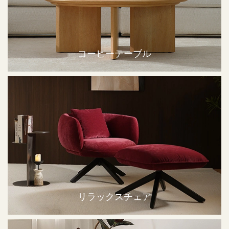
コーヒーテーブル
リラックスチェア