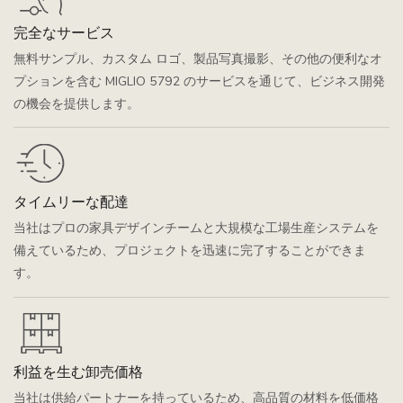
完全なサービス
無料サンプル、カスタム ロゴ、製品写真撮影、その他の便利なオ
プションを含む MIGLIO 5792 のサービスを通じて、ビジネス開発
の機会を提供します。
タイムリーな配達
当社はプロの家具デザインチームと大規模な工場生産システムを
備えているため、プロジェクトを迅速に完了することができま
す。
利益を生む卸売価格
当社は供給パートナーを持っているため、高品質の材料を低価格