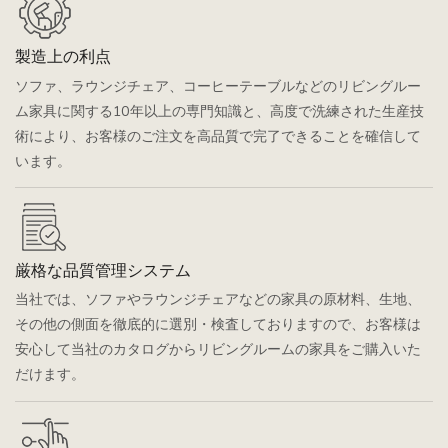
製造上の利点
ソファ、ラウンジチェア、コーヒーテーブルなどのリビングルー
ム家具に関する10年以上の専門知識と、高度で洗練された生産技
術により、お客様のご注文を高品質で完了できることを確信して
います。
厳格な品質管理システム
当社では、ソファやラウンジチェアなどの家具の原材料、生地、
その他の側面を徹底的に選別・検査しておりますので、お客様は
安心して当社のカタログからリビングルームの家具をご購入いた
だけます。