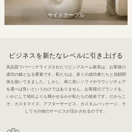
サイドテーブル
ビジネスを新たなレベルに引き上げる
高品質でパーソナライズされたリビングルーム家具は、お客様の
成功の鍵となる要素です。私たちは、多くの成功者たちと信頼関
係を築いてきました。しかし、単に良いソファやラウンジチェア
を選べば良いというわけではありません。お客様のブランドを、
いかにして他社よりも輝かせるかが私たちの使命です。だからこ
そ、カスタマイズ、アフターサービス、カスタムパッケージ、そ
してその他のサービスが活かされるのです。