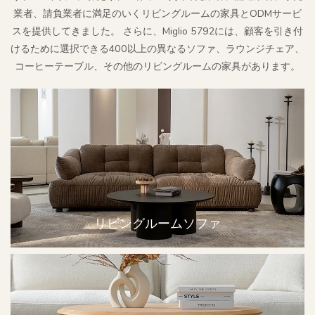
業者、請負業者に満足のいくリビングルームの家具とODMサービ
スを提供してきました。 さらに、Miglio 5792には、顧客を引き付
けるために選択できる400以上の異なるソファ、ラウンジチェア、
コーヒーテーブル、その他のリビングルームの家具があります。
リビングルームソファ