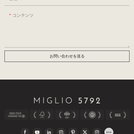
コンテンツ
お問い合わせを送る