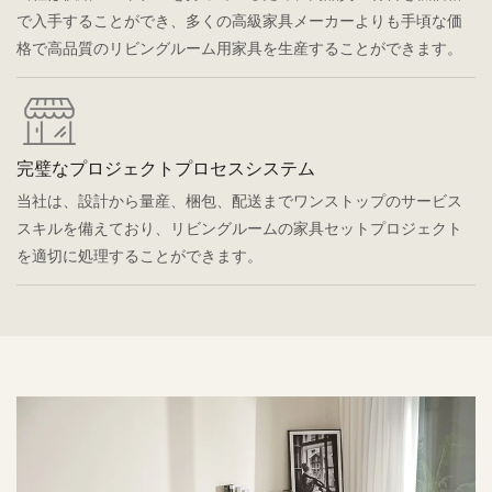
で入手することができ、多くの高級家具メーカーよりも手頃な価
格で高品質のリビングルーム用家具を生産することができます。
完璧なプロジェクトプロセスシステム
当社は、設計から量産、梱包、配送までワンストップのサービス
スキルを備えており、リビングルームの家具セットプロジェクト
を適切に処理することができます。