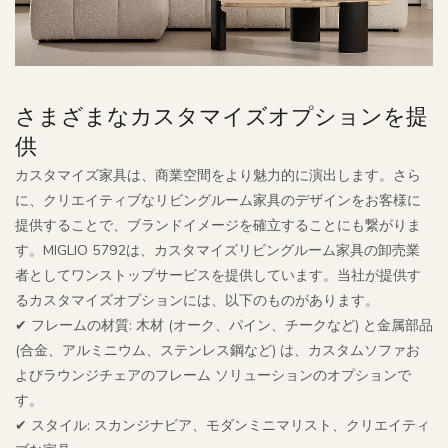
さまざまなカスタマイズオプションを提
供
カスタマイズ家具は、商業空間をより魅力的に演出します。さら
に、クリエイティブなリビングルーム家具のデザインをお客様に
提供することで、ブランドイメージを確立することにも繋がりま
す。MIGLIO 5792は、カスタマイズリビングルーム家具の卸売業
者としてワンストップサービスを提供しています。当社が提供す
るカスタマイズオプションには、以下のものがあります。
✔ フレームの材質: 木材 (オーク、パイン、チークなど) と金属部品
(合金、アルミニウム、ステンレス鋼など) は、カスタムソファお
よびラウンジチェアのフレーム ソリューションのオプションで
す。
✔ スタイル: スカンジナビア、モダンミニマリスト、クリエイティ