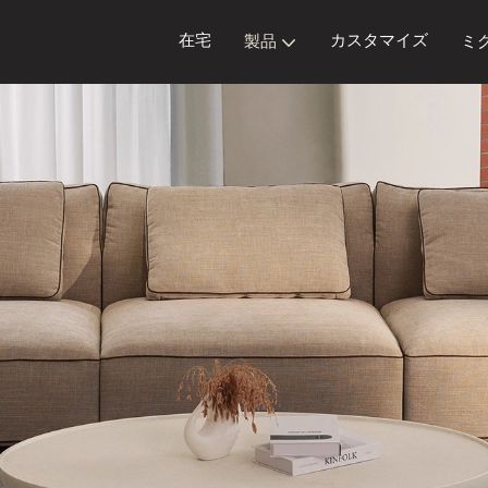
在宅
カスタマイズ
製品
ミ