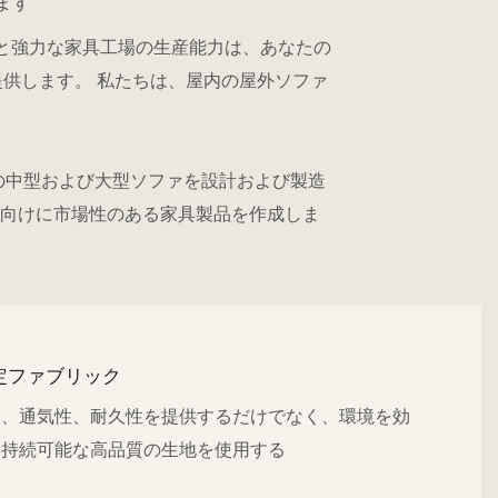
ます
と強力な家具工場の生産能力は、あなたの
供します。 私たちは、屋内の屋外ソファ
の中型および大型ソファを設計および製造
プト向けに市場性のある家具製品を作成しま
認定ファブリック
さ、通気性、耐久性を提供するだけでなく、環境を効
る持続可能な高品質の生地を使用する