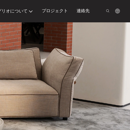
プロジェクト
連絡先
グリオについて