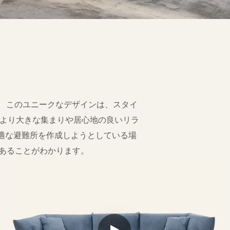
。 このユニークなデザインは、スタイ
、より大きな集まりや居心地の良いリラ
適な避難所を作成しようとしている場
あることがわかります。