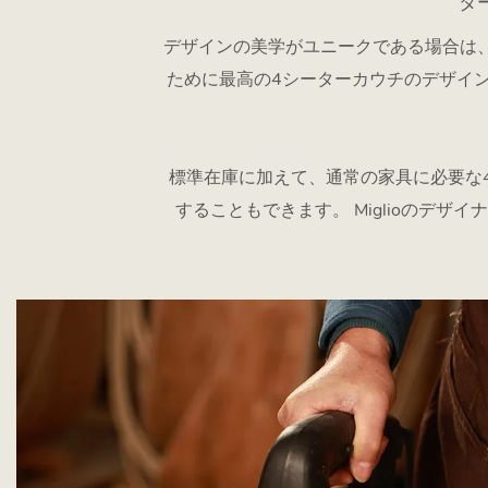
タ
デザインの美学がユニークである場合は
ために最高の4シーターカウチのデザイ
標準在庫に加えて、通常の家具に必要な
することもできます。 Miglioのデ