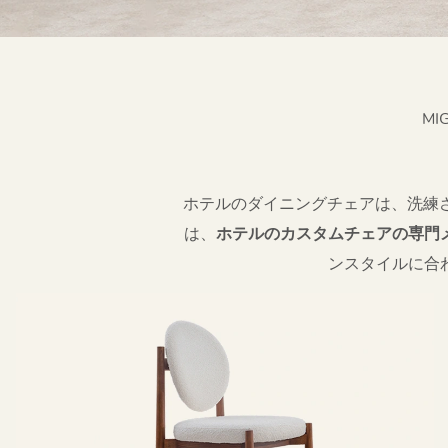
MI
ホテルのダイニングチェアは、洗練さ
は、
ホテルのカスタムチェアの専門
ンスタイルに合