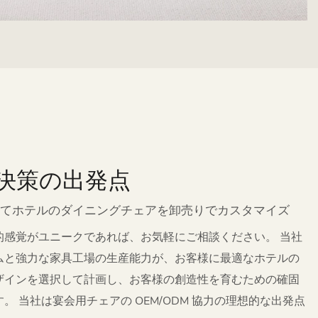
決策の出発点
てホテルのダイニングチェアを卸売りでカスタマイズ
的感覚がユニークであれば、お気軽にご相談ください。 当社
ムと強力な家具工場の生産能力が、お客様に最適なホテルの
ザインを選択して計画し、お客様の創造性を育むための確固
。 当社は宴会用チェアの OEM/ODM 協力の理想的な出発点