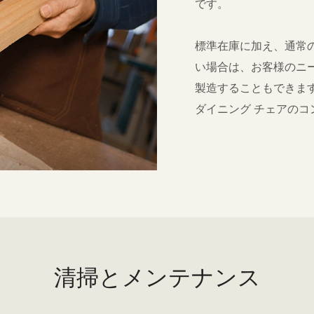
です。
標準在庫に加え、通常
い場合は、お客様のニ
製造することもできます。
ダイニング チェアのコ
清掃とメンテナンス