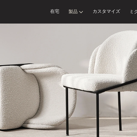
在宅
カスタマイズ
製品
ミ