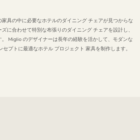
の家具の中に必要なホテルのダイニング チェアが見つからな
ーズに合わせて特別な布張りのダイニング チェアを設計し、
 Miglio のデザイナーは長年の経験を活かして、モダンな
ンセプトに最適なホテル プロジェクト 家具を制作します。