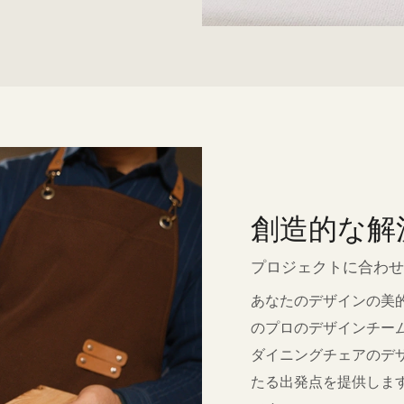
創造的な解
プロジェクトに合わせ
あなたのデザインの美
のプロのデザインチー
ダイニングチェアのデ
たる出発点を提供します