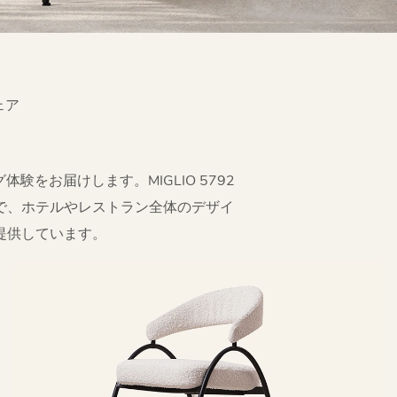
ェア
お届けします。MIGLIO 5792
で、ホテルやレストラン全体のデザイ
提供しています。