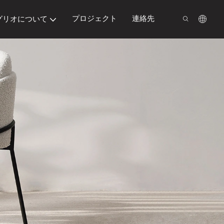
プロジェクト
連絡先
グリオについて