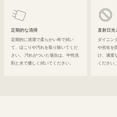
定期的な清掃
直射日光
定期的に清潔で柔らかい布で拭い
ダイニン
て、ほこりや汚れを取り除いてくだ
や劣化を
さい。 汚れがついた場合は、中性洗
け、適度
剤と水で優しく拭いてください。
ください