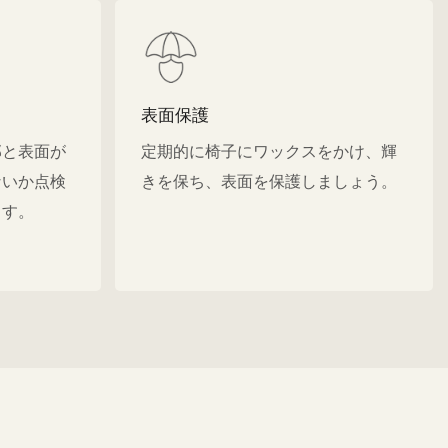
表面保護
部と表面が
定期的に椅子にワックスをかけ、輝
ないか点検
きを保ち、表面を保護しましょう。
ます。