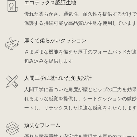
エコテックス認証生地
優れた柔らかさ、通気性、耐久性を提供するだけで
保護する持続可能な高品質の生地を使用しています
厚くて柔らかいクッション
さまざまな機能を備えた厚手のフォームパッドが適
包み込みを提供します
人間工学に基づいた角度設計
人間工学に基づいた角度が腰とヒップの圧力を効果
れるような感覚を提供し、シートクッションの微妙
ートし、リラックスした快適な感覚をもたらします
頑丈なフレーム
優れた耐荷重性と安定性を実現する厚めのフレーム