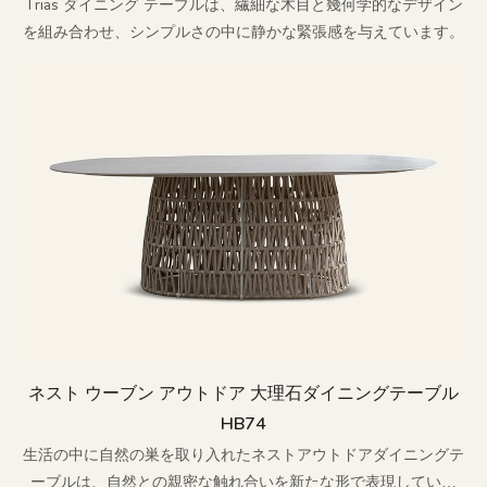
Trias ダイニング テーブルは、繊細な木目と幾何学的なデザイン
を組み合わせ、シンプルさの中に静かな緊張感を与えています。
ネスト ウーブン アウトドア 大理石ダイニングテーブル
HB74
生活の中に自然の巣を取り入れたネストアウトドアダイニングテ
ーブルは、自然との親密な触れ合いを新たな形で表現していま