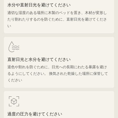
水分や直射日光を避けてください
適切な湿度のある場所に木製のベッドを置き、木材が変形し
たり割れたりするのを防ぐために、直射日光を避けてくださ
い
直射日光と水分を避けてください
退色や割れを防ぐために、日光への長期にわたる暴露を避け
るようにしてください。 換気された乾燥した場所に保管して
ください
過度の圧力を避けてください