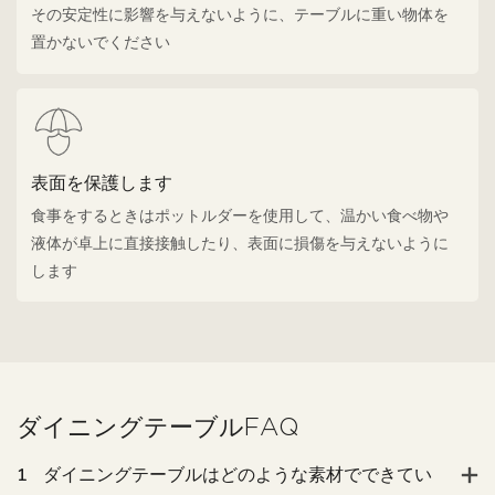
その安定性に影響を与えないように、テーブルに重い物体を
置かないでください
表面を保護します
食事をするときはポットルダーを使用して、温かい食べ物や
液体が卓上に直接接触したり、表面に損傷を与えないように
します
ダイニングテーブルFAQ
1
ダイニングテーブルはどのような素材でできてい