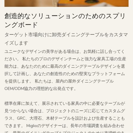
創造的なソリューションのためのスプリ
ングボード
ターゲット市場向けに卸売ダイニングテーブルをカスタマ
イズします
ユニークなデザインの美学がある場合は、お気軽に話し合ってく
ださい。 私たちのプロのデザインチームと強力な家具工場の生産
能力は、あなたのために最高のダイニングテーブルデザインを選
択して計画し、あなたの創造性のための堅実なプラットフォーム
を提供します。 私たちは、屋内の屋外ダイニングテーブル
OEM/ODM協力の理想的な出発点です。
標準在庫に加えて、展示されている家具の中に必要なテーブルが
見つからない場合は、プロジェクトのニーズに応じてカスタムグ
ラス、GRC、大理石、木材テーブルを設計および生産することも
できます。 Miglioのデザイナーは、長年の市場調査を組み合わせ