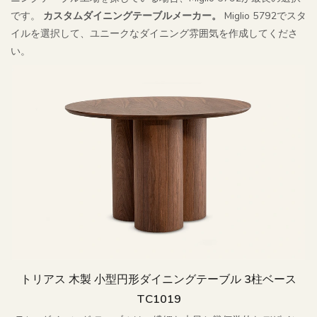
です。
カスタムダイニングテーブルメーカー。
Miglio 5792でスタ
イルを選択して、ユニークなダイニング雰囲気を作成してくださ
い。
トリアス 木製 小型円形ダイニングテーブル 3柱ベース
TC1019