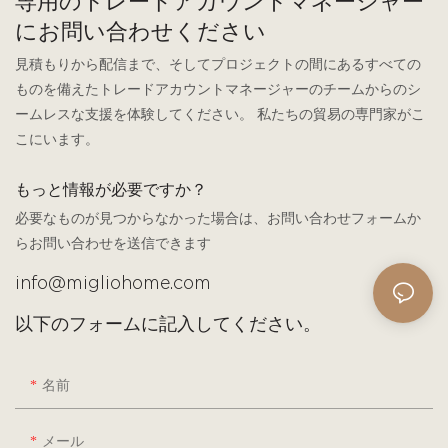
専用のトレードアカウントマネージャー
にお問い合わせください
見積もりから配信まで、そしてプロジェクトの間にあるすべての
ものを備えたトレードアカウントマネージャーのチームからのシ
ームレスな支援を体験してください。 私たちの貿易の専門家がこ
こにいます。
もっと情報が必要ですか？
必要なものが見つからなかった場合は、お問い合わせフォームか
らお問い合わせを送信できます
info@migliohome.com
以下のフォームに記入してください。
名前
メール