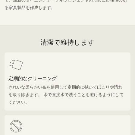
て、最新のダイニングテーブルプロジェクトのために市場性のあ
る家具製品を作成します。
清潔で維持します
定期的なクリーニング
きれいな柔らかい布を使用して定期的に拭いてほこりや汚れ
を取り除きます。 水で直接水で洗うことを避けるようにして
ください。