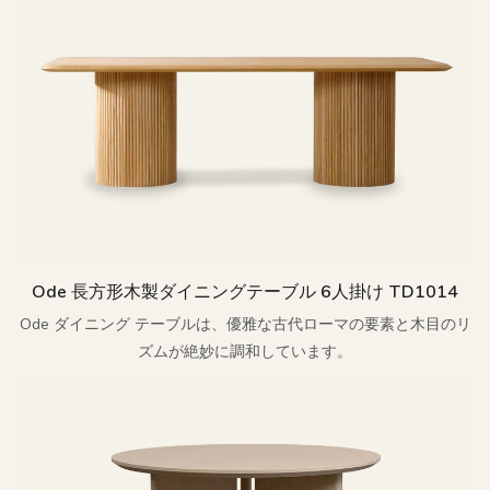
Ode 長方形木製ダイニングテーブル 6人掛け TD1014
Ode ダイニング テーブルは、優雅な古代ローマの要素と木目のリ
ズムが絶妙に調和しています。