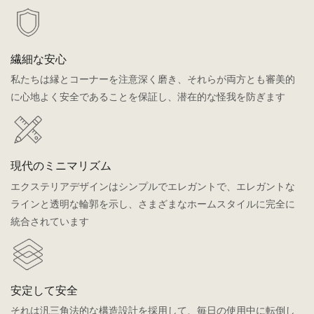
繊細な安心
私たちは縁とコーナーを注意深く磨き、それらが両方とも審美的
に心地よく安全であることを保証し、潜在的な怪我を防ぎます
現代のミニマリズム
エクステリアデザインはシンプルでエレガントで、エレガントな
ラインと透明な輪郭を示し、さまざまなホームスタイルに完全に
統合されています
安定して安全
それは汎三角法的な構造設計を採用して、毎日の使用中に転倒し