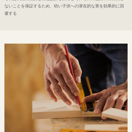
ないことを保証するため、幼い子供への潜在的な害を効果的に回
避する