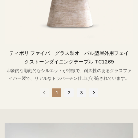
ティボリ ファイバーグラス製オーバル型屋外用フェイ
クストーンダイニングテーブル TC1269
印象的な彫刻的なシルエットが特徴で、耐久性のあるグラスファ
イバー製で、リアルなトラバーチン仕上げが施されています。
1
2
3