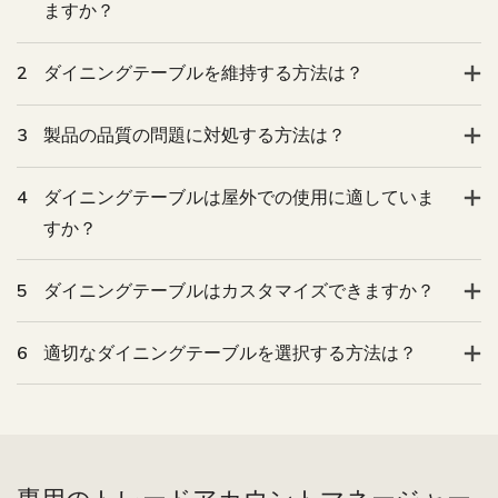
ますか？
2
ダイニングテーブルを維持する方法は？
3
製品の品質の問題に対処する方法は？
4
ダイニングテーブルは屋外での使用に適していま
すか？
5
ダイニングテーブルはカスタマイズできますか？
6
適切なダイニングテーブルを選択する方法は？