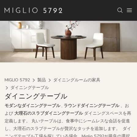
MIGLIO 5792
製品
ダイニングルームの家具
ダイニングテーブル
ダイニングテーブル
モダンなダイニングテーブル
,
ラウンドダイニングテーブル
、お
よび
大理石のスラブダイニングテーブル
ダイニングスペースを再
定義します。 丸いテーブルは、食事中にシームレスな会話を促進
し、大理石のスラブテーブルが贅沢なタッチを追加します。 ダイ
ニングテーブル工場を探している場合、Miglio 5792が最良の選択