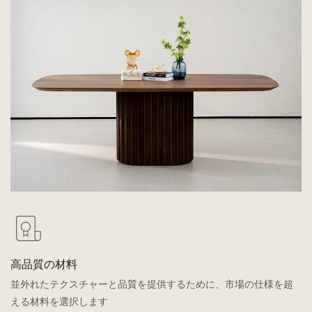
高品質の材料
並外れたテクスチャーと品質を提供するために、市場の仕様を超
える材料を選択します