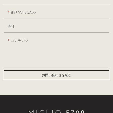
電話/WhatsApp
会社
コンテンツ
お問い合わせを送る