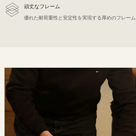
頑丈なフレーム
優れた耐荷重性と安定性を実現する厚めのフレーム