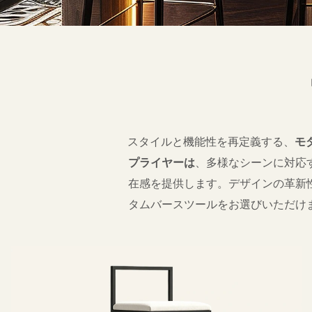
スタイルと機能性を再定義する、
モ
プライヤーは
、多様なシーンに対応
在感を提供します。デザインの革新
タムバースツールをお選びいただけ