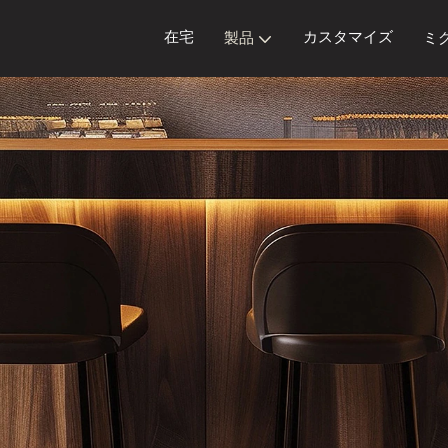
在宅
カスタマイズ
製品
ミ