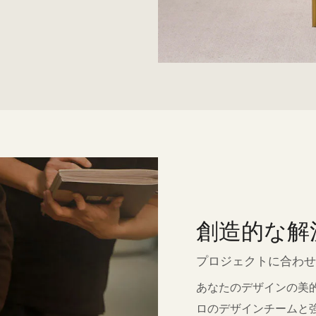
創造的な解
プロジェクトに合わせ
あなたのデザインの美
ロのデザインチームと