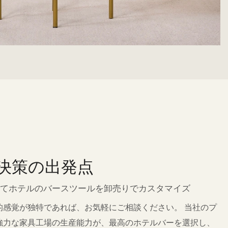
決策の出発点
てホテルのバースツールを卸売りでカスタマイズ
的感覚が独特であれば、お気軽にご相談ください。 当社のプ
強力な家具工場の生産能力が、最高のホテルバーを選択し、