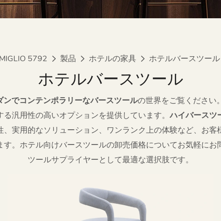
MIGLIO 5792
製品
ホテルの家具
ホテルバースツール
ホテルバースツール
ダンでコンテンポラリーなバースツール
の世界をご覧ください。M
する汎用性の高いオプションを提供しています。
ハイバースツ
性、実用的なソリューション、ワンランク上の体験など、お客
ます。ホテル向けバースツールの卸売価格についてお気軽にお
ツールサプライヤーとして最適な選択肢です。