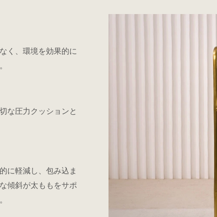
なく、環境を効果的に
。
切な圧力クッションと
的に軽減し、包み込ま
な傾斜が太ももをサポ
。