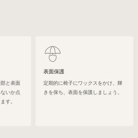
表面保護
続部と表面
定期的に椅子にワックスをかけ、輝
いないか点
きを保ち、表面を保護しましょう。
します。