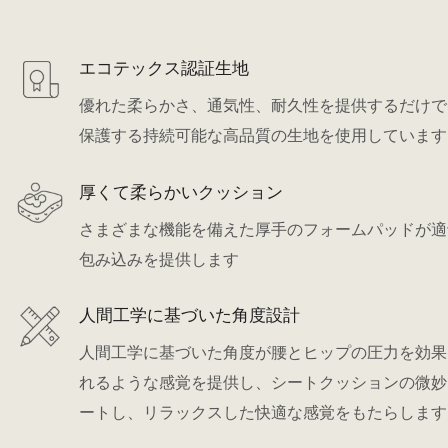
エコテックス認証生地
優れた柔らかさ、通気性、耐久性を提供するだけで
保護する持続可能な高品質の生地を使用しています
厚くて柔らかいクッション
さまざまな機能を備えた厚手のフォームパッドが適
包み込みを提供します
人間工学に基づいた角度設計
人間工学に基づいた角度が腰とヒップの圧力を効果
れるような感覚を提供し、シートクッションの微妙
ートし、リラックスした快適な感覚をもたらします