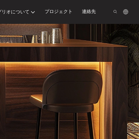
プロジェクト
連絡先
グリオについて