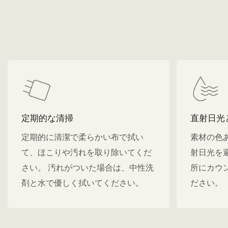
定期的な清掃
直射日光
定期的に清潔で柔らかい布で拭い
素材の色
て、ほこりや汚れを取り除いてくだ
射日光を
さい。 汚れがついた場合は、中性洗
所にカウ
剤と水で優しく拭いてください。
ださい。