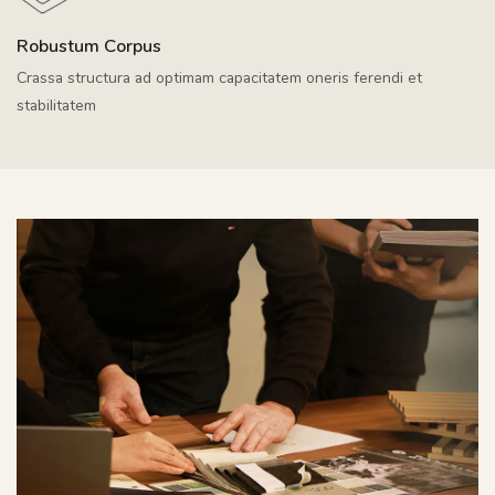
Robustum Corpus
Crassa structura ad optimam capacitatem oneris ferendi et
stabilitatem