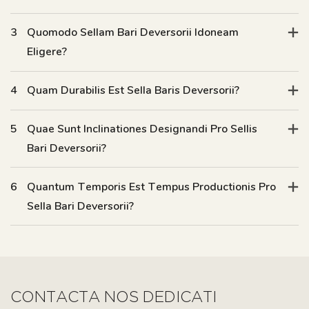
3
Quomodo Sellam Bari Deversorii Idoneam
Eligere?
4
Quam Durabilis Est Sella Baris Deversorii?
5
Quae Sunt Inclinationes Designandi Pro Sellis
Bari Deversorii?
6
Quantum Temporis Est Tempus Productionis Pro
Sella Bari Deversorii?
CONTACTA NOS DEDICATI