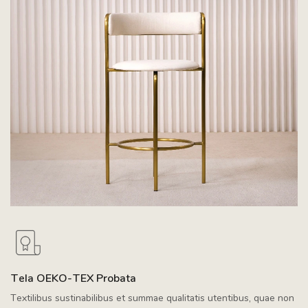
Tela OEKO-TEX Probata
Textilibus sustinabilibus et summae qualitatis utentibus, quae non