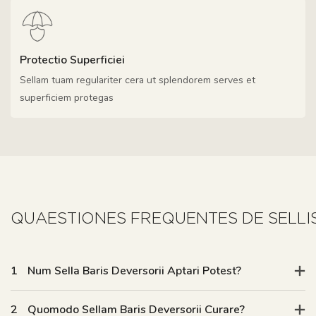
Protectio Superficiei
Sellam tuam regulariter cera ut splendorem serves et
superficiem protegas
1
Num Sella Baris Deversorii Aptari Potest?
2
Quomodo Sellam Baris Deversorii Curare?