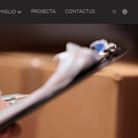
PROIECTA
CONTACTUS
MIGLIO