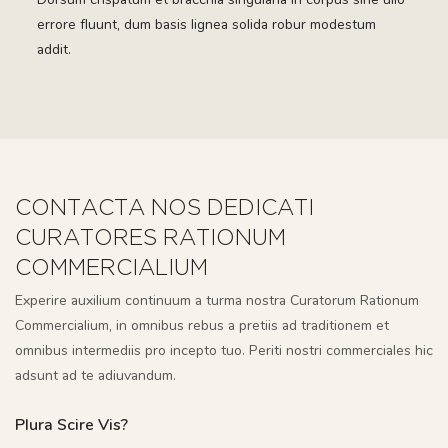
errore fluunt, dum basis lignea solida robur modestum
addit.
CONTACTA NOS DEDICATI
CURATORES RATIONUM
COMMERCIALIUM
Experire auxilium continuum a turma nostra Curatorum Rationum
Commercialium, in omnibus rebus a pretiis ad traditionem et
omnibus intermediis pro incepto tuo. Periti nostri commerciales hic
adsunt ad te adiuvandum.
Plura Scire Vis?