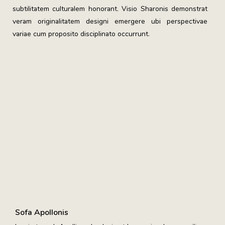
subtilitatem culturalem honorant. Visio Sharonis demonstrat
veram originalitatem designi emergere ubi perspectivae
variae cum proposito disciplinato occurrunt.
Sofa Apollonis