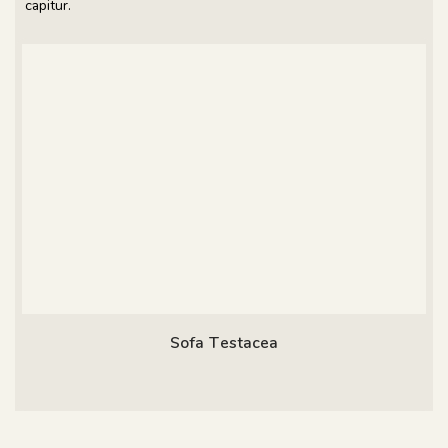
capitur.
Sofa Testacea