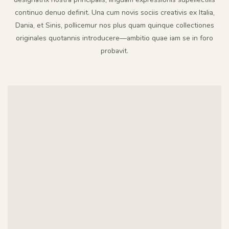
continuo denuo definit. Una cum novis sociis creativis ex Italia,
Dania, et Sinis, pollicemur nos plus quam quinque collectiones
originales quotannis introducere—ambitio quae iam se in foro
probavit.