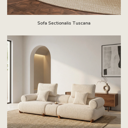
Sofa Sectionalis Tuscana