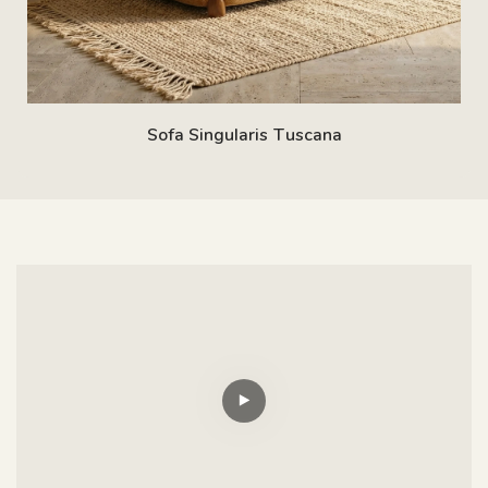
Sofa Singularis Tuscana