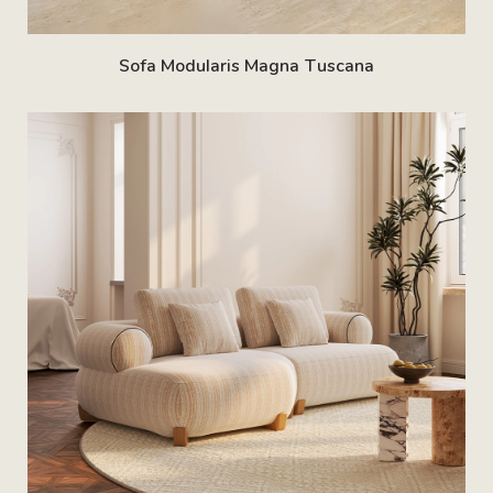
Sofa Modularis Magna Tuscana