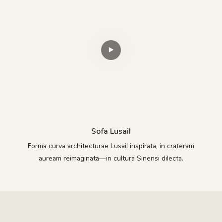
Sofa Lusail
Forma curva architecturae Lusail inspirata, in crateram
auream reimaginata—in cultura Sinensi dilecta.