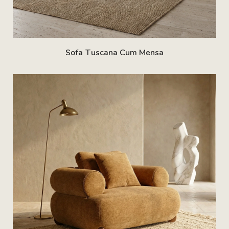
Sofa Tuscana Cum Mensa