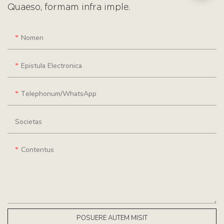
Quaeso, formam infra imple.
Nomen
Epistula Electronica
Telephonum/WhatsApp
Societas
Contentus
POSUERE AUTEM MISIT