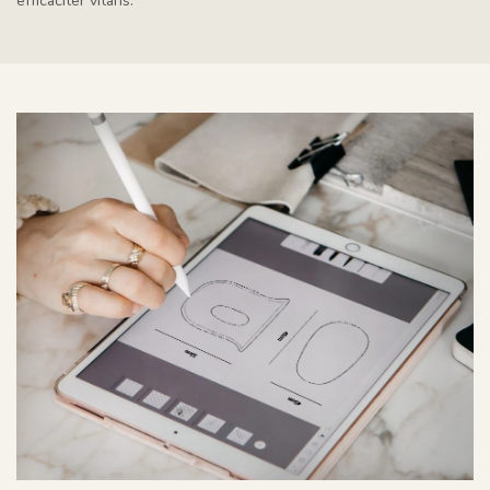
efficaciter vitans.