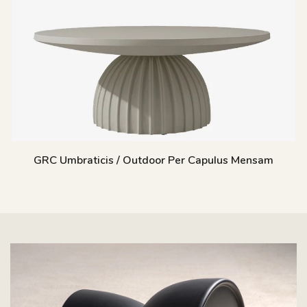
GRC Umbraticis / Outdoor Per Capulus Mensam