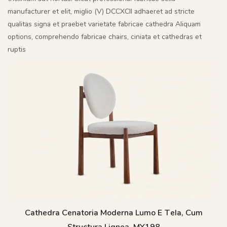
manufacturer et elit, miglio (V) DCCXCII adhaeret ad stricte
qualitas signa et praebet varietate fabricae cathedra Aliquam
options, comprehendo fabricae chairs, ciniata et cathedras et
ruptis
Cathedra Cenatoria Moderna Lumo E Tela, Cum