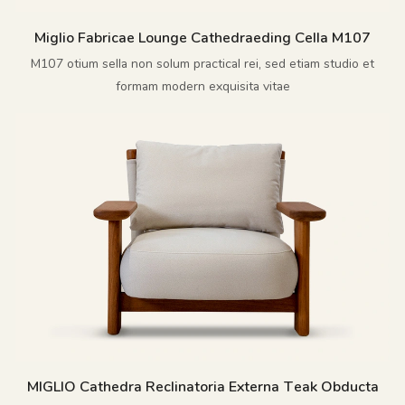
Miglio Fabricae Lounge Cathedraeding Cella M107
M107 otium sella non solum practical rei, sed etiam studio et
formam modern exquisita vitae
MIGLIO Cathedra Reclinatoria Externa Teak Obducta