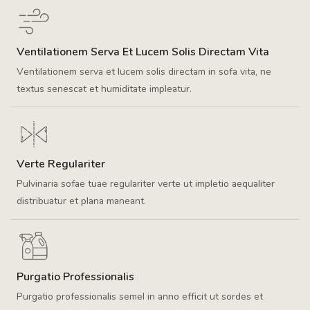
Ventilationem Serva Et Lucem Solis Directam Vita
Ventilationem serva et lucem solis directam in sofa vita, ne
textus senescat et humiditate impleatur.
Verte Regulariter
Pulvinaria sofae tuae regulariter verte ut impletio aequaliter
distribuatur et plana maneant.
Purgatio Professionalis
Purgatio professionalis semel in anno efficit ut sordes et