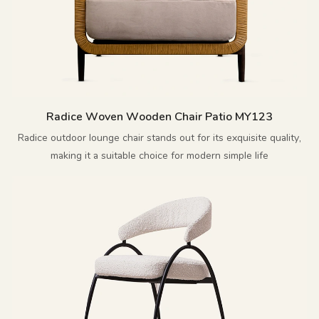
Radice Woven Wooden Chair Patio MY123
Radice outdoor lounge chair stands out for its exquisite quality,
making it a suitable choice for modern simple life