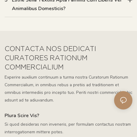
Animalibus Domesticis?
CONTACTA NOS DEDICATI
CURATORES RATIONUM
COMMERCIALIUM
Experire auxilium continuum a turma nostra Curatorum Rationum
Commercialium, in omnibus rebus a pretiis ad traditionem et
omnibus intermediis pro incepto tuo. Periti nostri commerciales hic
adsunt ad te adiuvandum.
Plura Scire Vis?
Si quod desideras non inveneris, per formulam contactus nostram
interrogationem mittere potes.