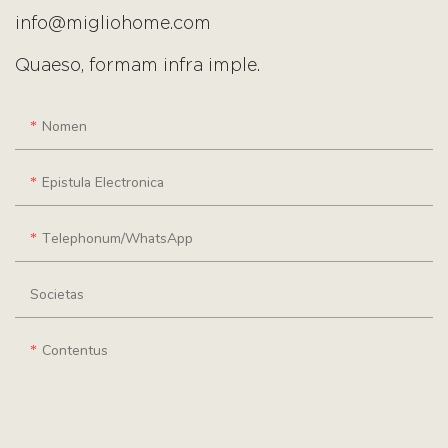
info@migliohome.com
Quaeso, formam infra imple.
Nomen
Epistula Electronica
Telephonum/WhatsApp
Societas
Contentus