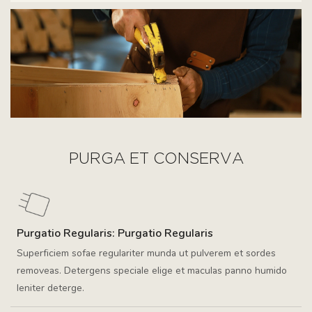
PURGA ET CONSERVA
Purgatio Regularis: Purgatio Regularis
Superficiem sofae regulariter munda ut pulverem et sordes
removeas. Detergens speciale elige et maculas panno humido
leniter deterge.