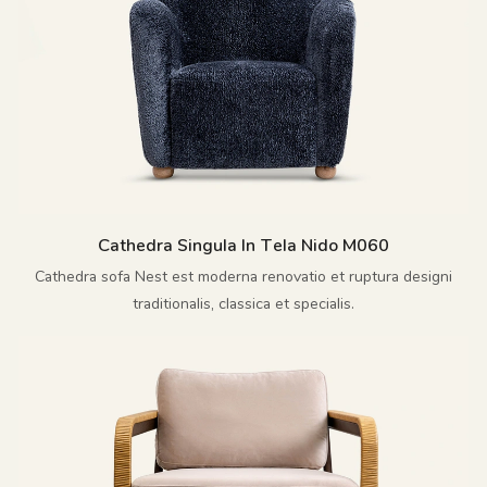
Cathedra Singula In Tela Nido M060
Cathedra sofa Nest est moderna renovatio et ruptura designi
traditionalis, classica et specialis.