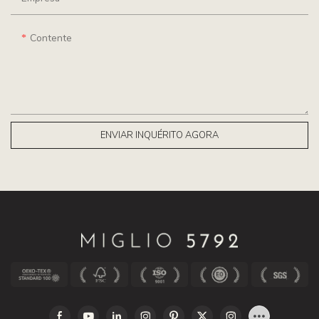
Contente
ENVIAR INQUÉRITO AGORA