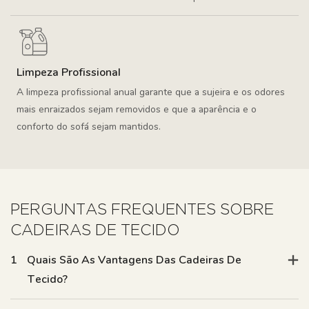
Limpeza Profissional
A limpeza profissional anual garante que a sujeira e os odores
mais enraizados sejam removidos e que a aparência e o
conforto do sofá sejam mantidos.
PERGUNTAS FREQUENTES SOBRE
CADEIRAS DE TECIDO
1
Quais São As Vantagens Das Cadeiras De
Tecido?