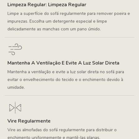
Limpeza Regular: Limpeza Regular
Limpe a superfície do sofá regularmente para remover poeira e
impurezas. Escolha um detergente especial e limpe
delicadamente as manchas com um pano úmido.
Mantenha A Ventilação E Evite A Luz Solar Direta
Mantenha a ventilação e evite a luz solar direta no sofá para
evitar o envelhecimento do tecido e o enchimento devido à
umidade.
Vire Regularmente
Vire as almofadas do sofá regularmente para distribuir o
enchimento uniformemente e mantê-las planas.