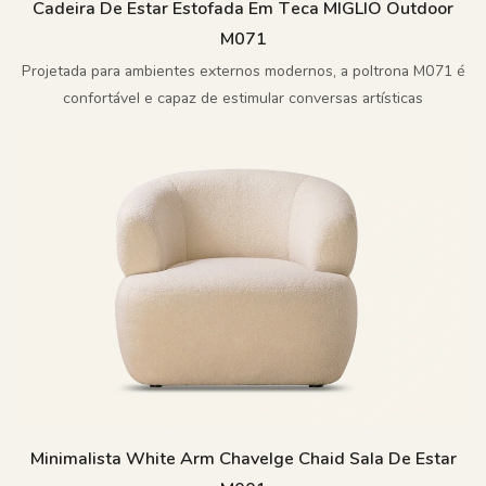
Cadeira De Estar Estofada Em Teca MIGLIO Outdoor
M071
Projetada para ambientes externos modernos, a poltrona M071 é
confortável e capaz de estimular conversas artísticas
Minimalista White Arm Chavelge Chaid Sala De Estar