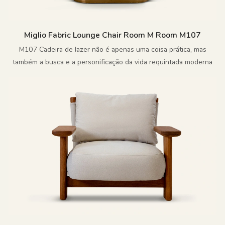
Miglio Fabric Lounge Chair Room M Room M107
M107 Cadeira de lazer não é apenas uma coisa prática, mas
também a busca e a personificação da vida requintada moderna