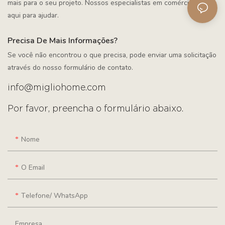
mais para o seu projeto. Nossos especialistas em comércio estão
aqui para ajudar.
Precisa De Mais Informações?
Se você não encontrou o que precisa, pode enviar uma solicitação
através do nosso formulário de contato.
info@migliohome.com
Por favor, preencha o formulário abaixo.
Nome
O Email
Telefone/ WhatsApp
Empresa