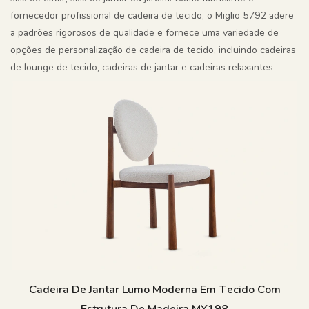
fornecedor profissional de cadeira de tecido, o Miglio 5792 adere
a padrões rigorosos de qualidade e fornece uma variedade de
opções de personalização de cadeira de tecido, incluindo cadeiras
de lounge de tecido, cadeiras de jantar e cadeiras relaxantes
Cadeira De Jantar Lumo Moderna Em Tecido Com