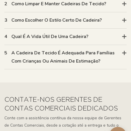
2
Como Limpar E Manter Cadeiras De Tecido?
3
Como Escolher O Estilo Certo De Cadeira?
4
Qual É A Vida Útil De Uma Cadeira?
5
A Cadeira De Tecido É Adequada Para Famílias
Com Crianças Ou Animais De Estimação?
CONTATE-NOS GERENTES DE
CONTAS COMERCIAIS DEDICADOS
Conte com a assistência contínua da nossa equipe de Gerentes
de Contas Comerciais, desde a cotação até a entrega e tudo o