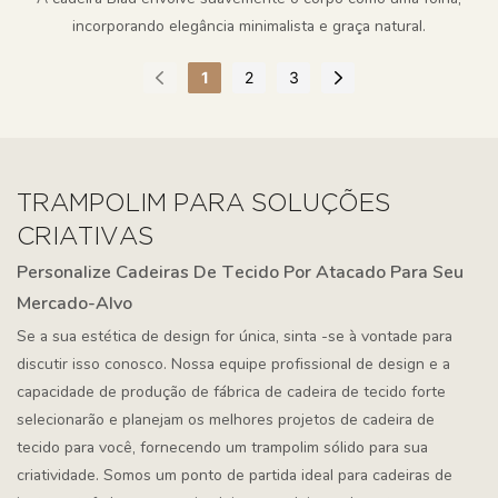
incorporando elegância minimalista e graça natural.
1
2
3
TRAMPOLIM PARA SOLUÇÕES
CRIATIVAS
Personalize Cadeiras De Tecido Por Atacado Para Seu
Mercado-Alvo
Se a sua estética de design for única, sinta -se à vontade para
discutir isso conosco. Nossa equipe profissional de design e a
capacidade de produção de fábrica de cadeira de tecido forte
selecionarão e planejam os melhores projetos de cadeira de
tecido para você, fornecendo um trampolim sólido para sua
criatividade. Somos um ponto de partida ideal para cadeiras de