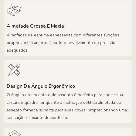
Almofada Grossa E Macia
Almofadas de espuma espessadas com diferentes funções
proporcionam amortecimento e envolvimento de pressão
adequados.
Design De Ângulo Ergonômico
O ângulo do encosto e do assento é perfeito para apoiar sua
cintura e quadris, enquanto a inclinação sutil da almofada do
assento fornece suporte para suas coxas, proporcionando uma
sensação relaxante de conforto.