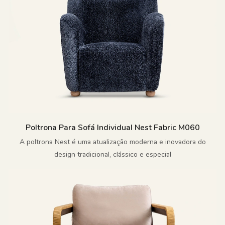
Poltrona Para Sofá Individual Nest Fabric M060
A poltrona Nest é uma atualização moderna e inovadora do
design tradicional, clássico e especial