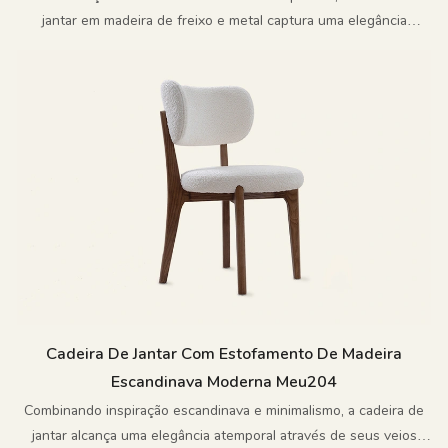
jantar em madeira de freixo e metal captura uma elegância
minimalista que transcende o tempo.
Cadeira De Jantar Com Estofamento De Madeira
Escandinava Moderna Meu204
Combinando inspiração escandinava e minimalismo, a cadeira de
jantar alcança uma elegância atemporal através de seus veios