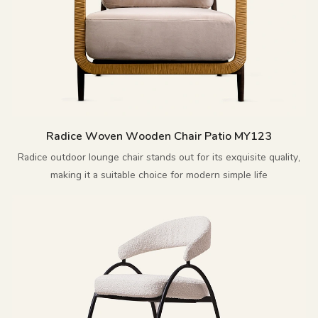
Radice Woven Wooden Chair Patio MY123
Radice outdoor lounge chair stands out for its exquisite quality,
making it a suitable choice for modern simple life