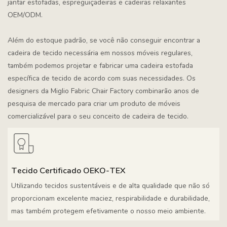
jantar estofadas, espreguiçadeiras e cadeiras relaxantes
OEM/ODM.
Além do estoque padrão, se você não conseguir encontrar a
cadeira de tecido necessária em nossos móveis regulares,
também podemos projetar e fabricar uma cadeira estofada
específica de tecido de acordo com suas necessidades. Os
designers da Miglio Fabric Chair Factory combinarão anos de
pesquisa de mercado para criar um produto de móveis
comercializável para o seu conceito de cadeira de tecido.
Tecido Certificado OEKO-TEX
Utilizando tecidos sustentáveis ​​e de alta qualidade que não só
proporcionam excelente maciez, respirabilidade e durabilidade,
mas também protegem efetivamente o nosso meio ambiente.