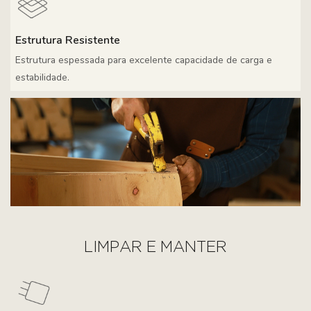
Estrutura Resistente
Estrutura espessada para excelente capacidade de carga e
estabilidade.
LIMPAR E MANTER