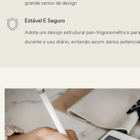
grande senso de design
Estável E Seguro
Adota um design estrutural pan-trigonométrico para
durante o uso diário, evitando assim danos potencia