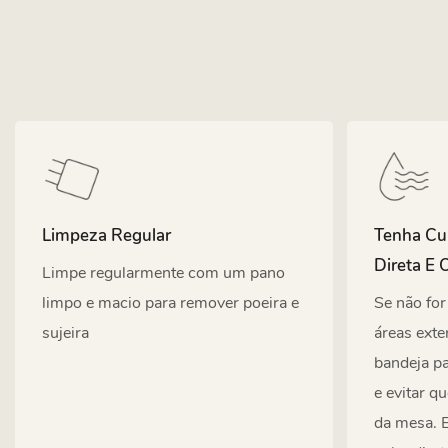
Limpeza Regular
Tenha Cu
Direta E 
Limpe regularmente com um pano
limpo e macio para remover poeira e
Se não for
sujeira
áreas exte
bandeja pa
e evitar q
da mesa. 