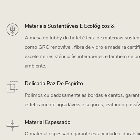
Materiais Sustentáveis E Ecológicos &
A mesa do lobby do hotel é feita de materiais susten
como GRC renovável, fibra de vidro e madeira certif
excelente resistência às intempéries e também se 
ambiente.
Delicada Paz De Espírito
Polimos cuidadosamente as bordas e cantos, garant
esteticamente agradáveis e seguros, evitando possív
Material Espessado
O material espessado garante estabilidade e durabi