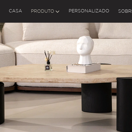
CASA
PERSONALIZADO
PRODUTO
SOBR