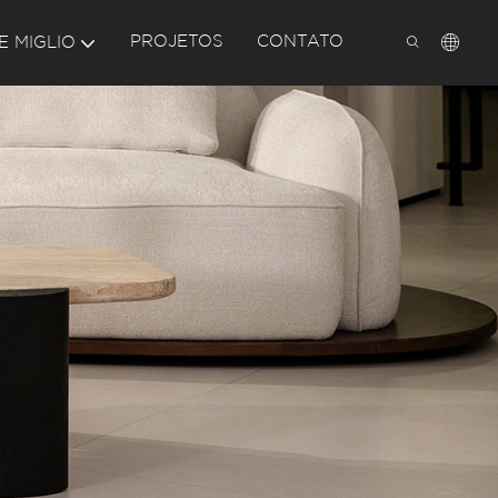
PROJETOS
CONTATO
E MIGLIO