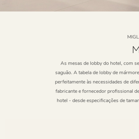
MIGL
M
As mesas de lobby do hotel, com seu
saguão. A tabela de lobby de mármore,
perfeitamente às necessidades de dife
fabricante e fornecedor profissional 
hotel - desde especificações de tama