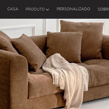
CASA
PERSONALIZADO
PRODUTO
SOBR