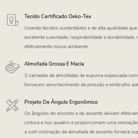
Tecido Certificado Oeko-Tex
Usando tecidos sustentáveis ​​e de alta qualidade q
excelente suavidade, respirabilidade e durabilidad
efetivamente nosso ambiente
Almofada Grossa E Macia
3 camadas de almofadas de espuma espessada com 
fornecem amortecimento de pressão e embrulho a
Projeto De Ângulo Ergonômico
Os ângulos do encosto e do assento aliviam efetiva
cintura e nos quadris e proporcionam uma sensaçã
a sutil inclinação da almofada de assento fornece su