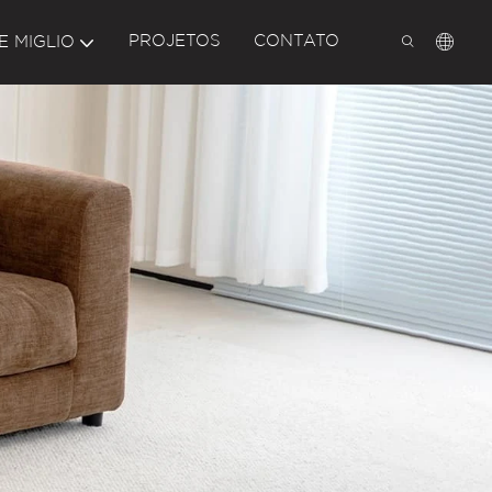
PROJETOS
CONTATO
E MIGLIO