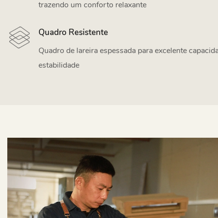
trazendo um conforto relaxante
Quadro Resistente
Quadro de lareira espessada para excelente capacid
estabilidade