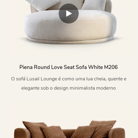
Piena Round Love Seat Sofa White M206
O sofá Lusail Lounge é como uma lua cheia, quente e
elegante sob o design minimalista moderno