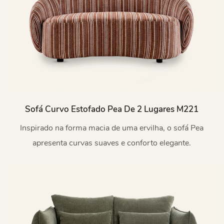
Sofá Curvo Estofado Pea De 2 Lugares M221
Inspirado na forma macia de uma ervilha, o sofá Pea
apresenta curvas suaves e conforto elegante.