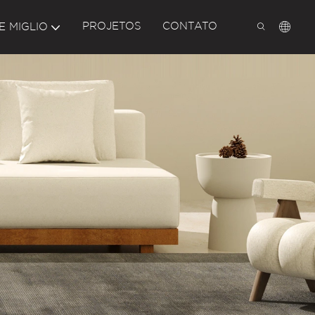
PROJETOS
CONTATO
E MIGLIO