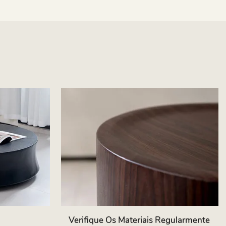
Verifique Os Materiais Regularmente