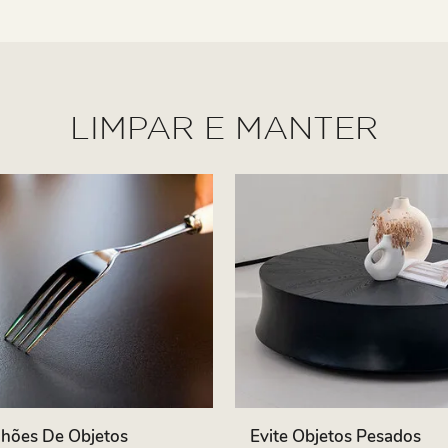
LIMPAR E MANTER
nhões De Objetos
Evite Objetos Pesados