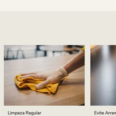
Limpeza Regular
Evite Arra