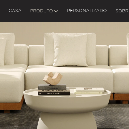
CASA
PERSONALIZADO
PRODUTO
SOBR