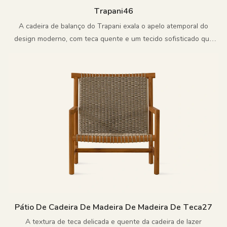
Trapani46
A cadeira de balanço do Trapani exala o apelo atemporal do
design moderno, com teca quente e um tecido sofisticado que
dura para sempre
Pátio De Cadeira De Madeira De Madeira De Teca27
A textura de teca delicada e quente da cadeira de lazer