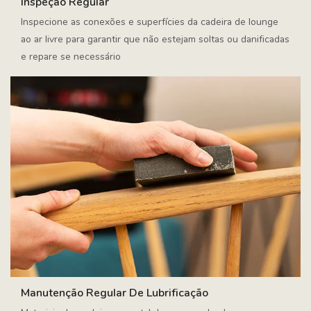
Inspeção Regular
Inspecione as conexões e superfícies da cadeira de lounge
ao ar livre para garantir que não estejam soltas ou danificadas
e repare se necessário
Manutenção Regular De Lubrificação