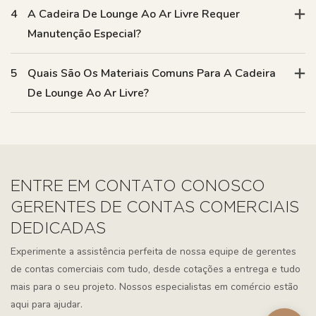
4
A Cadeira De Lounge Ao Ar Livre Requer
Manutenção Especial?
5
Quais São Os Materiais Comuns Para A Cadeira
De Lounge Ao Ar Livre?
ENTRE EM CONTATO CONOSCO
GERENTES DE CONTAS COMERCIAIS
DEDICADAS
Experimente a assistência perfeita de nossa equipe de gerentes
de contas comerciais com tudo, desde cotações a entrega e tudo
mais para o seu projeto. Nossos especialistas em comércio estão
aqui para ajudar.