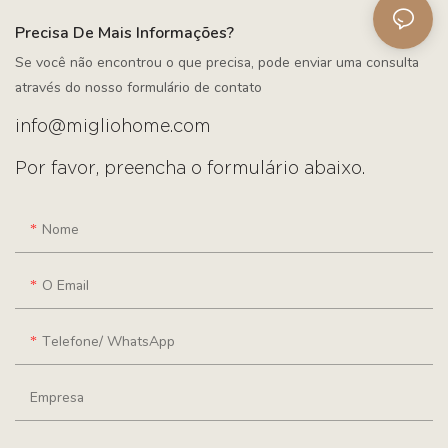
Precisa De Mais Informações?
Se você não encontrou o que precisa, pode enviar uma consulta
através do nosso formulário de contato
info@migliohome.com
Por favor, preencha o formulário abaixo.
Nome
O Email
Telefone/ WhatsApp
Empresa