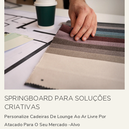
SPRINGBOARD PARA SOLUÇÕES
CRIATIVAS
Personalize Cadeiras De Lounge Ao Ar Livre Por
Atacado Para O Seu Mercado -alvo