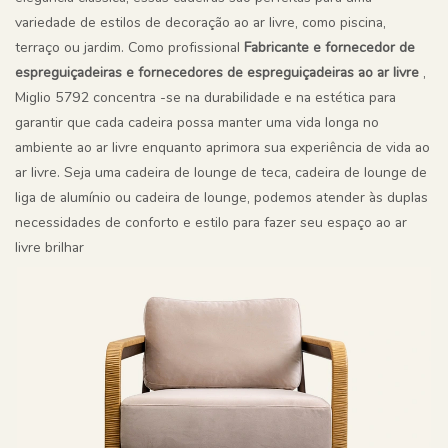
variedade de estilos de decoração ao ar livre, como piscina,
terraço ou jardim. Como profissional
Fabricante e fornecedor de
espreguiçadeiras e fornecedores de espreguiçadeiras ao ar livre
,
Miglio 5792 concentra -se na durabilidade e na estética para
garantir que cada cadeira possa manter uma vida longa no
ambiente ao ar livre enquanto aprimora sua experiência de vida ao
ar livre. Seja uma cadeira de lounge de teca, cadeira de lounge de
liga de alumínio ou cadeira de lounge, podemos atender às duplas
necessidades de conforto e estilo para fazer seu espaço ao ar
livre brilhar