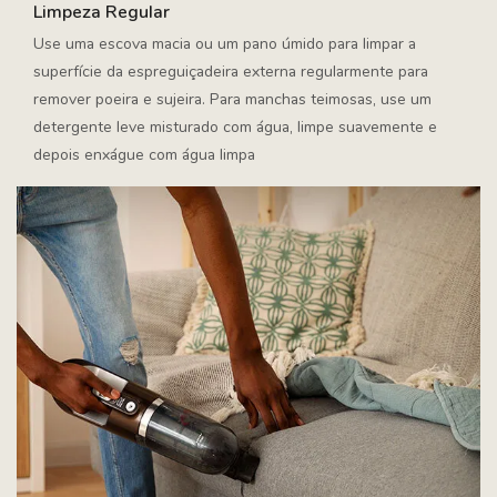
Limpeza Regular
Use uma escova macia ou um pano úmido para limpar a
superfície da espreguiçadeira externa regularmente para
remover poeira e sujeira. Para manchas teimosas, use um
detergente leve misturado com água, limpe suavemente e
depois enxágue com água limpa