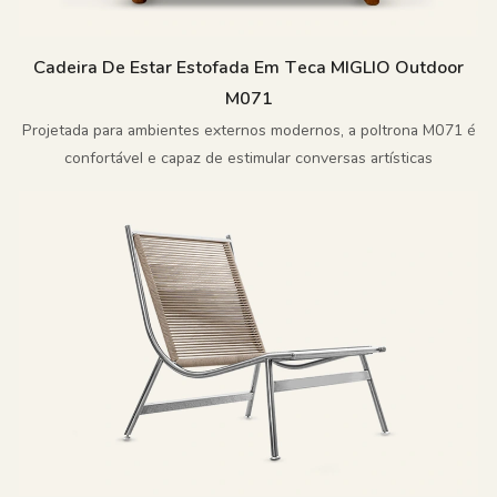
Cadeira De Estar Estofada Em Teca MIGLIO Outdoor
M071
Projetada para ambientes externos modernos, a poltrona M071 é
confortável e capaz de estimular conversas artísticas