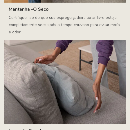
Mantenha -o Seco
Certifique -se de que sua espreguiçadeira ao ar livre esteja
completamente seca após o tempo chuvoso para evitar mofo
e odor