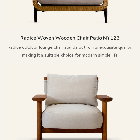
Radice Woven Wooden Chair Patio MY123
Radice outdoor lounge chair stands out for its exquisite quality,
making it a suitable choice for modern simple life