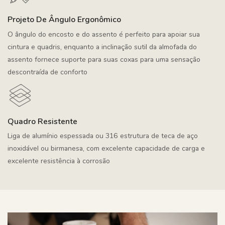
Projeto De Ângulo Ergonômico
O ângulo do encosto e do assento é perfeito para apoiar sua
cintura e quadris, enquanto a inclinação sutil da almofada do
assento fornece suporte para suas coxas para uma sensação
descontraída de conforto
Quadro Resistente
Liga de alumínio espessada ou 316 estrutura de teca de aço
inoxidável ou birmanesa, com excelente capacidade de carga e
excelente resistência à corrosão