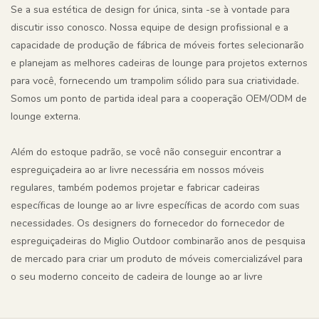
Se a sua estética de design for única, sinta -se à vontade para
discutir isso conosco. Nossa equipe de design profissional e a
capacidade de produção de fábrica de móveis fortes selecionarão
e planejam as melhores cadeiras de lounge para projetos externos
para você, fornecendo um trampolim sólido para sua criatividade.
Somos um ponto de partida ideal para a cooperação OEM/ODM de
lounge externa.
Além do estoque padrão, se você não conseguir encontrar a
espreguiçadeira ao ar livre necessária em nossos móveis
regulares, também podemos projetar e fabricar cadeiras
específicas de lounge ao ar livre específicas de acordo com suas
necessidades. Os designers do fornecedor do fornecedor de
espreguiçadeiras do Miglio Outdoor combinarão anos de pesquisa
de mercado para criar um produto de móveis comercializável para
o seu moderno conceito de cadeira de lounge ao ar livre