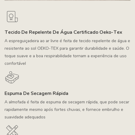
Tecido De Repelente De Água Certificado Oeko-Tex
A espreguiçadeira ao ar livre é feita de tecido repelente de água e
resistente ao sol OEKO-TEX para garantir durabilidade e saúde. O
toque suave e a boa respirabilidade tornam a experiência de uso
confortável
Espuma De Secagem Rápida
A almofada é feita de espuma de secagem rápida, que pode secar
rapidamente mesmo após fortes chuvas, e fornece embrulho e
suavidade adequados