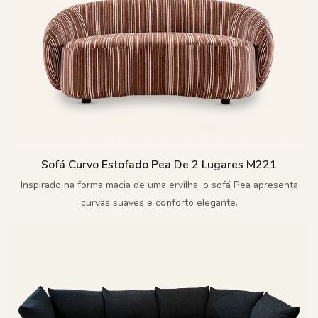
Sofá Curvo Estofado Pea De 2 Lugares M221
Inspirado na forma macia de uma ervilha, o sofá Pea apresenta
curvas suaves e conforto elegante.