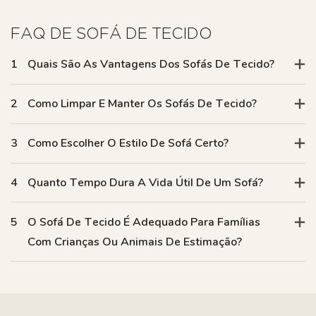
FAQ DE SOFÁ DE TECIDO
1
Quais São As Vantagens Dos Sofás De Tecido?
2
Como Limpar E Manter Os Sofás De Tecido?
3
Como Escolher O Estilo De Sofá Certo?
4
Quanto Tempo Dura A Vida Útil De Um Sofá?
5
O Sofá De Tecido É Adequado Para Famílias
Com Crianças Ou Animais De Estimação?