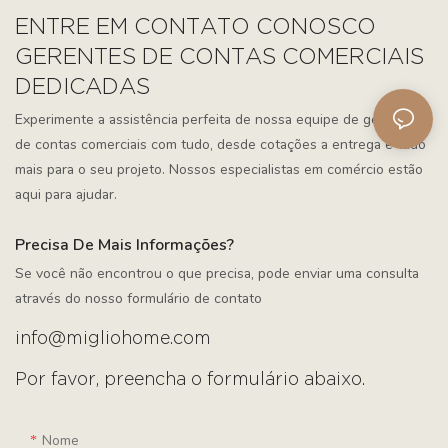
ENTRE EM CONTATO CONOSCO
GERENTES DE CONTAS COMERCIAIS
DEDICADAS
Experimente a assistência perfeita de nossa equipe de gerentes
de contas comerciais com tudo, desde cotações a entrega e tudo
mais para o seu projeto. Nossos especialistas em comércio estão
aqui para ajudar.
Precisa De Mais Informações?
Se você não encontrou o que precisa, pode enviar uma consulta
através do nosso formulário de contato
info@migliohome.com
Por favor, preencha o formulário abaixo.
Nome