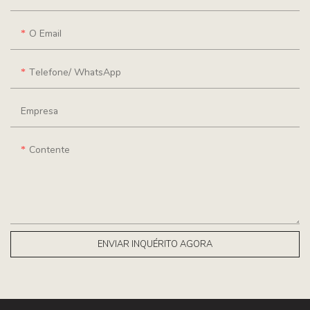
O Email
Telefone/ WhatsApp
Empresa
Contente
ENVIAR INQUÉRITO AGORA