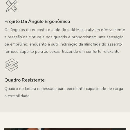
Projeto De Ângulo Ergonômico
Os ângulos do encosto e sede do sofá Miglio aliviam efetivamente
a pressão na cintura e nos quadris e proporcionam uma sensação
de embrulho, enquanto a sutil inclinação da almofada do assento
fornece suporte para as coxas, trazendo um conforto relaxante
Quadro Resistente
Quadro de lareira espessada para excelente capacidade de carga
e estabilidade