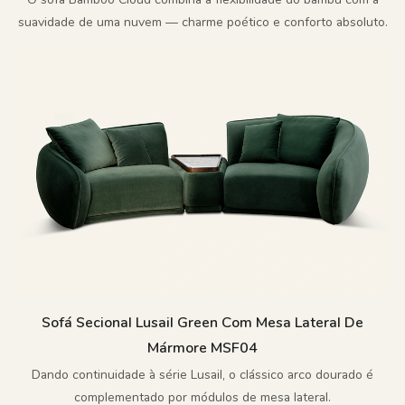
suavidade de uma nuvem — charme poético e conforto absoluto.
Sofá Secional Lusail Green Com Mesa Lateral De
Mármore MSF04
Dando continuidade à série Lusail, o clássico arco dourado é
complementado por módulos de mesa lateral.