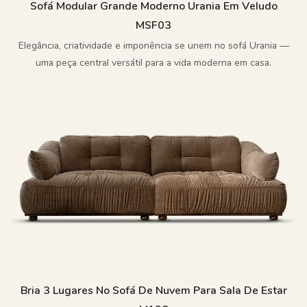
Sofá Modular Grande Moderno Urania Em Veludo
MSF03
Elegância, criatividade e imponência se unem no sofá Urania —
uma peça central versátil para a vida moderna em casa.
Bria 3 Lugares No Sofá De Nuvem Para Sala De Estar