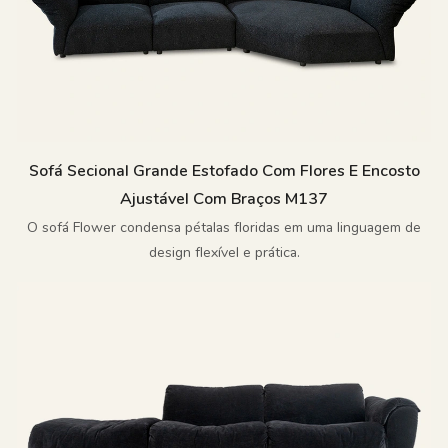
Sofá Secional Grande Estofado Com Flores E Encosto
Ajustável Com Braços M137
O sofá Flower condensa pétalas floridas em uma linguagem de
design flexível e prática.