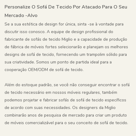
Personalize O Sofá De Tecido Por Atacado Para O Seu
Mercado -alvo
Se a sua estética de design for única, sinta -se à vontade para
discutir isso conosco. A equipe de design profissional do
fabricante de sofás de tecido Miglio e a capacidade de produção
de fábrica de móveis fortes selecionarão e planejam os melhores
designs de sofá de tecido, fornecendo um trampolim sólido para
sua criatividade. Somos um ponto de partida ideal para a
cooperação OEM/ODM de sofá de tecido.
Além do estoque padrão, se você não conseguir encontrar o sofá
de tecido necessário em nossos móveis regulares, também
podemos projetar e fabricar sofás de sofá de tecido específicos
de acordo com suas necessidades. Os designers da Miglio
combinarão anos de pesquisa de mercado para criar um produto
de móveis comercializável para o seu conceito de sofá de tecido.