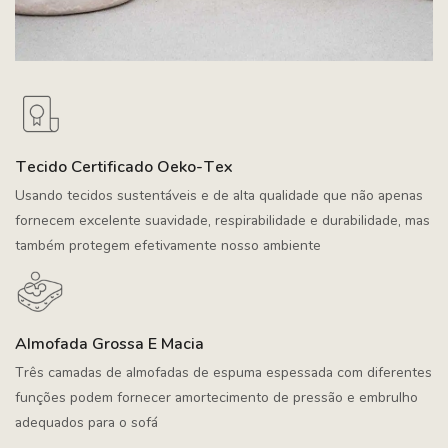
Tecido Certificado Oeko-Tex
Usando tecidos sustentáveis ​​e de alta qualidade que não apenas
fornecem excelente suavidade, respirabilidade e durabilidade, mas
também protegem efetivamente nosso ambiente
Almofada Grossa E Macia
Três camadas de almofadas de espuma espessada com diferentes
funções podem fornecer amortecimento de pressão e embrulho
adequados para o sofá