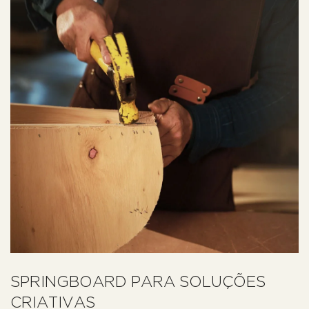
SPRINGBOARD PARA SOLUÇÕES
CRIATIVAS