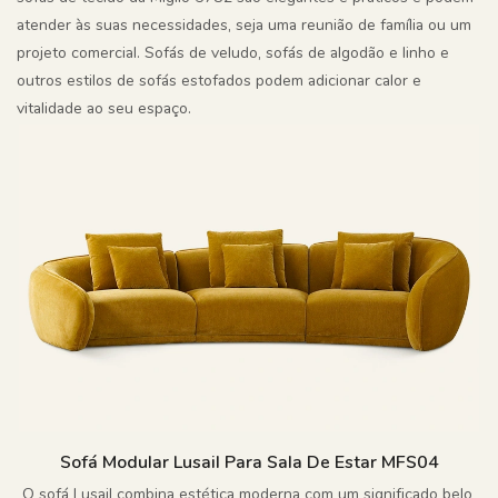
atender às suas necessidades, seja uma reunião de família ou um
projeto comercial. Sofás de veludo, sofás de algodão e linho e
outros estilos de sofás estofados podem adicionar calor e
vitalidade ao seu espaço.
Sofá Modular Lusail Para Sala De Estar MFS04
O sofá Lusail combina estética moderna com um significado belo,