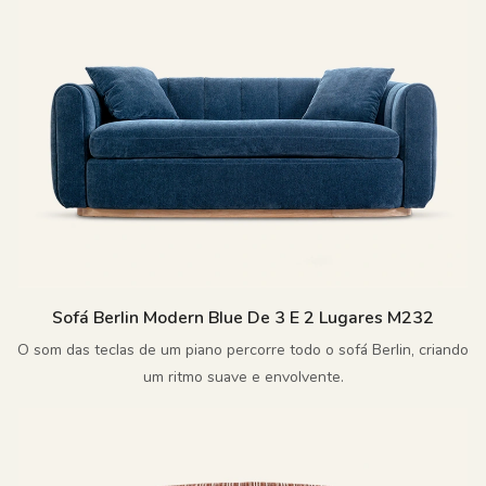
Sofá Berlin Modern Blue De 3 E 2 Lugares M232
O som das teclas de um piano percorre todo o sofá Berlin, criando
um ritmo suave e envolvente.