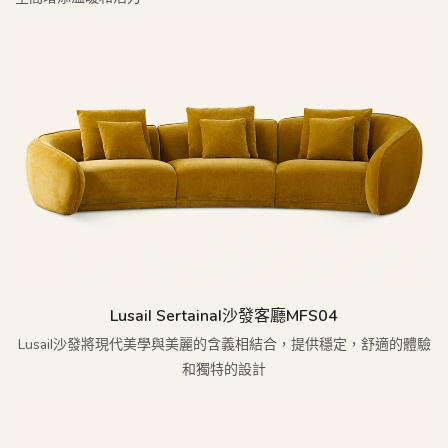
Lusail Sertainal沙發客廳MFS04
Lusail沙發將現代美學與美麗的含義相結合，提供穩定，舒適的體驗
和獨特的設計