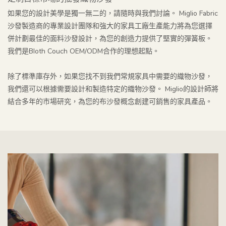
如果您的設計美學是獨一無二的，請隨時與我們討論。 Miglio Fabric
沙發製造商的專業設計團隊和強大的家具工廠生產能力將為您選擇
併計劃最佳的面料沙發設計，為您的創造力提供了堅實的彈簧板。
我們是Bloth Couch OEM/ODM合作的理想起點。
除了標準庫存外，如果您找不到我們常規家具中需要的織物沙發，
我們還可以根據需要設計和製造特定的織物沙發。 Miglio的設計師將
結合多年的市場研究，為您的布沙發概念創建可銷售的家具產品。