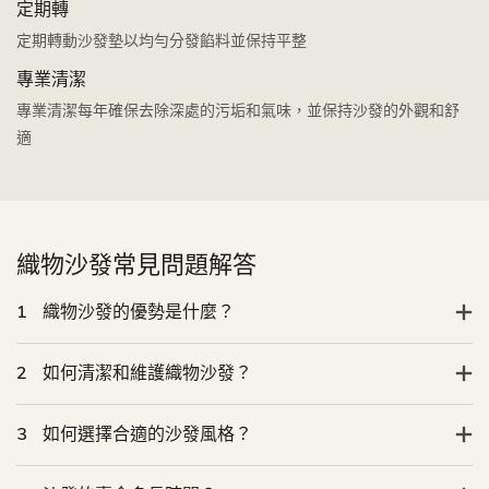
定期轉
定期轉動沙發墊以均勻分發餡料並保持平整
專業清潔
專業清潔每年確保去除深處的污垢和氣味，並保持沙發的外觀和舒
適
織物沙發常見問題解答
1
織物沙發的優勢是什麼？
2
如何清潔和維護織物沙發？
3
如何選擇合適的沙發風格？