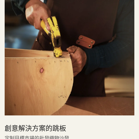
創意解決方案的跳板
定制目標市場的批發織物沙發