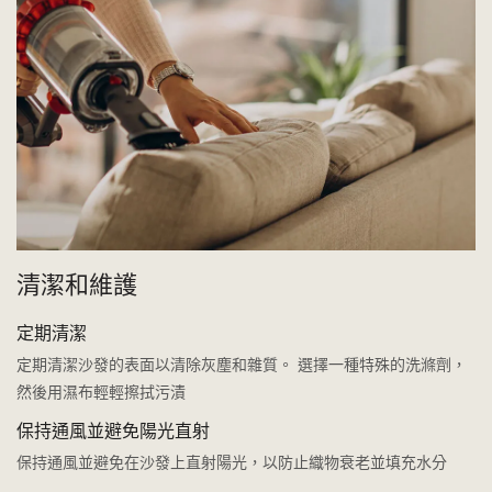
清潔和維護
定期清潔
定期清潔沙發的表面以清除灰塵和雜質。 選擇一種特殊的洗滌劑，
然後用濕布輕輕擦拭污漬
保持通風並避免陽光直射
保持通風並避免在沙發上直射陽光，以防止織物衰老並填充水分