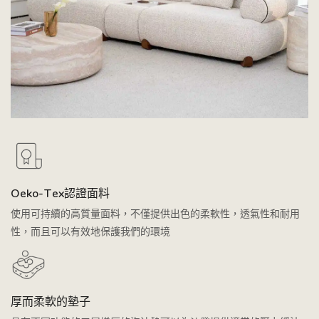
Oeko-Tex認證面料
使用可持續的高質量面料，不僅提供出色的柔軟性，透氣性和耐用
性，而且可以有效地保護我們的環境
厚而柔軟的墊子