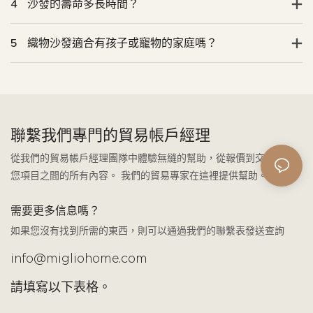
4
沙發的壽命多長時間？
5
織物沙發適合有孩子或寵物的家庭嗎？
聯繫我們專門的貿易帳戶經理
從我們的貿易帳戶經理團隊中體驗無縫的幫助，從報價到交付以及
您項目之間的所有內容。 我們的貿易專家在這裡提供幫助。
需要更多信息嗎？
如果您沒有找到所需的東西，則可以通過我們的聯繫表發送查詢
info@migliohome.com
請填寫以下表格。