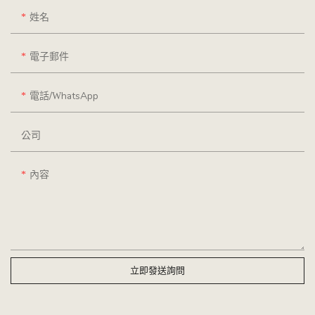
姓名
電子郵件
電話/WhatsApp
公司
內容
立即發送詢問