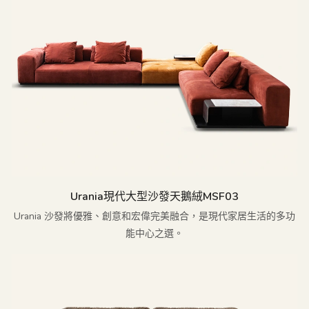
Urania現代大型沙發天鵝絨MSF03
Urania 沙發將優雅、創意和宏偉完美融合，是現代家居生活的多功
能中心之選。