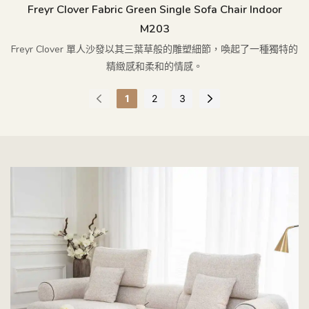
Freyr Clover Fabric Green Single Sofa Chair Indoor
M203
Freyr Clover 單人沙發以其三葉草般的雕塑細節，喚起了一種獨特的
精緻感和柔和的情感。
1
2
3