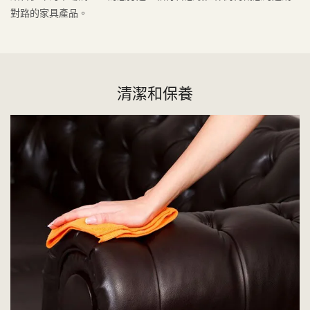
對路的家具產品。
清潔和保養