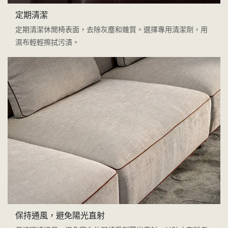
定期清潔
定期清潔休閒椅表面，去除灰塵和雜質。選擇專用清潔劑，用
濕布輕輕擦拭污漬。
保持通風，避免陽光直射