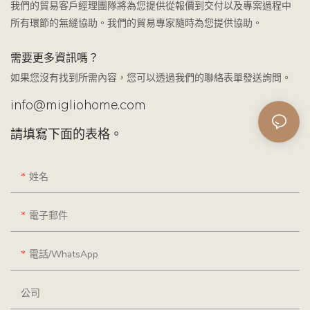
我們的貿易客戶經理團隊將為您提供從報價到交付以及專案過程中
所有環節的無縫協助。我們的貿易專家隨時為您提供協助。
需要更多資訊嗎？
如果您沒有找到所需內容，您可以透過我們的聯絡表單發送詢問。
info@migliohome.com
請填寫下面的表格。
姓名
電子郵件
電話/WhatsApp
公司