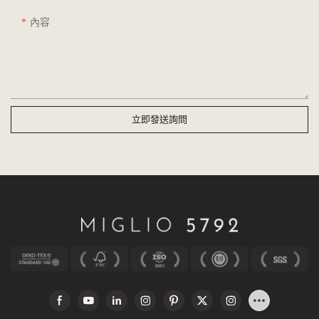
內容
立即發送詢問