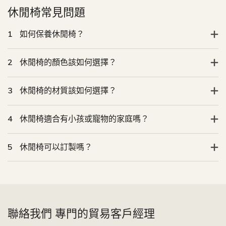
休閒椅常見問題
1
如何保養休閒椅？
2
休閒椅的顏色該如何選擇？
3
休閒椅的材質該如何選擇？
4
休閒椅適合有小孩或寵物的家庭嗎？
5
休閒椅可以訂製嗎？
聯絡我們 專門的貿易客戶經理