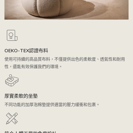
OEKO-TEX認證布料
使用可持續的高品質布料，不僅提供出色的柔軟度、透氣性和耐用
性，還能有效保護我們的環境。
厚實柔軟的坐墊
不同功能的加厚泡棉墊提供適當的壓力緩衝和包裹。