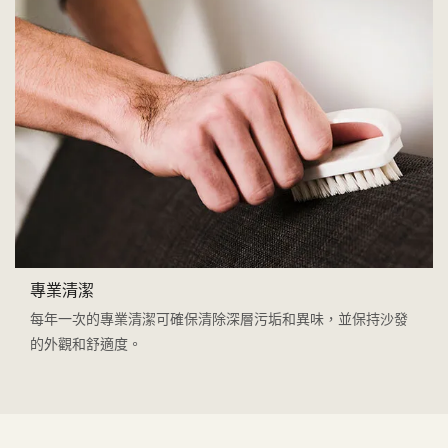
專業清潔
每年一次的專業清潔可確保清除深層污垢和異味，並保持沙發
的外觀和舒適度。