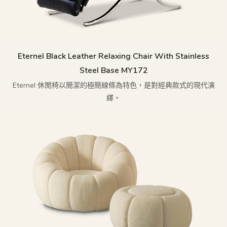
Eternel Black Leather Relaxing Chair With Stainless
Steel Base MY172
Eternel 休閒椅以簡潔的極簡線條為特色，是對經典款式的現代演
繹。