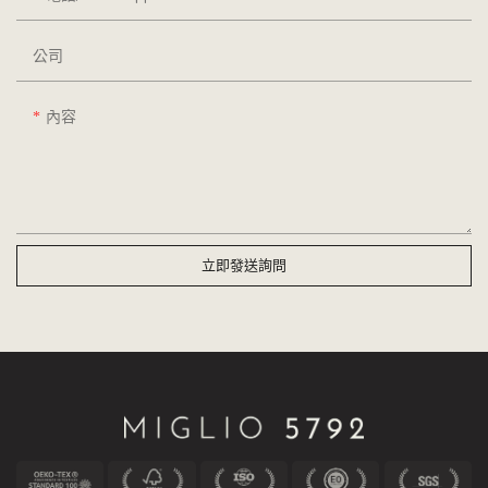
公司
內容
立即發送詢問