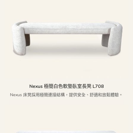
Nexus 極簡白色軟墊臥室長凳 L708
Nexus 床凳採用極簡連接結構，提供安全、舒適和放鬆體驗。