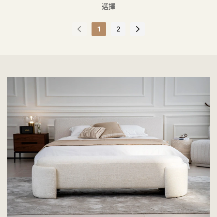
選擇
1
2