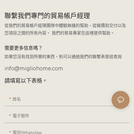
聯繫我們專門的貿易帳戶經理
從我們的貿易帳戶經理團隊中體驗無縫的幫助，從報價到交付以及
您項目之間的所有內容。 我們的貿易專家在這裡提供幫助。
需要更多信息嗎？
如果您沒有找到所需的東西，則可以通過我們的聯繫表發送查詢
info@migliohome.com
請填寫以下表格。
姓名
電子郵件
電話/WhatsApp