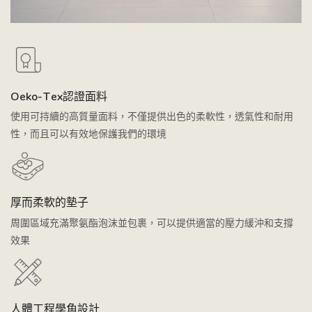
Oeko-Tex認證面料
使用可持續的高質量面料，不僅提供出色的柔軟性，透氣性和耐用
性，而且可以有效地保護我們的環境
厚而柔軟的墊子
周圍區域充滿聚氨酯泡沫並包裹，可以提供適當的壓力緩沖和支撐
效果
人體工程學角設計