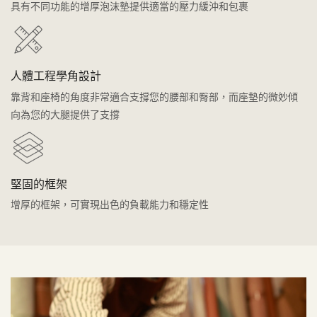
具有不同功能的增厚泡沫墊提供適當的壓力緩沖和包裹
人體工程學角設計
靠背和座椅的角度非常適合支撐您的腰部和臀部，而座墊的微妙傾
向為您的大腿提供了支撐
堅固的框架
增厚的框架，可實現出色的負載能力和穩定性