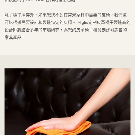
除了標準庫存外，如果您找不到在常規家具中需要的皮椅，我們還
可以根據需要設計和製造特定的皮椅。 Miglio定制皮革椅子製造商的
設計師將結合多年的市場研究，為您的皮革椅子概念創建可銷售的
家具產品。