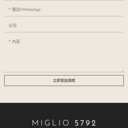
電話/WhatsApp
公司
內容
立即發送詢問