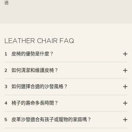
適
LEATHER CHAIR FAQ
1
皮椅的優勢是什麼？
2
如何清潔和維護皮椅？
3
如何選擇合適的沙發風格？
4
椅子的壽命多長時間？
5
皮革沙發適合有孩子或寵物的家庭嗎？