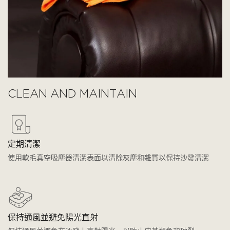
CLEAN AND MAINTAIN
定期清潔
使用軟毛真空吸塵器清潔表面以清除灰塵和雜質以保持沙發清潔
保持通風並避免陽光直射