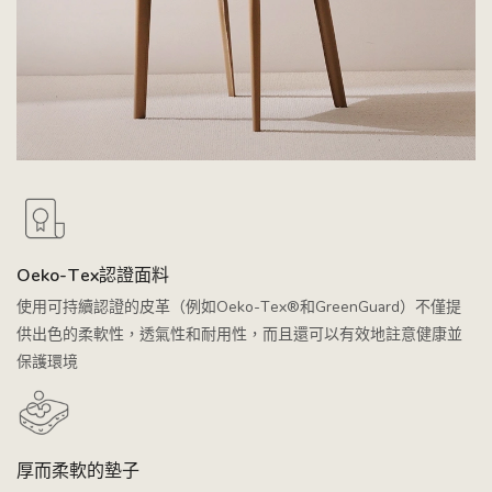
Oeko-Tex認證面料
使用可持續認證的皮革（例如Oeko-Tex®和GreenGuard）不僅提
供出色的柔軟性，透氣性和耐用性，而且還可以有效地註意健康並
保護環境
厚而柔軟的墊子