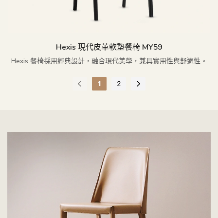
Hexis 現代皮革軟墊餐椅 MY59
Hexis 餐椅採用經典設計，融合現代美學，兼具實用性與舒適性。
1
2