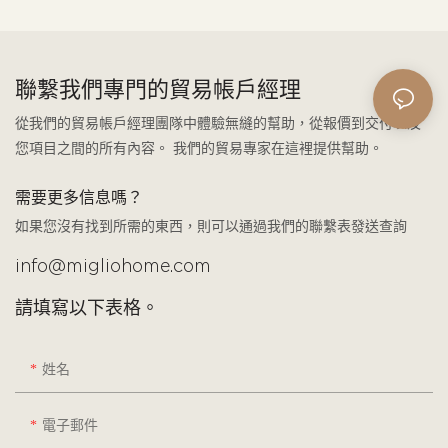
聯繫我們專門的貿易帳戶經理
從我們的貿易帳戶經理團隊中體驗無縫的幫助，從報價到交付以及
您項目之間的所有內容。 我們的貿易專家在這裡提供幫助。
需要更多信息嗎？
如果您沒有找到所需的東西，則可以通過我們的聯繫表發送查詢
info@migliohome.com
請填寫以下表格。
姓名
電子郵件