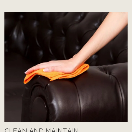
CLEAN AND MAINTAIN