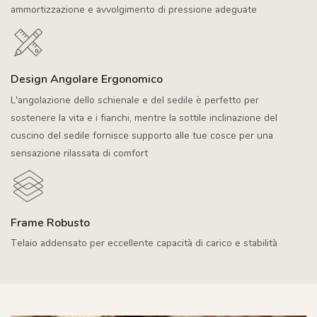
ammortizzazione e avvolgimento di pressione adeguate
Design Angolare Ergonomico
L'angolazione dello schienale e del sedile è perfetto per
sostenere la vita e i fianchi, mentre la sottile inclinazione del
cuscino del sedile fornisce supporto alle tue cosce per una
sensazione rilassata di comfort
Frame Robusto
Telaio addensato per eccellente capacità di carico e stabilità