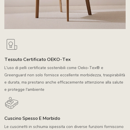
Tessuto Certificato OEKO-Tex
L'uso di pelli certificate sostenibili come Oeko-Tex® e
Greenguard non solo fornisce eccellente morbidezza, traspirabilità
e durata, ma prestano anche efficacemente attenzione alla salute
e protegge l'ambiente
Cuscino Spesso E Morbido
Le cuscinetti in schiuma ispessita con diverse funzioni forniscono