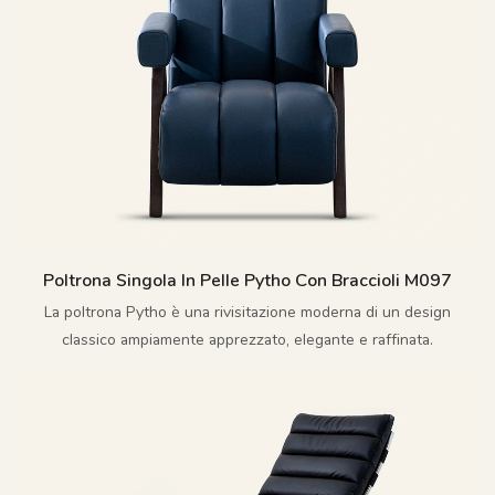
Poltrona Singola In Pelle Pytho Con Braccioli M097
La poltrona Pytho è una rivisitazione moderna di un design
classico ampiamente apprezzato, elegante e raffinata.