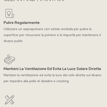
Pulire Regolarmente
Utilizzare un aspirapolvere con setole morbida per pulire la
superficie per rimuovere la polvere e le impurità per mantenere il
divano pulito
Mantieni La Ventilazione Ed Evita La Luce Solare Diretta
Mantieni la ventilazione ed evita la luce del sole diretta sul divano
per impedire alla pelle di sbiadire e cracking