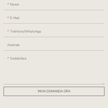
Nome
E-Mail
Telefono/WhatsApp
Azienda
Soddisfare
INVIA DOMANDA ORA