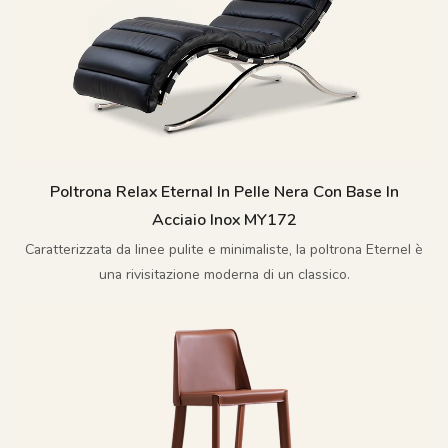
Poltrona Relax Eternal In Pelle Nera Con Base In
Acciaio Inox MY172
Caratterizzata da linee pulite e minimaliste, la poltrona Eternel è
una rivisitazione moderna di un classico.