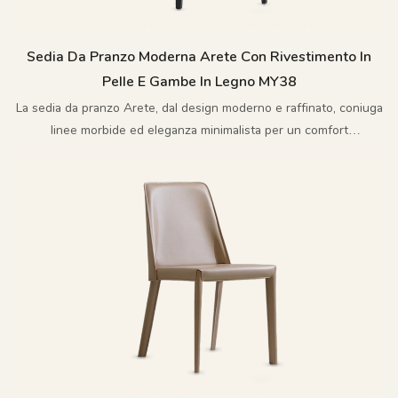
Sedia Da Pranzo Moderna Arete Con Rivestimento In
Pelle E Gambe In Legno MY38
La sedia da pranzo Arete, dal design moderno e raffinato, coniuga
linee morbide ed eleganza minimalista per un comfort
impareggiabile.