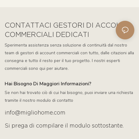
CONTATTACI GESTORI DI ACCOUNT
COMMERCIALI DEDICATI
Sperimenta assistenza senza soluzione di continuità dal nostro
team di gestori di account commerciali con tutto, dalle citazioni alla
consegna e tutto il resto per il tuo progetto. I nostri esperti
commerciali sono qui per aiutare.
Hai Bisogno Di Maggiori Informazioni?
Se non hai trovato ciò di cui hai bisogno, puoi inviare una richiesta
tramite il nostro modulo di contatto
info@migliohome.com
Si prega di compilare il modulo sottostante.