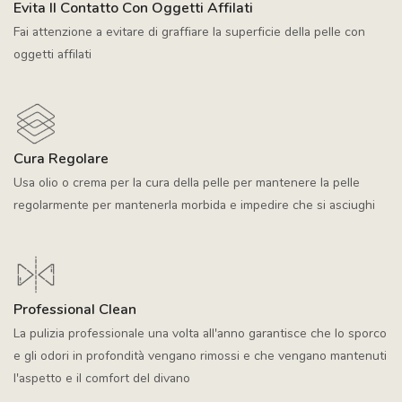
Evita Il Contatto Con Oggetti Affilati
Fai attenzione a evitare di graffiare la superficie della pelle con
oggetti affilati
Cura Regolare
Usa olio o crema per la cura della pelle per mantenere la pelle
regolarmente per mantenerla morbida e impedire che si asciughi
Professional Clean
La pulizia professionale una volta all'anno garantisce che lo sporco
e gli odori in profondità vengano rimossi e che vengano mantenuti
l'aspetto e il comfort del divano