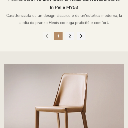
In Pelle MY59
Caratterizzata da un design classico e da un'estetica moderna, la
sedia da pranzo Hexis coniuga praticità e comfort.
1
2