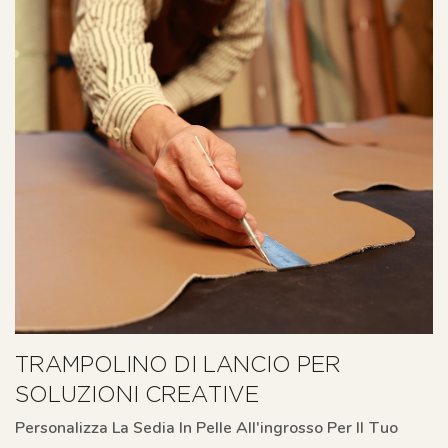
TRAMPOLINO DI LANCIO PER
SOLUZIONI CREATIVE
Personalizza La Sedia In Pelle All'ingrosso Per Il Tuo