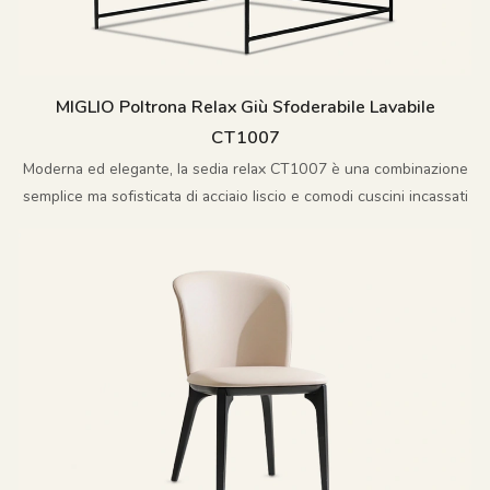
MIGLIO Poltrona Relax Giù Sfoderabile Lavabile
CT1007
Moderna ed elegante, la sedia relax CT1007 è una combinazione
semplice ma sofisticata di acciaio liscio e comodi cuscini incassati