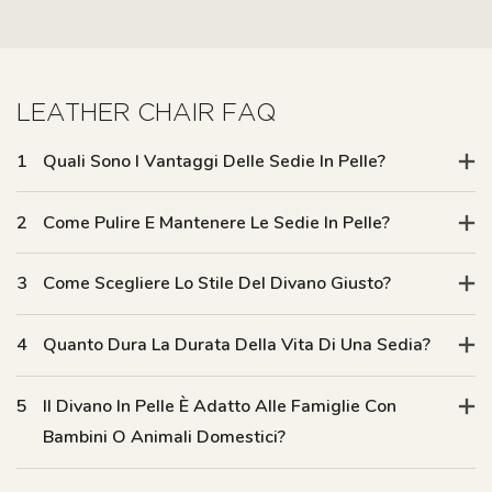
LEATHER CHAIR FAQ
1
Quali Sono I Vantaggi Delle Sedie In Pelle?
2
Come Pulire E Mantenere Le Sedie In Pelle?
3
Come Scegliere Lo Stile Del Divano Giusto?
4
Quanto Dura La Durata Della Vita Di Una Sedia?
5
Il Divano In Pelle È Adatto Alle Famiglie Con
Bambini O Animali Domestici?