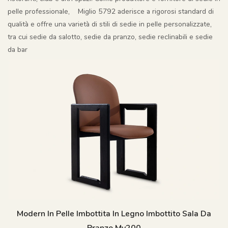
pelle professionale, Miglio 5792 aderisce a rigorosi standard di
qualità e offre una varietà di stili di sedie in pelle personalizzate,
tra cui sedie da salotto, sedie da pranzo, sedie reclinabili e sedie
da bar
Modern In Pelle Imbottita In Legno Imbottito Sala Da