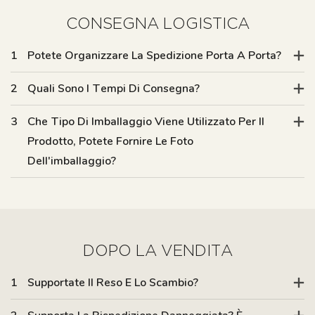
CONSEGNA LOGISTICA
1
Potete Organizzare La Spedizione Porta A Porta?
2
Quali Sono I Tempi Di Consegna?
3
Che Tipo Di Imballaggio Viene Utilizzato Per Il
Prodotto, Potete Fornire Le Foto
Dell'imballaggio?
DOPO LA VENDITA
1
Supportate Il Reso E Lo Scambio?