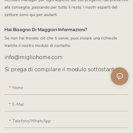
alla consegna, passando per tutto il resto. I nostri esperti del
settore sono qui per aiutarti.
Hai Bisogno Di Maggiori Informazioni?
Se non hai trovato ciò che ti serve, puoi inviare una richiesta
tramite il nostro modulo di contatto.
info@migliohome.com
Si prega di compilare il modulo sottostante.
Nome
E-Mail
Telefono/WhatsApp