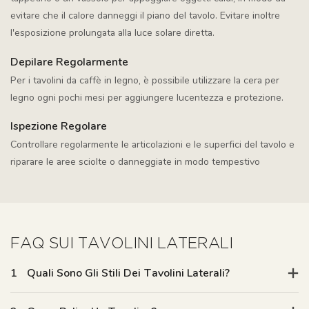
evitare che il calore danneggi il piano del tavolo. Evitare inoltre
l'esposizione prolungata alla luce solare diretta.
Depilare Regolarmente
Per i tavolini da caffè in legno, è possibile utilizzare la cera per
legno ogni pochi mesi per aggiungere lucentezza e protezione.
Ispezione Regolare
Controllare regolarmente le articolazioni e le superfici del tavolo e
riparare le aree sciolte o danneggiate in modo tempestivo
FAQ SUI TAVOLINI LATERALI
1
Quali Sono Gli Stili Dei Tavolini Laterali?