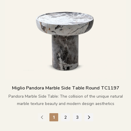
Miglio Pandora Marble Side Table Round TC1197
Pandora Marble Side Table: The collision of the unique natural
marble texture beauty and modern design aesthetics
1
2
3