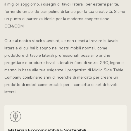
il miglior soggiorno, i disegni di tavoli laterali per esterni per te,
fornendo un solido trampolino di lancio per la tua creatività. Siamo
un punto di partenza ideale per la moderna cooperazione
OEM/ODM.
Oltre al nostro stock standard, se non riesci a trovare la tavola
laterale di cui hai bisogno nei nostri mobili normali, come
produttore di tavole laterali professionali, possiamo anche
progettare e produrre tavoli laterali in fibra di vetro, GRC, legno e
marmo in base alle tue esigenze. I progettisti di Miglio Side Table
Company combinano anni di ricerche di mercato per creare un
prodotto di mobili commerciabili per il concetto di set di tavoli
laterali.
Materiali Ecocompatibili E Sostenibili