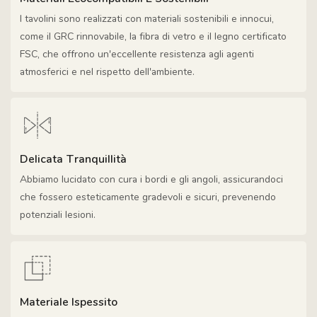
I tavolini sono realizzati con materiali sostenibili e innocui,
come il GRC rinnovabile, la fibra di vetro e il legno certificato
FSC, che offrono un'eccellente resistenza agli agenti
atmosferici e nel rispetto dell'ambiente.
Delicata Tranquillità
Abbiamo lucidato con cura i bordi e gli angoli, assicurandoci
che fossero esteticamente gradevoli e sicuri, prevenendo
potenziali lesioni.
Materiale Ispessito