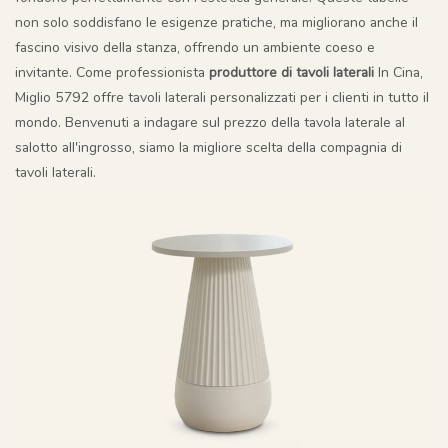
non solo soddisfano le esigenze pratiche, ma migliorano anche il
fascino visivo della stanza, offrendo un ambiente coeso e
invitante. Come professionista
produttore di tavoli laterali
In Cina,
Miglio 5792 offre tavoli laterali personalizzati per i clienti in tutto il
mondo. Benvenuti a indagare sul prezzo della tavola laterale al
salotto all'ingrosso, siamo la migliore scelta della compagnia di
tavoli laterali.