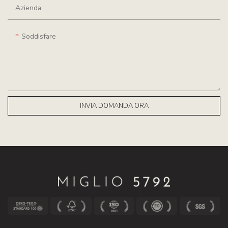
Azienda
Soddisfare
INVIA DOMANDA ORA