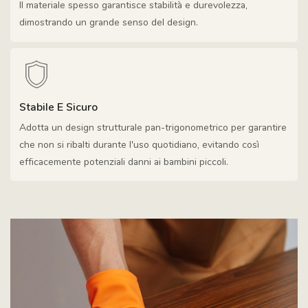
Il materiale spesso garantisce stabilità e durevolezza,
dimostrando un grande senso del design.
Stabile E Sicuro
Adotta un design strutturale pan-trigonometrico per garantire
che non si ribalti durante l'uso quotidiano, evitando così
efficacemente potenziali danni ai bambini piccoli.