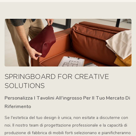
SPRINGBOARD FOR CREATIVE
SOLUTIONS
Personalizza I Tavolini All'ingrosso Per Il Tuo Mercato Di
Riferimento
Se l'estetica del tuo design è unica, non esitate a discuterne con
noi. Il nostro team di progettazione professionale e la capacità di
produzione di fabbrica di mobili forti selezionano e pianificheranno