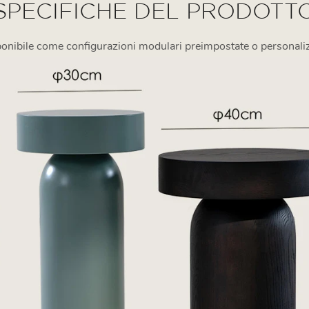
SPECIFICHE DEL PRODOTT
onibile come configurazioni modulari preimpostate o personali