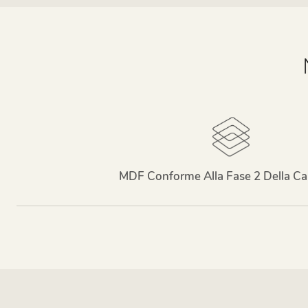
MDF Conforme Alla Fase 2 Della Cal