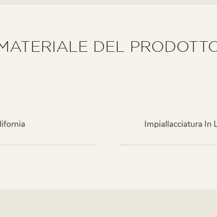
MATERIALE DEL PRODOTT
ifornia
Impiallacciatura In