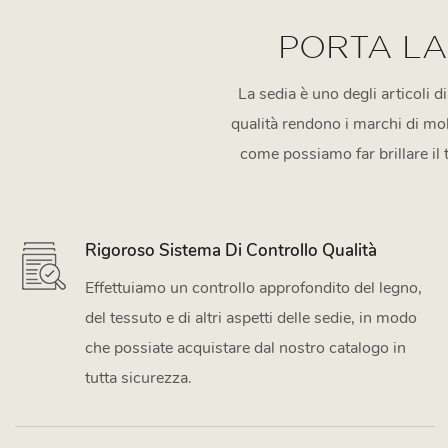
PORTA LA
La sedia è uno degli articoli d
qualità rendono i marchi di mobi
come possiamo far brillare il 
Rigoroso Sistema Di Controllo Qualità
Effettuiamo un controllo approfondito del legno,
del tessuto e di altri aspetti delle sedie, in modo
che possiate acquistare dal nostro catalogo in
tutta sicurezza.