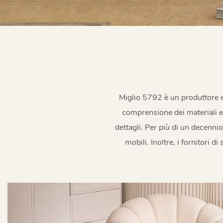
Miglio 5792 è un produttore e
comprensione dei materiali e 
dettagli. Per più di un decennio
mobili. Inoltre, i fornitori 