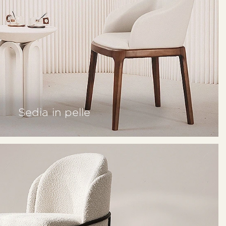
Sedia in pelle