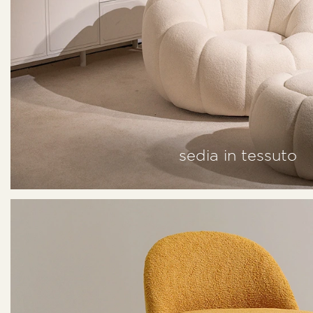
sedia in tessuto