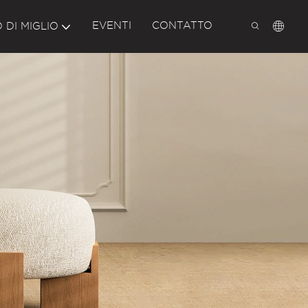
EVENTI
CONTATTO
 DI MIGLIO