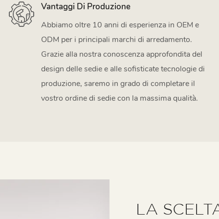
Vantaggi Di Produzione
Abbiamo oltre 10 anni di esperienza in OEM e
ODM per i principali marchi di arredamento.
Grazie alla nostra conoscenza approfondita del
design delle sedie e alle sofisticate tecnologie di
produzione, saremo in grado di completare il
vostro ordine di sedie con la massima qualità.
LA SCELT