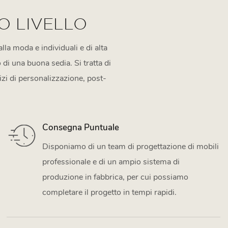
indimenticabile.
O LIVELLO
lla moda e individuali e di alta
 di una buona sedia. Si tratta di
izi di personalizzazione, post-
Consegna Puntuale
Disponiamo di un team di progettazione di mobili
professionale e di un ampio sistema di
produzione in fabbrica, per cui possiamo
completare il progetto in tempi rapidi.