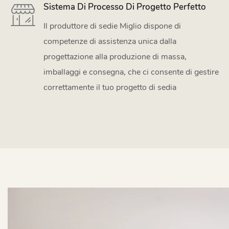
Sistema Di Processo Di Progetto Perfetto
Il produttore di sedie Miglio dispone di
competenze di assistenza unica dalla
progettazione alla produzione di massa,
imballaggi e consegna, che ci consente di gestire
correttamente il tuo progetto di sedia