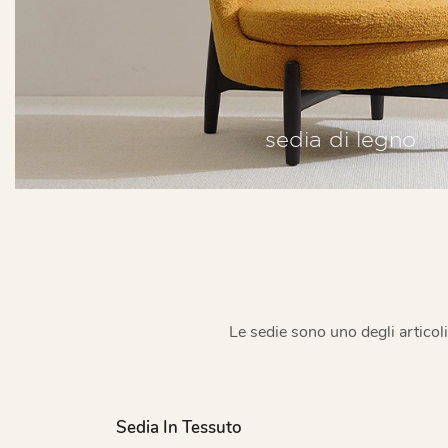
sedia di legno
Le sedie sono uno degli articoli
Sedia In Tessuto