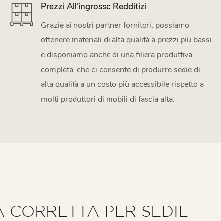
Prezzi All'ingrosso Redditizi
Grazie ai nostri partner fornitori, possiamo
ottenere materiali di alta qualità a prezzi più bassi
e disponiamo anche di una filiera produttiva
completa, che ci consente di produrre sedie di
alta qualità a un costo più accessibile rispetto a
molti produttori di mobili di fascia alta.
A CORRETTA PER SEDIE