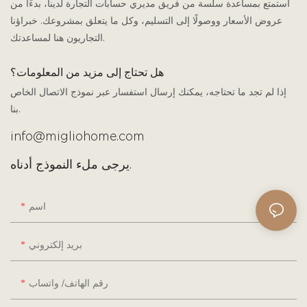
استمتع بمساعدة سلسة من فريق مديري حسابات التجارة لدينا، بدءًا من
عروض الأسعار ووصولًا إلى التسليم، وكل ما يتعلق بمشروعك. خبراؤنا
التجاريون هنا لمساعدتك.
هل تحتاج إلى مزيد من المعلومات؟
إذا لم تجد ما تحتاجه، يمكنك إرسال استفسار عبر نموذج الاتصال الخاص
بنا.
info@migliohome.com
يرجى ملء النموذج أدناه.
اسم
بريد إلكتروني
رقم الهاتف/ واتساب