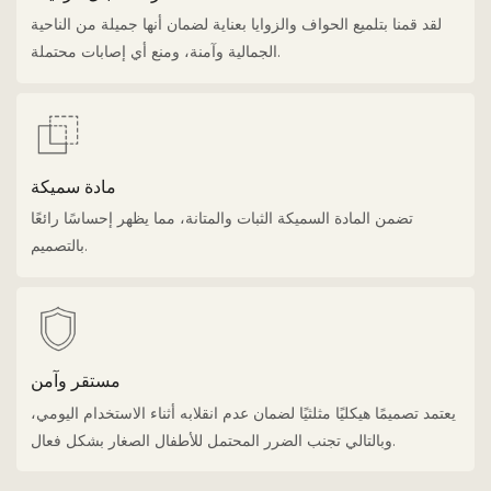
لقد قمنا بتلميع الحواف والزوايا بعناية لضمان أنها جميلة من الناحية
الجمالية وآمنة، ومنع أي إصابات محتملة.
مادة سميكة
تضمن المادة السميكة الثبات والمتانة، مما يظهر إحساسًا رائعًا
بالتصميم.
مستقر وآمن
يعتمد تصميمًا هيكليًا مثلثيًا لضمان عدم انقلابه أثناء الاستخدام اليومي،
وبالتالي تجنب الضرر المحتمل للأطفال الصغار بشكل فعال.