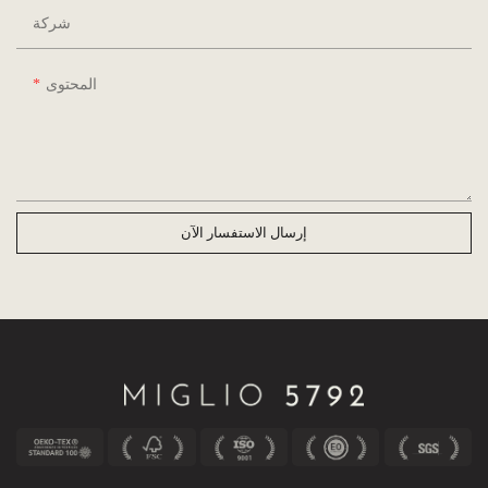
شركة
المحتوى
إرسال الاستفسار الآن