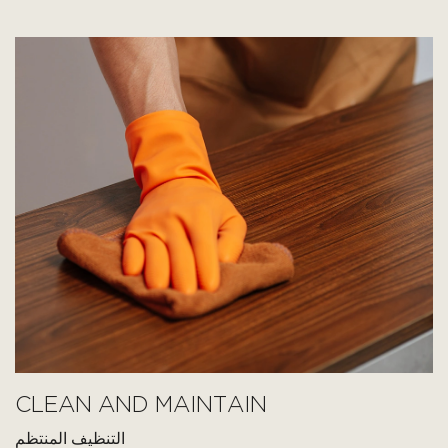
CLEAN AND MAINTAIN
التنظيف المنتظم