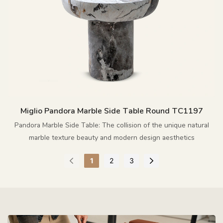
Miglio Pandora Marble Side Table Round TC1197
Pandora Marble Side Table: The collision of the unique natural
marble texture beauty and modern design aesthetics
1
2
3