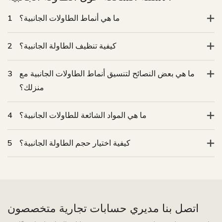
ما هي أنماط الطاولات الجانبية؟
1
كيفية تنظيف الطاولة الجانبية؟
2
ما هي بعض النصائح لتنسيق أنماط الطاولات الجانبية مع
3
منزلك؟
ما هي المواد الشائعة للطاولات الجانبية؟
4
كيفية اختيار حجم الطاولة الجانبية؟
5
اتصل بنا مديري حسابات تجارية متخصصون