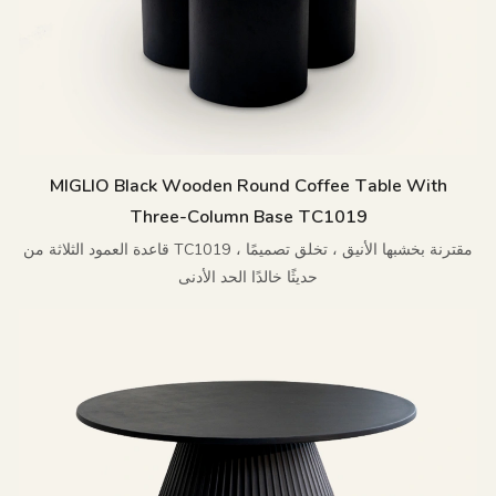
MIGLIO Black Wooden Round Coffee Table With
Three-Column Base TC1019
قاعدة العمود الثلاثة من TC1019 ، مقترنة بخشبها الأنيق ، تخلق تصميمًا
حديثًا خالدًا الحد الأدنى