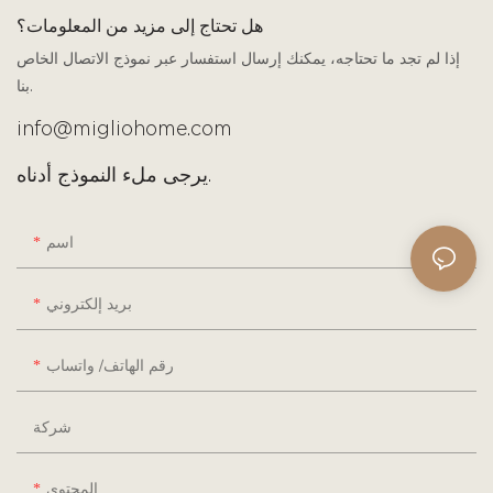
هل تحتاج إلى مزيد من المعلومات؟
إذا لم تجد ما تحتاجه، يمكنك إرسال استفسار عبر نموذج الاتصال الخاص
بنا.
info@migliohome.com
يرجى ملء النموذج أدناه.
اسم
بريد إلكتروني
رقم الهاتف/ واتساب
شركة
المحتوى