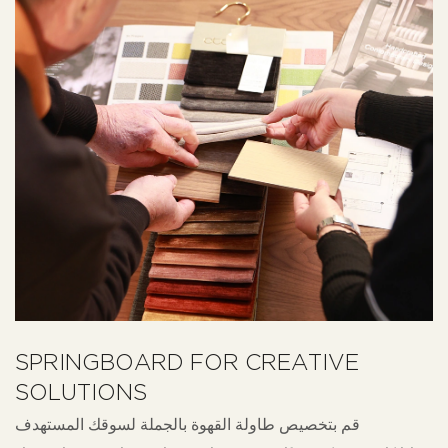
SPRINGBOARD FOR CREATIVE
SOLUTIONS
قم بتخصيص طاولة القهوة بالجملة لسوقك المستهدف