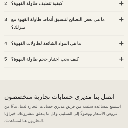
كيفية تنظيف طاولة القهوة؟
2
ما هي بعض النصائح لتنسيق أنماط طاولة القهوة مع
3
منزلك؟
ما هي المواد الشائعة لطاولات القهوة؟
4
كيف يجب اختيار حجم طاولة القهوة؟
5
اتصل بنا مديري حسابات تجارية متخصصون
استمتع بمساعدة سلسة من فريق مديري حسابات التجارة لدينا، بدءًا من
عروض الأسعار ووصولًا إلى التسليم، وكل ما يتعلق بمشروعك. خبراؤنا
التجاريون هنا لمساعدتك.