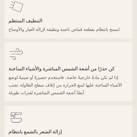
التنظيف المنتظم
امسح بانتظام بقطعة قماش ناعمة ونظيفة لإزالة الغبار والأوساخ.
كن حذرًا من أشعة الشمس المباشرة والأشياء الساخنة
إذا لم تكن مادةً خارجيةً خاصة، فاستخدم حصيرةً أو صينيةً لوضع
الأشياء الساخنة عليها لمنع الحرارة من إتلاف سطح الطاولة. تجنب
أيضًا أشعة الشمس المباشرة لفترات طويلة.
إزالة الشعر بالشمع بانتظام