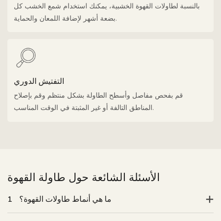
بالنسبة لطاولات القهوة الخشبية، يمكنك استخدام شمع الخشب كل
بضعة أشهر لإضافة اللمعان والحماية.
التفتيش الدوري
قم بفحص مفاصل وأسطح الطاولة بشكل منتظم وقم بإصلاح
المناطق التالفة أو غير المثبتة في الوقت المناسب.
الأسئلة الشائعة حول طاولة القهوة
ما هي أنماط طاولات القهوة؟
1