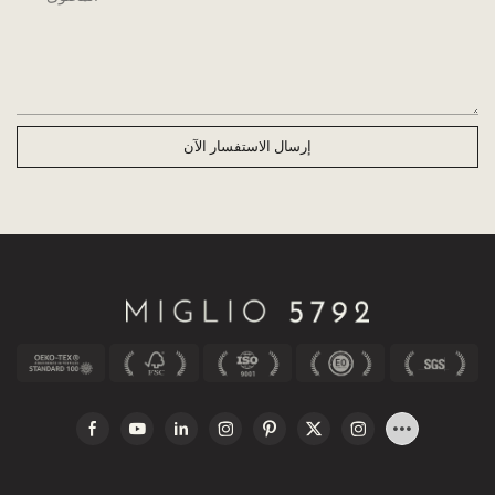
إرسال الاستفسار الآن