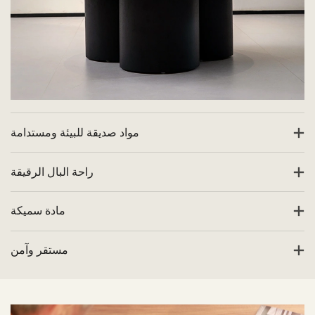
مواد صديقة للبيئة ومستدامة
راحة البال الرقيقة
مادة سميكة
مستقر وآمن