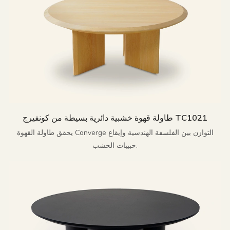
طاولة قهوة خشبية دائرية بسيطة من كونفيرج TC1021
يحقق طاولة القهوة Converge التوازن بين الفلسفة الهندسية وإيقاع
حبيبات الخشب.