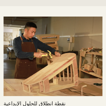
نقطة انطلاق للحلول الإبداعية