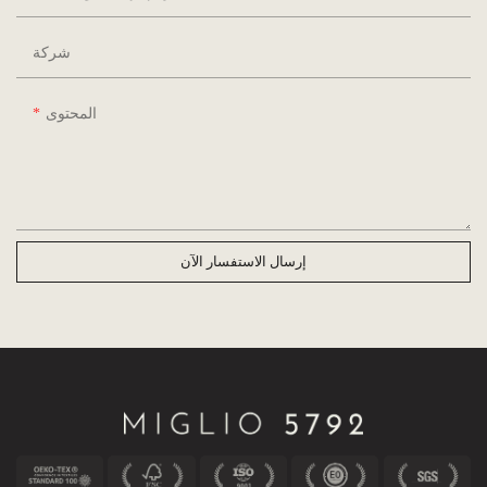
شركة
المحتوى
إرسال الاستفسار الآن