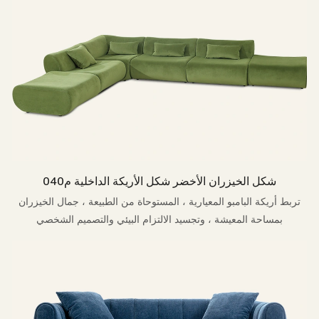
شكل الخيزران الأخضر شكل الأريكة الداخلية م040
تربط أريكة البامبو المعيارية ، المستوحاة من الطبيعة ، جمال الخيزران
بمساحة المعيشة ، وتجسيد الالتزام البيئي والتصميم الشخصي