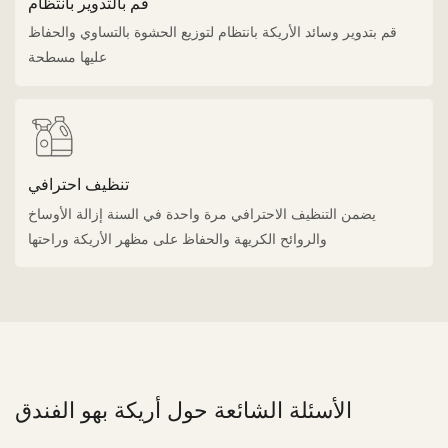
قم بالتدوير بانتظام
قم بتدوير وسائد الأريكة بانتظام لتوزيع الحشوة بالتساوي والحفاظ
عليها مسطحة
تنظيف احترافي
يضمن التنظيف الاحترافي مرة واحدة في السنة إزالة الأوساخ
والروائح الكريهة والحفاظ على مظهر الأريكة وراحتها