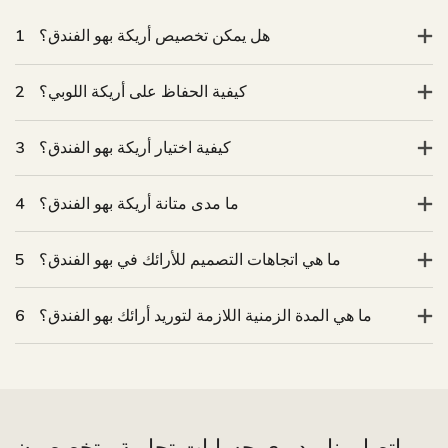
هل يمكن تخصيص أريكة بهو الفندق؟
1
كيفية الحفاظ على أريكة اللوبي؟
2
كيفية اختيار أريكة بهو الفندق؟
3
ما مدى متانة أريكة بهو الفندق؟
4
ما هي اتجاهات التصميم للأرائك في بهو الفندق؟
5
ما هي المدة الزمنية اللازمة لتوريد أرائك بهو الفندق؟
6