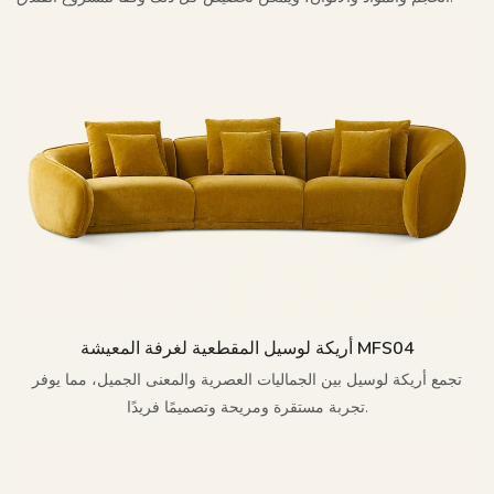
أريكة لوسيل المقطعية لغرفة المعيشة MFS04
تجمع أريكة لوسيل بين الجماليات العصرية والمعنى الجميل، مما يوفر
تجربة مستقرة ومريحة وتصميمًا فريدًا.