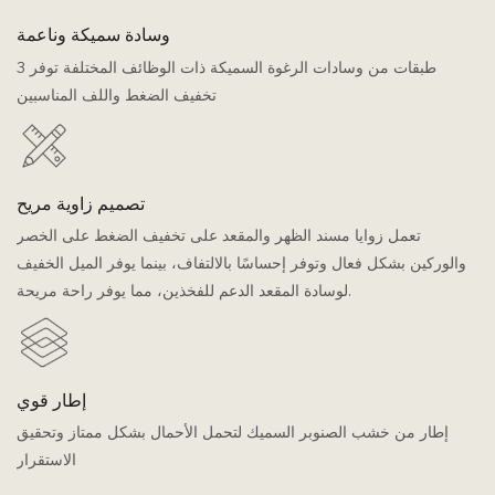
وسادة سميكة وناعمة
3 طبقات من وسادات الرغوة السميكة ذات الوظائف المختلفة توفر
تخفيف الضغط واللف المناسبين
تصميم زاوية مريح
تعمل زوايا مسند الظهر والمقعد على تخفيف الضغط على الخصر
والوركين بشكل فعال وتوفر إحساسًا بالالتفاف، بينما يوفر الميل الخفيف
لوسادة المقعد الدعم للفخذين، مما يوفر راحة مريحة.
إطار قوي
إطار من خشب الصنوبر السميك لتحمل الأحمال بشكل ممتاز وتحقيق
الاستقرار