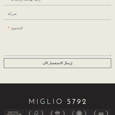
شركة
المحتوى
إرسال الاستفسار الآن