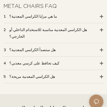
METAL CHAIRS FAQ
ما هي مزايا الكراسي المعدنية؟
1
هل الكراسي المعدنية مناسبة للاستخدام الداخلي أو
2
الخارجي؟
هل ستصدأ الكراسي المعدنية؟
3
كيف تحافظ على كرسي معدني؟
4
هل الكراسي المعدنية مريحة؟
5