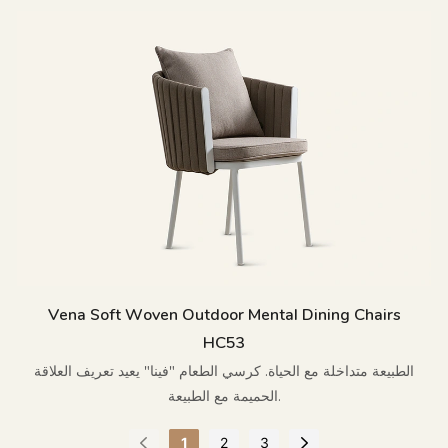
Vena Soft Woven Outdoor Mental Dining Chairs
HC53
الطبيعة متداخلة مع الحياة. كرسي الطعام "فينا" يعيد تعريف العلاقة
الحميمة مع الطبيعة.
1
2
3