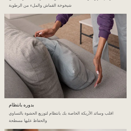
شيخوخة القماش والملء من الرطوبة
بدوره بانتظام
اقلب وسائد الأريكة الخاصة بك بانتظام لتوزيع الحشوة بالتساوي
والحفاظ عليها مسطحة