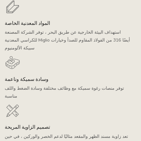
المواد المعدنية الخاصة
استهداف البيئة الخارجية عن طريق البحر ، توفر الشركة المصنعة
للكراسي المعدنية Miglio أيضًا 316 من الفولاذ المقاوم للصدأ وخيارات
سبيكة الألومنيوم
وسادة سميكة وناعمة
توفر منصات رغوة سميكة مع وظائف مختلفة وسادة الضغط واللف
مناسبة
تصميم الزاوية المريحة
تعد زاوية مسند الظهر والمقعد مثاليًا لدعم الخصر والوركين ، في حين