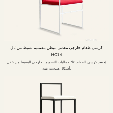
كرسي طعام خارجي معدني مبطن بتصميم بسيط من ثال
HC14
يُجسد كرسي الطعام "ثا" جماليات التصميم الخارجي البسيط من خلال
أشكال هندسية نقية.