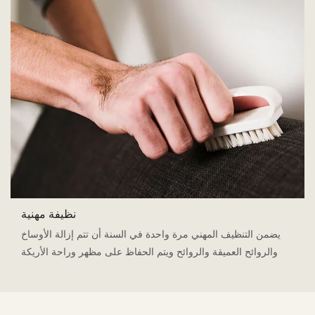
نظيفة مهنية
يضمن التنظيف المهني مرة واحدة في السنة أن تتم إزالة الأوساخ
والروائح العميقة والروائح ويتم الحفاظ على مظهر وراحة الأريكة