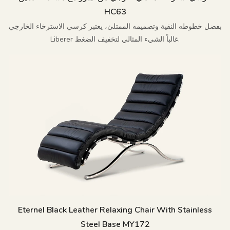
HC63
بفضل خطوطه النقية وتصميمه الممتلئ، يعتبر كرسي الاسترخاء الخارجي
Liberer غالباً الشيء المثالي لتخفيف الضغط.
Eternel Black Leather Relaxing Chair With Stainless
Steel Base MY172