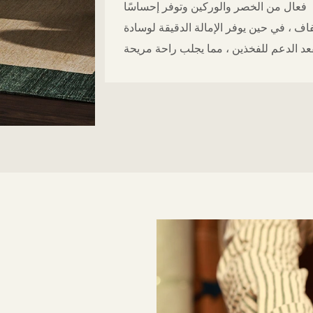
فعال من الخصر والوركين وتوفر إحساسًا
تفاف ، في حين يوفر الإمالة الدقيقة لوسادة
عد الدعم للفخذين ، مما يجلب راحة مريحة