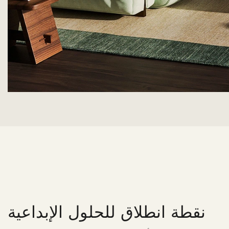
نقطة انطلاق للحلول الإبداعية