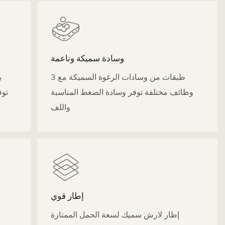
وسادة سميكة وناعمة
3 طبقات من وسادات الرغوة السميكة مع
ب
وظائف مختلفة توفر وسادة الضغط المناسبة
توف
واللف
إطار قوي
إطار لارش سميك لسعة الحمل الممتازة