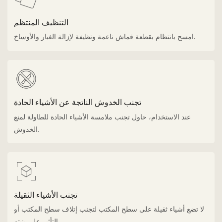
التنظيف المنتظم
امسح بانتظام بقطعة قماش ناعمة ونظيفة لإزالة الغبار والأوساخ.
تجنب الخدوش الناتجة عن الأشياء الحادة
عند الاستخدام، حاول تجنب ملامسة الأشياء الحادة للطاولة لمنع
الخدوش.
تجنب الأشياء الثقيلة
لا تضع أشياء ثقيلة على سطح المكتب لتجنب إتلاف سطح المكتب أو
التأثير على بنيته.