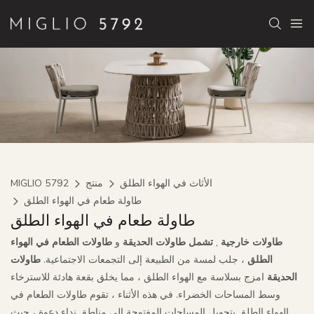
الأثاث في الهواء الطلق
منتج
MIGLIO 5792
طاولة طعام في الهواء الطلق
طاولة طعام في الهواء الطلق
طاولات خارجية
,
تشمل طاولات الحديقة
و
طاولات الطعام في الهواء
الطلق
، جلب لمسة من الطبيعة إلى التجمعات الاجتماعية.
طاولات
الحديقة
امزج بسلاسة مع الهواء الطلق ، مما يخلق بقعة هادئة للاسترخاء
وسط المساحات الخضراء. في هذه الأثناء ، تقوم طاولات الطعام في
الهواء الطلق بتحويل المساحات المفتوحة إلى مناطق نداء دعوة ، حيث