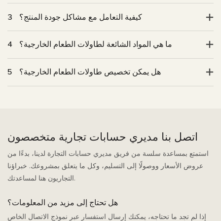
كيفية التعامل مع مشاكل جودة المنتج؟
3
ما هي المواد الشائعة لطاولات الطعام الخارجية؟
4
هل يمكن تخصيص طاولات الطعام الخارجية؟
5
اتصل بنا مديري حسابات تجارية متخصصون
استمتع بمساعدة سلسة من فريق مديري حسابات التجارة لدينا، بدءًا من
عروض الأسعار ووصولًا إلى التسليم، وكل ما يتعلق بمشروعك. خبراؤنا
التجاريون هنا لمساعدتك.
هل تحتاج إلى مزيد من المعلومات؟
إذا لم تجد ما تحتاجه، يمكنك إرسال استفسار عبر نموذج الاتصال الخاص