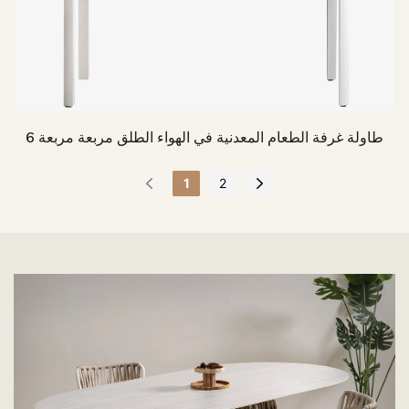
طاولة غرفة الطعام المعدنية في الهواء الطلق مربعة مربعة 6
1
2