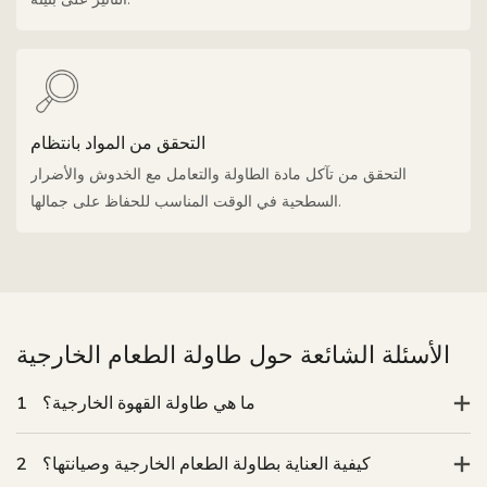
التحقق من المواد بانتظام
التحقق من تآكل مادة الطاولة والتعامل مع الخدوش والأضرار
السطحية في الوقت المناسب للحفاظ على جمالها.
الأسئلة الشائعة حول طاولة الطعام الخارجية
ما هي طاولة القهوة الخارجية؟
1
كيفية العناية بطاولة الطعام الخارجية وصيانتها؟
2