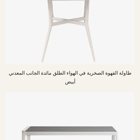
طاولة القهوة الصخرية في الهواء الطلق مائدة الجانب المعدني
أبيض