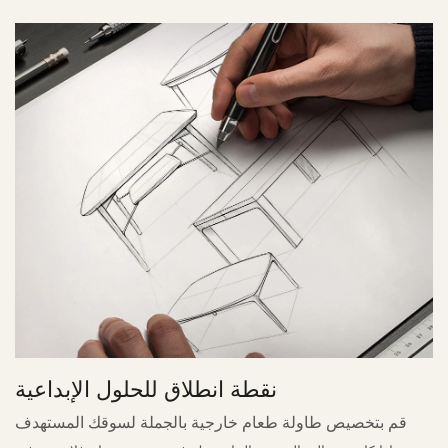
نقطة انطلاق للحلول الإبداعية
قم بتخصيص طاولة طعام خارجية بالجملة لسوقك المستهدف