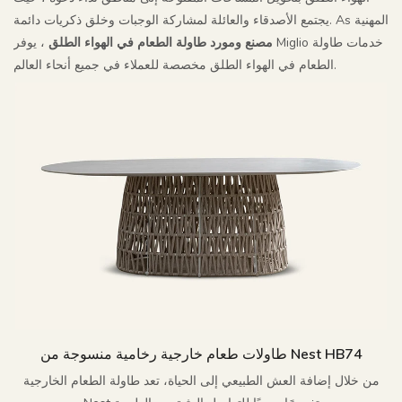
يجتمع الأصدقاء والعائلة لمشاركة الوجبات وخلق ذكريات دائمة. As المهنية
مصنع ومورد طاولة الطعام في الهواء الطلق
، يوفر Miglio خدمات طاولة
الطعام في الهواء الطلق مخصصة للعملاء في جميع أنحاء العالم.
طاولات طعام خارجية رخامية منسوجة من Nest HB74
من خلال إضافة العش الطبيعي إلى الحياة، تعد طاولة الطعام الخارجية