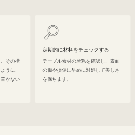
定期的に材料をチェックする
り、その構
テーブル素材の摩耗を確認し、表面
いように、
の傷や損傷に早めに対処して美しさ
を置かない
を保ちます。