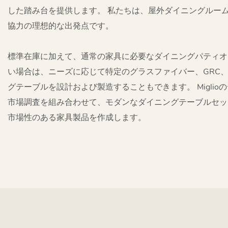
した踏み台を提供します。 私たちは、屋外ダイニングルームの
協力の理想的な出発点です。
標準在庫に加えて、通常の家具に必要なダイニングパティオ
い場合は、ニーズに応じて特定のグラスファイバー、GRC
グテーブルを設計および製造することもできます。 Miglio
市場調査を組み合わせて、モダンなダイニングテーブルセッ
市場性のある家具製品を作成します。