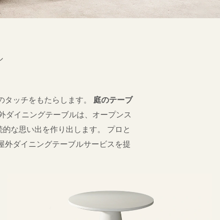
ル
のタッチをもたらします。
庭のテーブ
外ダイニングテーブルは、オープンス
的な思い出を作り出します。 プロと
ムの屋外ダイニングテーブルサービスを提