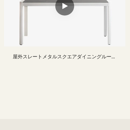
屋外スレートメタルスクエアダイニングルーム
テーブルが設定されています 6