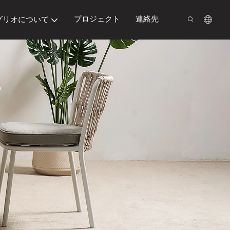
プロジェクト
連絡先
グリオについて