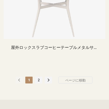
屋外ロックスラブコーヒーテーブルメタルサイ
ドテーブルホワイト
1
2