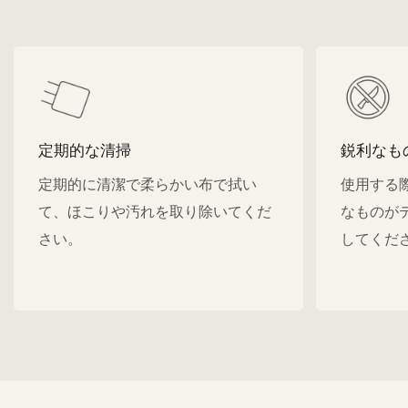
定期的な清掃
鋭利なも
定期的に清潔で柔らかい布で拭い
使用する
て、ほこりや汚れを取り除いてくだ
なものが
さい。
してくだ