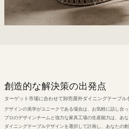
創造的な解決策の出発点
ターゲット市場に合わせて卸売屋外ダイニングテーブル
デザインの美学がユニークである場合は、お気軽に話し合っ
プロのデザインチームと強力な家具工場の生産能力は、あな
ダイニングテーブルデザインを選択して計画し、あなたの創