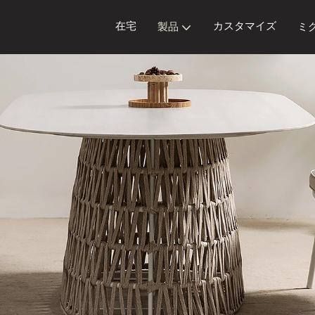
在宅
カスタマイズ
製品
ミ