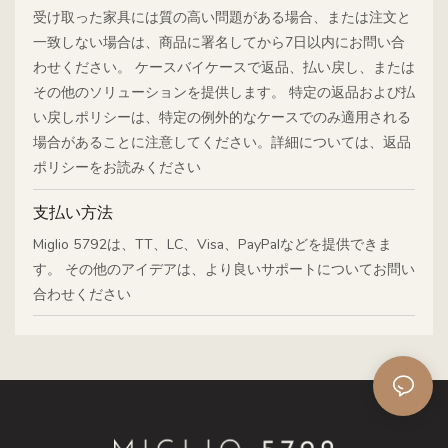
受け取った家具には質の高い問題がある場合、または注文と
一致しない場合は、商品に署名してから7日以内にお問い合
わせください。 ケースバイケースで返品、払い戻し、または
その他のソリューションを提供します。 特定の返品および払
い戻しポリシーは、特定の例外的なケースでのみ適用される
場合があることに注意してください。詳細については、返品
ポリシーをお読みください
支払い方法
Miglio 5792は、TT、LC、Visa、PayPalなどを提供できま
す。 その他のアイデアは、より良いサポートについてお問い
合わせください