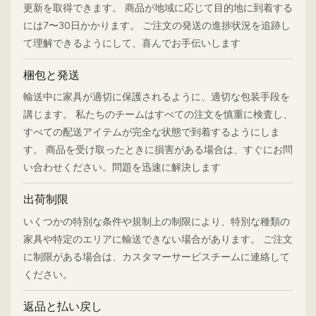
更新を取得できます。 商品が地域に応じて目的地に到着する
には7〜30日かかります。 ご注文の発送の進捗状況を追跡し
て理解できるようにして、喜んでお手伝いします
梱包と発送
輸送中に家具が適切に保護されるように、適切な包装手段を
講じます。 私たちのチームはすべての注文を慎重に検査し、
すべての配送アイテムが完全な状態で到着するようにしま
す。 商品を受け取ったときに損害がある場合は、すぐにお問
い合わせください。問題を迅速に解決します
出荷制限
いくつかの特別な条件や規制上の制限により、特別な種類の
家具や特定のエリアに輸送できない場合があります。 ご注文
に制限がある場合は、カスタマーサービスチームに連絡して
ください。
返品と払い戻し