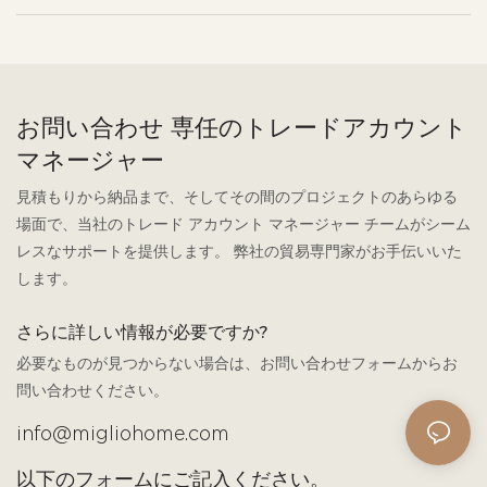
お問い合わせ 専任のトレードアカウント
マネージャー
見積もりから納品まで、そしてその間のプロジェクトのあらゆる
場面で、当社のトレード アカウント マネージャー チームがシーム
レスなサポートを提供します。 弊社の貿易専門家がお手伝いいた
します。
さらに詳しい情報が必要ですか?
必要なものが見つからない場合は、お問い合わせフォームからお
問い合わせください。
info@migliohome.com
以下のフォームにご記入ください。