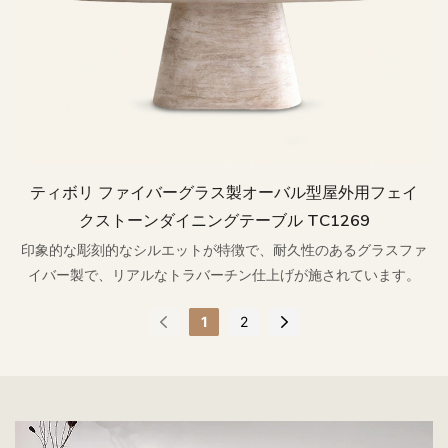
ティボリ ファイバーグラス製オーバル型屋外用フェイ
クストーンダイニングテーブル TC1269
印象的な彫刻的なシルエットが特徴で、耐久性のあるグラスファ
イバー製で、リアルなトラバーチン仕上げが施されています。
1
2