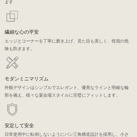
ます
繊細な心の平安
エッジとコーナーを丁寧に磨き上げ、見た目も美しく、怪我の危
険も防ぎます。
モダンミニマリズム
外観デザインはシンプルでエレガント、優美なラインと明確な輪
郭を備え、様々な宴会場スタイルに完璧にフィットします。
安定して安全
日常使用中に転倒しないようにパン三角構造設計を採用し、小さ