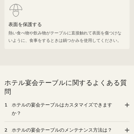
表面を保護する
熱い食べ物や飲み物がテーブルに直接触れて表面を傷つけな
いように、食事をするときは鍋つかみを使用してください。
ホテル宴会テーブルに関するよくある質
問
1
ホテルの宴会テーブルはカスタマイズできます
か？
2
ホテルの宴会テーブルのメンテナンス方法は？