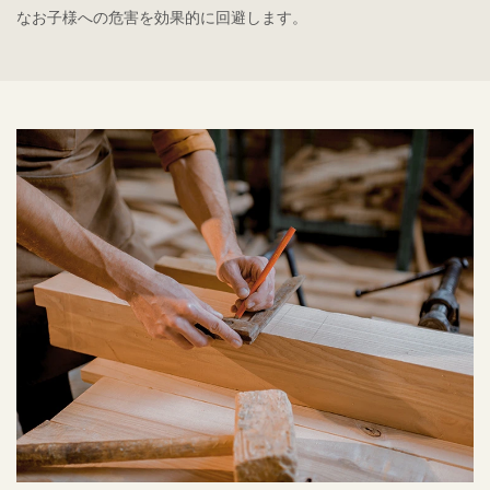
なお子様への危害を効果的に回避します。