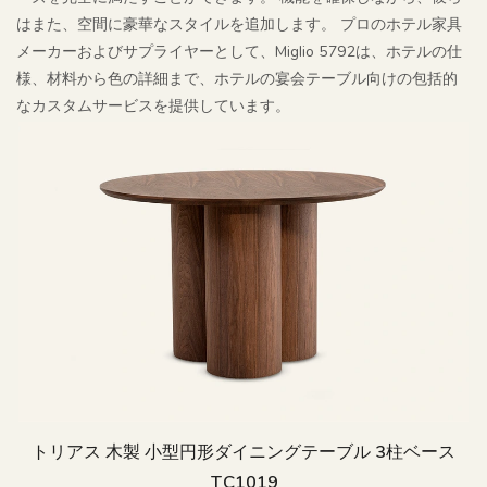
はまた、空間に豪華なスタイルを追加します。 プロのホテル家具
メーカーおよびサプライヤーとして、Miglio 5792は、ホテルの仕
様、材料から色の詳細まで、ホテルの宴会テーブル向けの包括的
なカスタムサービスを提供しています。
トリアス 木製 小型円形ダイニングテーブル 3柱ベース
TC1019