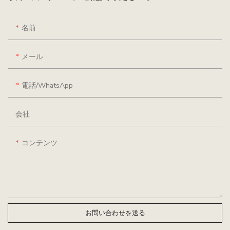
名前
メール
電話/WhatsApp
会社
コンテンツ
お問い合わせを送る