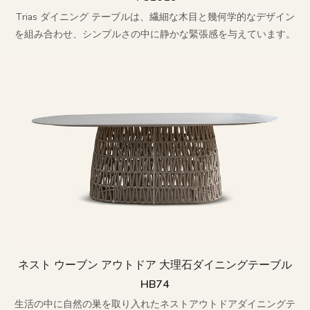
Trias ダイニング テーブルは、繊細な木目と幾何学的なデザイン
を組み合わせ、シンプルさの中に静かな緊張感を与えています。
ネスト ウーブン アウトドア 大理石ダイニングテーブル
HB74
生活の中に自然の巣を取り入れたネストアウトドアダイニングテ