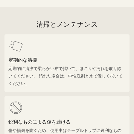
清掃とメンテナンス
定期的な清掃
定期的に清潔で柔らかい布で拭いて、ほこりや汚れを取り除
いてください。 汚れた場合は、中性洗剤と水で優しく拭いて
ください。
鋭利なものによる傷を避ける
傷や損傷を防ぐため、使用中はテーブルトップに鋭利なもの