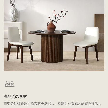
高品質の素材
市場の仕様を超える素材を選択し、卓越した質感と品質を提供し