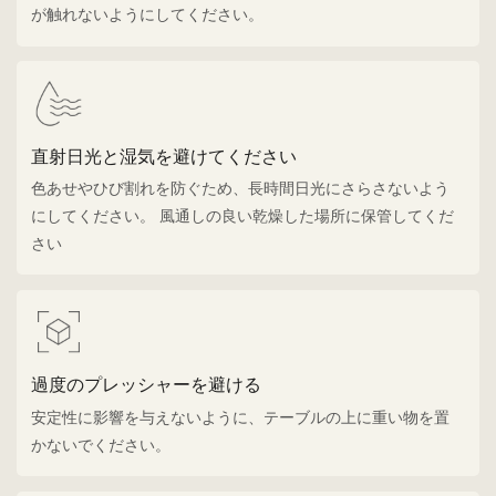
が触れないようにしてください。
直射日光と湿気を避けてください
色あせやひび割れを防ぐため、長時間日光にさらさないよう
にしてください。 風通しの良い乾燥した場所に保管してくだ
さい
過度のプレッシャーを避ける
安定性に影響を与えないように、テーブルの上に重い物を置
かないでください。