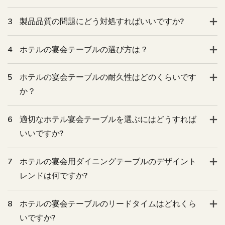
3
製品品質の問題にどう対処すればいいですか?
4
ホテルの宴会テーブルの選び方は？
5
ホテルの宴会テーブルの耐久性はどのくらいです
か？
6
適切なホテル宴会テーブルを選ぶにはどうすれば
いいですか?
7
ホテルの宴会用ダイニングテーブルのデザイント
レンドは何ですか?
8
ホテルの宴会テーブルのリードタイムはどれくら
いですか?