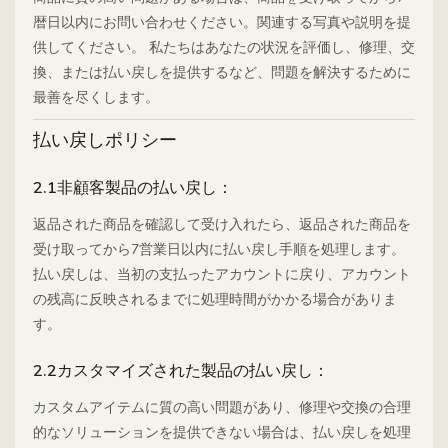
暦日以内にお問い合わせください。関連する写真や説明を提
供してください。 私たちはあなたの状況を評価し、修理、交
換、または払い戻しを提供するなど、問題を解決するために
最善を尽くします。
払い戻しポリシー
2.1非顧客製品の払い戻し：
返品された商品を確認して受け入れたら、返品された商品を
受け取ってから7営業日以内に払い戻し手順を処理します。
払い戻しは、当初の支払ったアカウントに戻り、アカウント
の残高に反映されるまでに処理時間がかかる場合がありま
す。
2.2カスタマイズされた製品の払い戻し：
カスタムアイテムに質の高い問題があり、修理や交換の合理
的なソリューションを提供できない場合は、払い戻しを処理