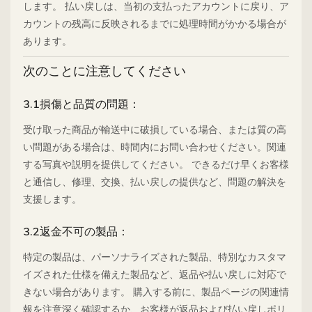
します。 払い戻しは、当初の支払ったアカウントに戻り、ア
カウントの残高に反映されるまでに処理時間がかかる場合が
あります。
次のことに注意してください
3.1損傷と品質の問題：
受け取った商品が輸送中に破損している場合、または質の高
い問題がある場合は、時間内にお問い合わせください。関連
する写真や説明を提供してください。 できるだけ早くお客様
と通信し、修理、交換、払い戻しの提供など、問題の解決を
支援します。
3.2返金不可の製品：
特定の製品は、パーソナライズされた製品、特別なカスタマ
イズされた仕様を備えた製品など、返品や払い戻しに対応で
きない場合があります。 購入する前に、製品ページの関連情
報を注意深く確認するか、お客様が返品および払い戻しポリ