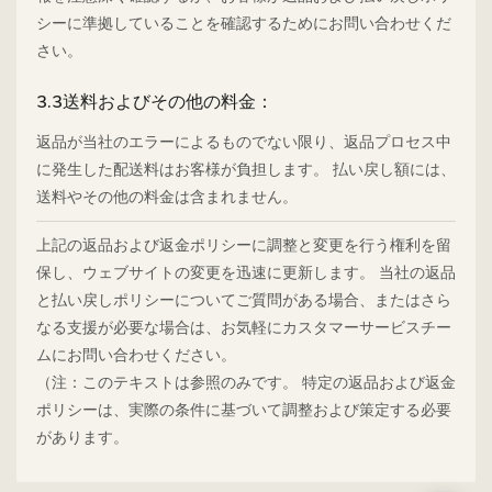
シーに準拠していることを確認するためにお問い合わせくだ
さい。
3.3送料およびその他の料金：
返品が当社のエラーによるものでない限り、返品プロセス中
に発生した配送料はお客様が負担します。 払い戻し額には、
送料やその他の料金は含まれません。
上記の返品および返金ポリシーに調整と変更を行う権利を留
保し、ウェブサイトの変更を迅速に更新します。 当社の返品
と払い戻しポリシーについてご質問がある場合、またはさら
なる支援が必要な場合は、お気軽にカスタマーサービスチー
ムにお問い合わせください。
（注：このテキストは参照のみです。 特定の返品および返金
ポリシーは、実際の条件に基づいて調整および策定する必要
があります。