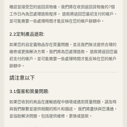
確認並接受您的返回貨物後，我們將在收到返回貨物後的7個
工作日內為您處理退款程序。 退款將返回您最初支付的帳戶，
並可能需要一些處理時間才能反映在您的帳戶餘額中。
2.2定制產品退款:
如果您的自定義物品存在質量問題，並且我們無法提供合理的
維修或更換解決方案，我們將為您處理退款。 退款將返回您最
初支付的帳戶，並可能需要一些處理時間才能反映在您的帳戶
餘額中。
請注意以下
3.1傷害和質量問題:
如果您收到的商品在運輸過程中損壞或遇到質量問題，請及時
與我們聯繫並提供相關的照片和描述。 我們將盡快與您溝通，
並協助解決問題，包括提供維修，更換或退款。