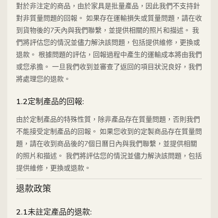
對於非注定的商品，由於家具是批量產品，因此我們不支持針
對非質量問題的回報。 如果存在運輸損失或質量問題，請在收
到貨物後的7天內與我們聯繫，並提供相關的照片和描述。 我
們將評估您的情況並儘力解決該問題，包括提供維修，更換或
退款。 根據問題的評估，回報過程中產生的運輸成本將由我們
或您承擔。 一旦我們收到並審查了返回的項目狀況良好，我們
將處理您的退款。
1.2定制產品的回報:
由於定制產品的特殊性質，除非產品存在質量問題，否則我們
不能接受定制產品的回報。 如果您收到的定製商品存在質量問
題，請在收到商品後的7個日曆日內與我們聯繫，並提供相關
的照片和描述。 我們將評估您的情況並儘力解決該問題，包括
提供維修，更換或退款。
退款政策
2.1未註定產品的退款: