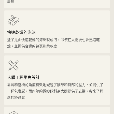
舒適
快速乾燥的泡沫
墊子是由快速乾燥的海綿製成的，即使在大雨後也會迅速乾
燥，並提供合適的包裹和柔軟度
人體工程學角設計
靠背和座椅的角度有效地減輕了腰部和臀部的壓力，並提供了
一種包裹感，而座墊的微妙傾斜為大腿提供了支撐，帶來了輕
鬆的舒適感