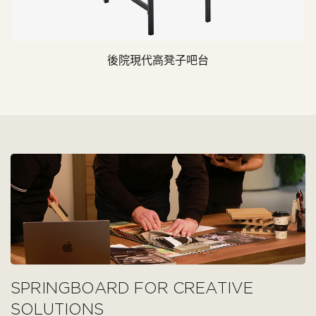
後院現代高凳子吧台
SPRINGBOARD FOR CREATIVE
SOLUTIONS