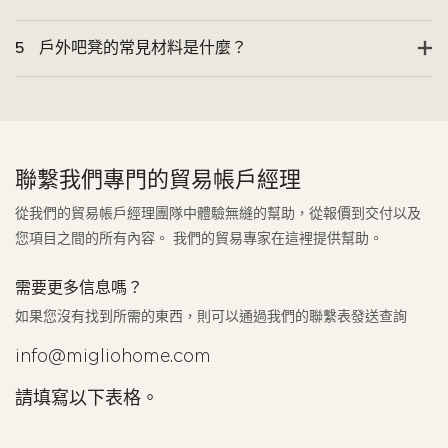
5
戶外吧凳的常見材料是什麼？
聯繫我們專門的貿易帳戶經理
從我們的貿易帳戶經理團隊中體驗無縫的幫助，從報價到交付以及
您項目之間的所有內容。 我們的貿易專家在這裡提供幫助。
需要更多信息嗎？
如果您沒有找到所需的東西，則可以通過我們的聯繫表發送查詢
info@migliohome.com
請填寫以下表格。