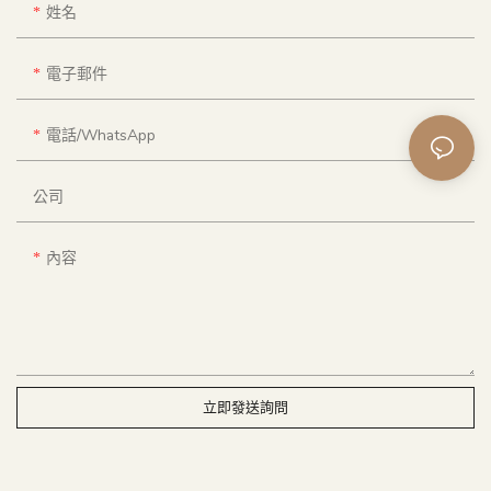
姓名
電子郵件
電話/WhatsApp
公司
內容
立即發送詢問