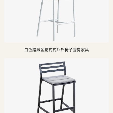
白色編織金屬式式戶外椅子廚房家具