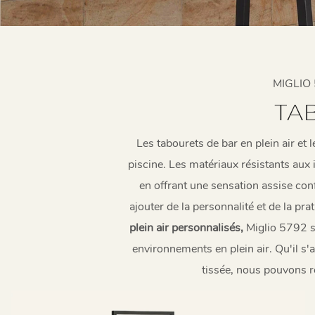
MIGLIO
TA
Les tabourets de bar en plein air et 
piscine. Les matériaux résistants aux 
en offrant une sensation assise con
ajouter de la personnalité et de la pr
plein air personnalisés,
Miglio 5792 se
environnements en plein air. Qu'il s'
tissée, nous pouvons ré