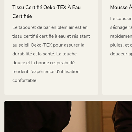
Tissu Certifié Oeko-TEX À Eau
Mousse À
Certifiée
Le coussin
Le tabouret de bar en plein air est en
séchage ra
tissu certifié certifié à eau et résistant
rapidemen
au soleil Oeko-TEX pour assurer la
pluies, et
durabilité et la santé. La touche
douceur a
douce et la bonne respirabilité
rendent l'expérience d'utilisation
confortable