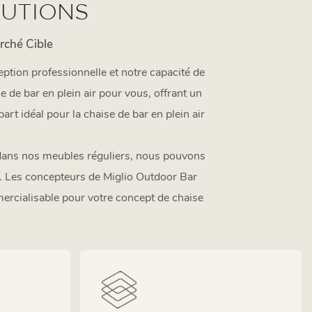
LUTIONS
rché Cible
ption professionnelle et notre capacité de
 de bar en plein air pour vous, offrant un
art idéal pour la chaise de bar en plein air
n dans nos meubles réguliers, nous pouvons
s. Les concepteurs de Miglio Outdoor Bar
rcialisable pour votre concept de chaise