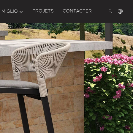
PROJETS
CONTACTER
 MIGLIO