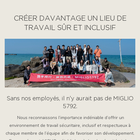
CRÉER DAVANTAGE UN LIEU DE
TRAVAIL SÛR ET INCLUSIF
Sans nos employés, il n'y aurait pas de MIGLIO
5792.
Nous reconnaissons l’importance indéniable d’offrir un
environnement de travail sécuritaire, inclusif et respectueux à
chaque membre de l’équipe afin de favoriser son développement.