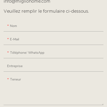
info@migliohome.com
Veuillez remplir le formulaire ci-dessous.
Nom
E-Mail
Téléphone/ WhatsApp
Entreprise
Teneur