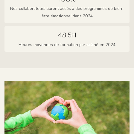
Nos collaborateurs auront accès à des programmes de bien-
être émotionnel dans 2024
48.5H
Heures moyennes de formation par salarié en 2024