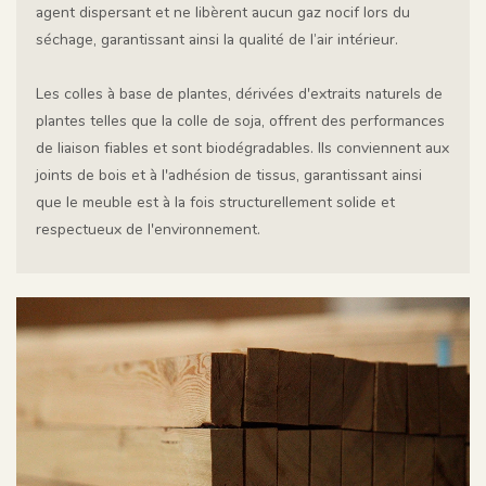
agent dispersant et ne libèrent aucun gaz nocif lors du
séchage, garantissant ainsi la qualité de l’air intérieur.
Les colles à base de plantes, dérivées d'extraits naturels de
plantes telles que la colle de soja, offrent des performances
de liaison fiables et sont biodégradables. Ils conviennent aux
joints de bois et à l'adhésion de tissus, garantissant ainsi
que le meuble est à la fois structurellement solide et
respectueux de l'environnement.