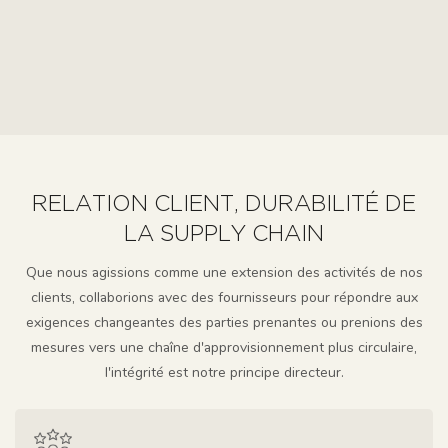
RELATION CLIENT, DURABILITÉ DE
LA SUPPLY CHAIN
Que nous agissions comme une extension des activités de nos
clients, collaborions avec des fournisseurs pour répondre aux
exigences changeantes des parties prenantes ou prenions des
mesures vers une chaîne d'approvisionnement plus circulaire,
l'intégrité est notre principe directeur.