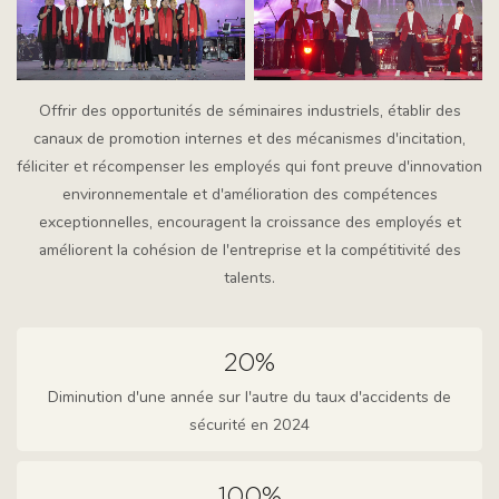
Offrir des opportunités de séminaires industriels, établir des
canaux de promotion internes et des mécanismes d'incitation,
féliciter et récompenser les employés qui font preuve d'innovation
environnementale et d'amélioration des compétences
exceptionnelles, encouragent la croissance des employés et
améliorent la cohésion de l'entreprise et la compétitivité des
talents.
20%
Diminution d'une année sur l'autre du taux d'accidents de
sécurité en 2024
100%