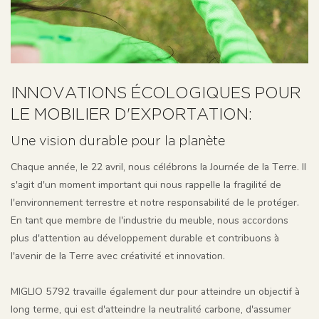
INNOVATIONS ÉCOLOGIQUES POUR
LE MOBILIER D'EXPORTATION:
Une vision durable pour la planète
Chaque année, le 22 avril, nous célébrons la Journée de la Terre. Il
s'agit d'un moment important qui nous rappelle la fragilité de
l'environnement terrestre et notre responsabilité de le protéger.
En tant que membre de l'industrie du meuble, nous accordons
plus d'attention au développement durable et contribuons à
l'avenir de la Terre avec créativité et innovation.
MIGLIO 5792 travaille également dur pour atteindre un objectif à
long terme, qui est d'atteindre la neutralité carbone, d'assumer