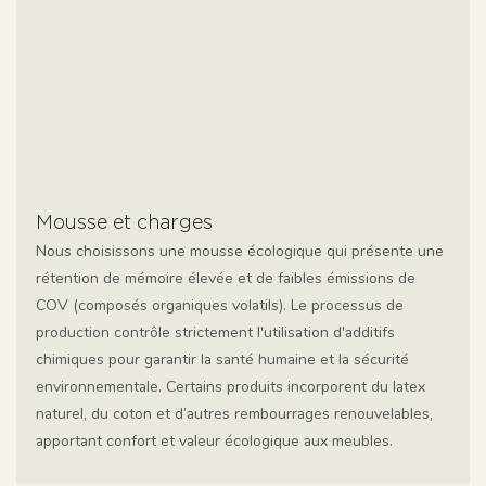
Mousse et charges
Nous choisissons une mousse écologique qui présente une
rétention de mémoire élevée et de faibles émissions de
COV (composés organiques volatils). Le processus de
production contrôle strictement l'utilisation d'additifs
chimiques pour garantir la santé humaine et la sécurité
environnementale. Certains produits incorporent du latex
naturel, du coton et d’autres rembourrages renouvelables,
apportant confort et valeur écologique aux meubles.