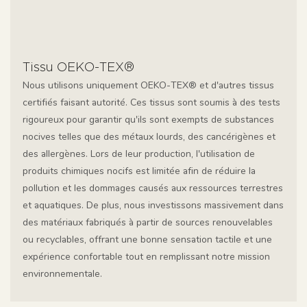
Tissu OEKO-TEX®
Nous utilisons uniquement OEKO-TEX® et d'autres tissus
certifiés faisant autorité. Ces tissus sont soumis à des tests
rigoureux pour garantir qu'ils sont exempts de substances
nocives telles que des métaux lourds, des cancérigènes et
des allergènes. Lors de leur production, l'utilisation de
produits chimiques nocifs est limitée afin de réduire la
pollution et les dommages causés aux ressources terrestres
et aquatiques. De plus, nous investissons massivement dans
des matériaux fabriqués à partir de sources renouvelables
ou recyclables, offrant une bonne sensation tactile et une
expérience confortable tout en remplissant notre mission
environnementale.