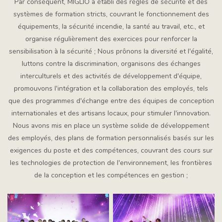
Par conséquent, MIGLIO a établi des règles de sécurité et des
systèmes de formation stricts, couvrant le fonctionnement des
équipements, la sécurité incendie, la santé au travail, etc., et
organise régulièrement des exercices pour renforcer la
sensibilisation à la sécurité ;
Nous prônons la diversité et l'égalité,
luttons contre la discrimination, organisons des échanges
interculturels et des activités de développement d'équipe,
promouvons l'intégration et la collaboration des employés, tels
que des programmes d'échange entre des équipes de conception
internationales et des artisans locaux, pour stimuler l'innovation.
Nous avons mis en place un système solide de développement
des employés, des plans de formation personnalisés basés sur les
exigences du poste et des compétences, couvrant des cours sur
les technologies de protection de l'environnement, les frontières
de la conception et les compétences en gestion ;