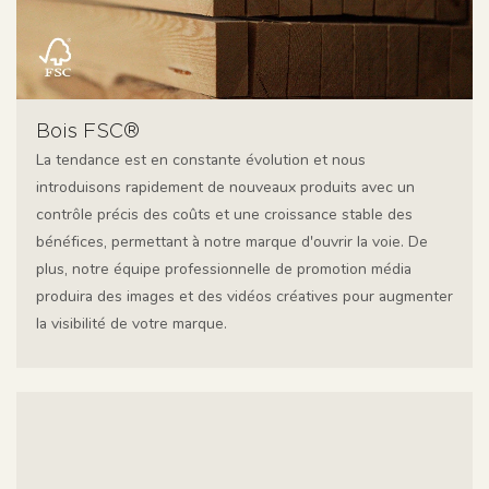
Bois FSC®
La tendance est en constante évolution et nous
introduisons rapidement de nouveaux produits avec un
contrôle précis des coûts et une croissance stable des
bénéfices, permettant à notre marque d'ouvrir la voie. De
plus, notre équipe professionnelle de promotion média
produira des images et des vidéos créatives pour augmenter
la visibilité de votre marque.