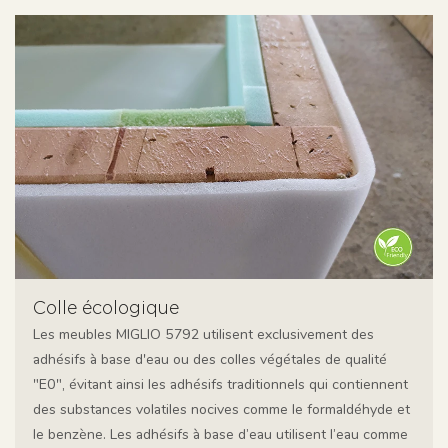
Colle écologique
Les meubles MIGLIO 5792 utilisent exclusivement des
adhésifs à base d'eau ou des colles végétales de qualité
"E0", évitant ainsi les adhésifs traditionnels qui contiennent
des substances volatiles nocives comme le formaldéhyde et
le benzène. Les adhésifs à base d’eau utilisent l’eau comme