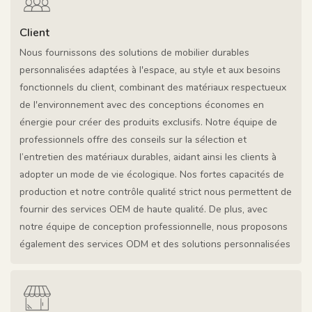
Client
Nous fournissons des solutions de mobilier durables
personnalisées adaptées à l'espace, au style et aux besoins
fonctionnels du client, combinant des matériaux respectueux
de l'environnement avec des conceptions économes en
énergie pour créer des produits exclusifs. Notre équipe de
professionnels offre des conseils sur la sélection et
l’entretien des matériaux durables, aidant ainsi les clients à
adopter un mode de vie écologique. Nos fortes capacités de
production et notre contrôle qualité strict nous permettent de
fournir des services OEM de haute qualité. De plus, avec
notre équipe de conception professionnelle, nous proposons
également des services ODM et des solutions personnalisées