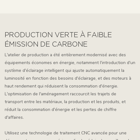
PRODUCTION VERTE À FAIBLE
ÉMISSION DE CARBONE
L'atelier de production a été entièrement modernisé avec des
équipements économes en énergie, notamment l'introduction d'un
système d'éclairage intelligent qui ajuste automatiquement la
luminosité en fonction des besoins d'éclairage, et des moteurs à
haut rendement qui réduisent la consommation d'énergie.
L'optimisation de l'aménagement raccourcit les trajets de
transport entre les matériaux, la production et les produits, et
réduit la consommation d'énergie et les pertes de chiffre
d'affaires.
Utilisez une technologie de traitement CNC avancée pour une