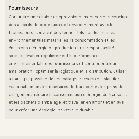
Fournisseurs
Construire une chaîne d'approvisionnement verte et conclure
des accords de protection de l'environnement avec les
fournisseurs, couvrant des termes tels que les normes
environnementales matérielles, la consommation et les
émissions d'énergie de production et la responsabilité
sociale ; évaluer régulièrement la performance
environnementale des fournisseurs et contribuer à leur
amélioration ; optimiser la logistique et la distribution, utiliser
autant que possible des emballages recyclables, planifier
raisonnablement les itinéraires de transport et les plans de
chargement, réduire la consommation d'énergie du transport
et les déchets d'emballage, et travailler en amont et en aval
pour créer une écologie industrielle durable