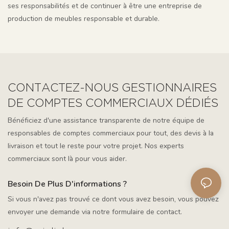
ses responsabilités et de continuer à être une entreprise de
production de meubles responsable et durable.
CONTACTEZ-NOUS GESTIONNAIRES
DE COMPTES COMMERCIAUX DÉDIÉS
Bénéficiez d'une assistance transparente de notre équipe de
responsables de comptes commerciaux pour tout, des devis à la
livraison et tout le reste pour votre projet. Nos experts
commerciaux sont là pour vous aider.
Besoin De Plus D'informations ?
Si vous n'avez pas trouvé ce dont vous avez besoin, vous pouvez
envoyer une demande via notre formulaire de contact.