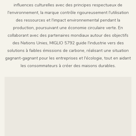
influences culturelles avec des principes respectueux de
l'environnement, la marque contrôle rigoureusement l'utilisation
des ressources et l'impact environnemental pendant la
production, poursuivant une économie circulaire verte. En
collaborant avec des partenaires mondiaux autour des objectifs
des Nations Unies, MIGLIO 5792 guide l'industrie vers des
solutions à faibles émissions de carbone, réalisant une situation
gagnant-gagnant pour les entreprises et l'écologie, tout en aidant
les consommateurs à créer des maisons durables.