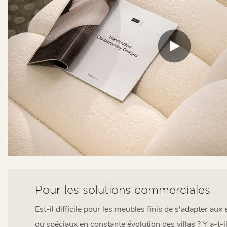
Pour les solutions commerciales
Est-il difficile pour les meubles finis de s'adapter a
ou spéciaux en constante évolution des villas ? Y a-t-i