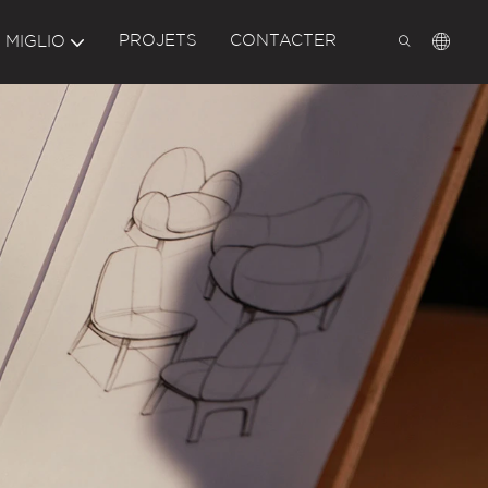
PROJETS
CONTACTER
 MIGLIO