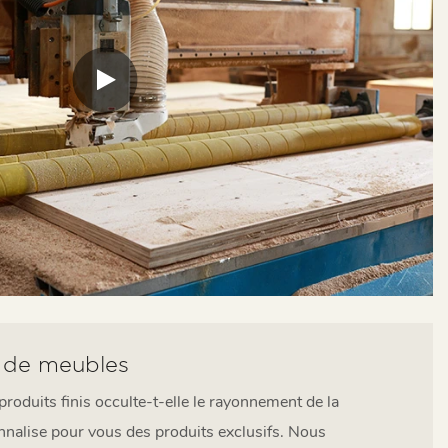
 de meubles
oduits finis occulte-t-elle le rayonnement de la
nalise pour vous des produits exclusifs. Nous