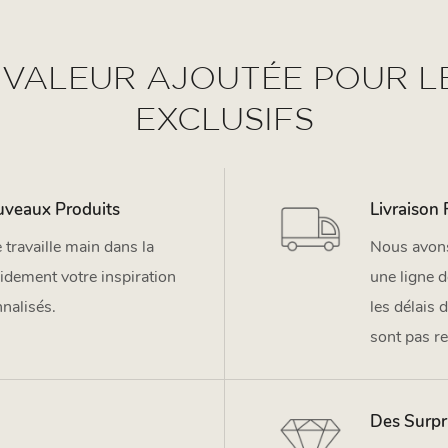
 VALEUR AJOUTÉE POUR 
EXCLUSIFS
uveaux Produits
Livraison
travaille main dans la
Nous avons
idement votre inspiration
une ligne 
nalisés.
les délais 
sont pas re
Des Surpr