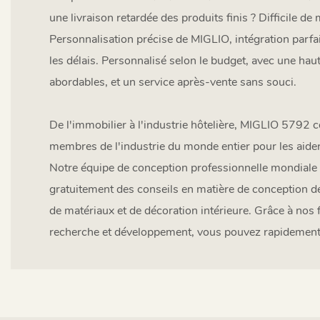
une livraison retardée des produits finis ? Difficile de
Personnalisation précise de MIGLIO, intégration parfai
les délais. Personnalisé selon le budget, avec une haut
abordables, et un service après-vente sans souci.
De l'immobilier à l'industrie hôtelière, MIGLIO 5792 
membres de l'industrie du monde entier pour les aider 
Notre équipe de conception professionnelle mondiale 
gratuitement des conseils en matière de conception d
de matériaux et de décoration intérieure. Grâce à nos 
recherche et développement, vous pouvez rapidement