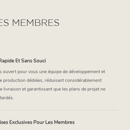
LES MEMBRES
 Rapide Et Sans Souci
 ouvert pour vous une équipe de développement et
de production dédiées, réduisant considérablement
de livraison et garantissant que les plans de projet ne
tardés.
ises Exclusives Pour Les Membres