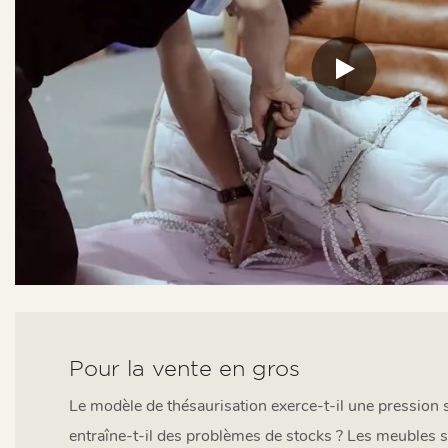
Pour la vente en gros
Le modèle de thésaurisation exerce-t-il une pression s
entraîne-t-il des problèmes de stocks ? Les meubles