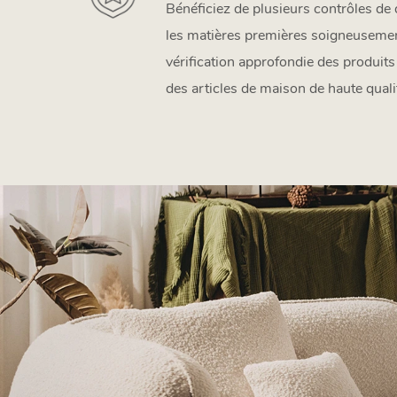
Bénéficiez de plusieurs contrôles de 
les matières premières soigneusemen
vérification approfondie des produits 
des articles de maison de haute quali