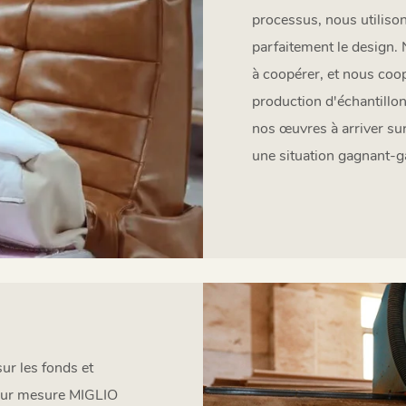
processus, nous utilison
parfaitement le design. 
à coopérer, et nous coo
production d'échantillon
nos œuvres à arriver su
une situation gagnant-g
ur les fonds et
 sur mesure MIGLIO