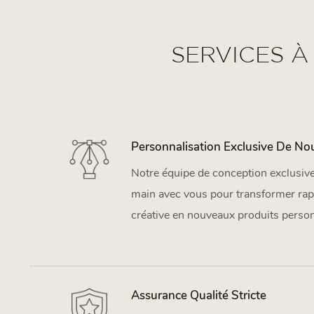
SERVICES À
Personnalisation Exclusive De No
Notre équipe de conception exclusive 
main avec vous pour transformer rap
créative en nouveaux produits person
Assurance Qualité Stricte