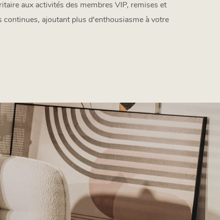
itaire aux activités des membres VIP, remises et
 continues, ajoutant plus d'enthousiasme à votre