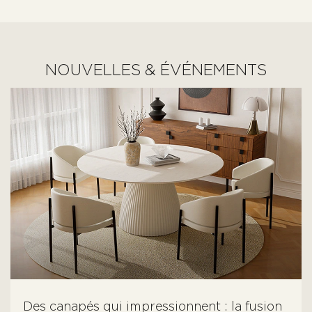
acheteurs qui privilégient la qualité.
NOUVELLES & ÉVÉNEMENTS
Des canapés qui impressionnent : la fusion