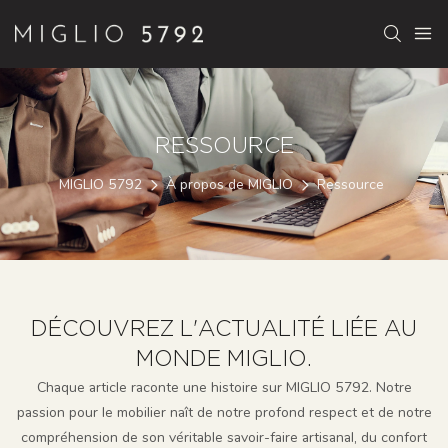
RESSOURCE
MIGLIO 5792
À propos de MIGLIO
Ressource
DÉCOUVREZ L'ACTUALITÉ LIÉE AU
MONDE MIGLIO.
Chaque article raconte une histoire sur MIGLIO 5792. Notre
passion pour le mobilier naît de notre profond respect et de notre
compréhension de son véritable savoir-faire artisanal, du confort