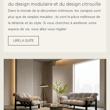
du design modulaire et du design citrouille
Dans le monde de la décoration intérieure, les canapés sont
plus que de simples meubles ; ils sont la pièce maîtresse de
la détente et du style. Si vous cherchez à améliorer votre
espace de vie, vous allez vous régaler
LIRE LA SUITE