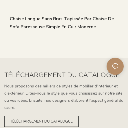
Chaise Longue Sans Bras Tapissée Par Chaise De
Sofa Paresseuse Simple En Cuir Moderne
TÉLÉCHARGEMENT DU CATALOGUE
Nous proposons des milliers de styles de mobilier d'intérieur et
d'extérieur. Dites-nous le style que vous choisissez sur notre site
ou vos idées. Ensuite, nos designers élaborent l'aspect général du
cadre.
TÉLÉCHARGEMENT DU CATALOGUE