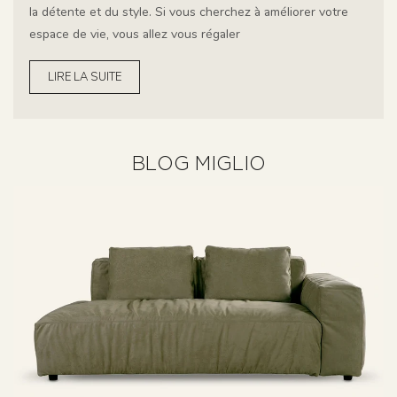
la détente et du style. Si vous cherchez à améliorer votre
espace de vie, vous allez vous régaler
LIRE LA SUITE
BLOG MIGLIO