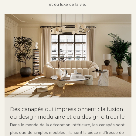
et du luxe de la vie.
Des canapés qui impressionnent : la fusion
du design modulaire et du design citrouille
Dans le monde de la décoration intérieure, les canapés sont
plus que de simples meubles ; ils sont la pièce maîtresse de