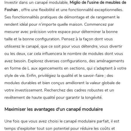
Investir dans un canapé modulable,
Miglio de l'usine de meubles de
Foshan
, offre une flexibilité et une fonctionnalité exceptionnelles.
Ses fonctionnalités pratiques de démontage et de rangement le
rendent idéal pour n’importe quelle maison. Commencez par
mesurer avec précision votre espace pour déterminer la bonne
taille et la bonne configuration. Pensez à la façon dont vous
utiliserez le canapé, que ce soit pour vous détendre, vous divertir
ou les deux, car cela influencera le nombre de modules dont vous
avez besoin. Explorez diverses configurations, des aménagements
en forme de L aux agencements en sections, qui s'adaptent à votre
style de vie. Enfin, privilégiez la qualité et le savoir-faire ; des
modules durables et bien conçus améliorent la valeur globale de
votre investissement. Recherchez des cadres robustes et un
revêtement de haute qualité pour garantir la longévité.
Maximiser les avantages d'un canapé modulaire
Une fois que vous avez choisi le canapé modulaire parfait, il est
temps d'exploiter tout son potentiel pour réduire les coûts et