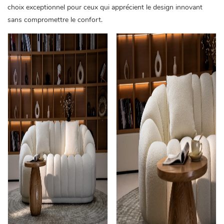
choix exceptionnel pour ceux qui apprécient le design innovant
sans compromettre le confort.