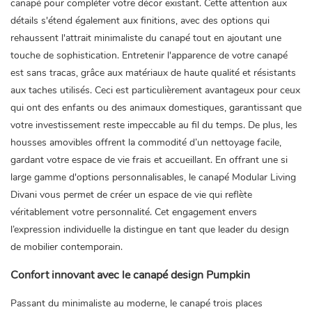
canapé pour compléter votre décor existant. Cette attention aux
détails s'étend également aux finitions, avec des options qui
rehaussent l'attrait minimaliste du canapé tout en ajoutant une
touche de sophistication. Entretenir l'apparence de votre canapé
est sans tracas, grâce aux matériaux de haute qualité et résistants
aux taches utilisés. Ceci est particulièrement avantageux pour ceux
qui ont des enfants ou des animaux domestiques, garantissant que
votre investissement reste impeccable au fil du temps. De plus, les
housses amovibles offrent la commodité d’un nettoyage facile,
gardant votre espace de vie frais et accueillant. En offrant une si
large gamme d'options personnalisables, le canapé Modular Living
Divani vous permet de créer un espace de vie qui reflète
véritablement votre personnalité. Cet engagement envers
l’expression individuelle la distingue en tant que leader du design
de mobilier contemporain.
Confort innovant avec le canapé design Pumpkin
Passant du minimaliste au moderne, le canapé trois places