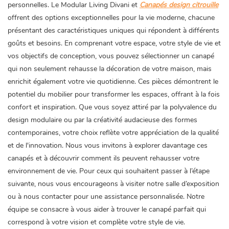
personnelles. Le Modular Living Divani et
Canapés design citrouille
offrent des options exceptionnelles pour la vie moderne, chacune
présentant des caractéristiques uniques qui répondent à différents
goûts et besoins. En comprenant votre espace, votre style de vie et
vos objectifs de conception, vous pouvez sélectionner un canapé
qui non seulement rehausse la décoration de votre maison, mais
enrichit également votre vie quotidienne. Ces pièces démontrent le
potentiel du mobilier pour transformer les espaces, offrant à la fois
confort et inspiration. Que vous soyez attiré par la polyvalence du
design modulaire ou par la créativité audacieuse des formes
contemporaines, votre choix reflète votre appréciation de la qualité
et de l'innovation. Nous vous invitons à explorer davantage ces
canapés et à découvrir comment ils peuvent rehausser votre
environnement de vie. Pour ceux qui souhaitent passer à l’étape
suivante, nous vous encourageons à visiter notre salle d’exposition
ou à nous contacter pour une assistance personnalisée. Notre
équipe se consacre à vous aider à trouver le canapé parfait qui
correspond à votre vision et complète votre style de vie.