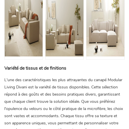
Variété de tissus et de finitions
L'une des caractéristiques les plus attrayantes du canapé Modular
Living Divani est la variété de tissus disponibles. Cette sélection
répond à des goûts et des besoins pratiques divers, garantissant
que chaque client trouve la solution idéale. Que vous préfériez
l'opulence du velours ou le côté pratique de la microfibre, les choix
sont vastes et accommodants. Chaque tissu offre sa texture et
son apparence uniques, vous permettant de personnaliser votre