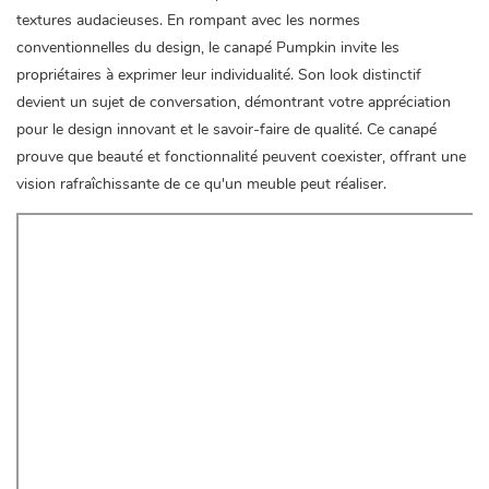
textures audacieuses. En rompant avec les normes
conventionnelles du design, le canapé Pumpkin invite les
propriétaires à exprimer leur individualité. Son look distinctif
devient un sujet de conversation, démontrant votre appréciation
pour le design innovant et le savoir-faire de qualité. Ce canapé
prouve que beauté et fonctionnalité peuvent coexister, offrant une
vision rafraîchissante de ce qu'un meuble peut réaliser.