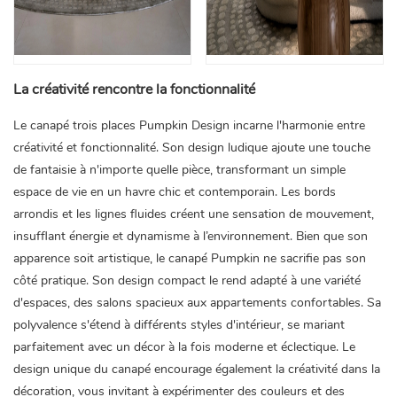
La créativité rencontre la fonctionnalité
Le canapé trois places Pumpkin Design incarne l'harmonie entre
créativité et fonctionnalité. Son design ludique ajoute une touche
de fantaisie à n'importe quelle pièce, transformant un simple
espace de vie en un havre chic et contemporain. Les bords
arrondis et les lignes fluides créent une sensation de mouvement,
insufflant énergie et dynamisme à l’environnement. Bien que son
apparence soit artistique, le canapé Pumpkin ne sacrifie pas son
côté pratique. Son design compact le rend adapté à une variété
d'espaces, des salons spacieux aux appartements confortables. Sa
polyvalence s'étend à différents styles d'intérieur, se mariant
parfaitement avec un décor à la fois moderne et éclectique. Le
design unique du canapé encourage également la créativité dans la
décoration, vous invitant à expérimenter des couleurs et des