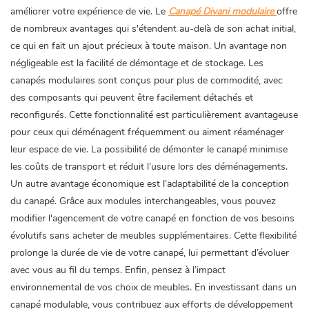
améliorer votre expérience de vie. Le
Canapé Divani modulaire
offre
de nombreux avantages qui s'étendent au-delà de son achat initial,
ce qui en fait un ajout précieux à toute maison. Un avantage non
négligeable est la facilité de démontage et de stockage. Les
canapés modulaires sont conçus pour plus de commodité, avec
des composants qui peuvent être facilement détachés et
reconfigurés. Cette fonctionnalité est particulièrement avantageuse
pour ceux qui déménagent fréquemment ou aiment réaménager
leur espace de vie. La possibilité de démonter le canapé minimise
les coûts de transport et réduit l’usure lors des déménagements.
Un autre avantage économique est l’adaptabilité de la conception
du canapé. Grâce aux modules interchangeables, vous pouvez
modifier l'agencement de votre canapé en fonction de vos besoins
évolutifs sans acheter de meubles supplémentaires. Cette flexibilité
prolonge la durée de vie de votre canapé, lui permettant d’évoluer
avec vous au fil du temps. Enfin, pensez à l’impact
environnemental de vos choix de meubles. En investissant dans un
canapé modulable, vous contribuez aux efforts de développement