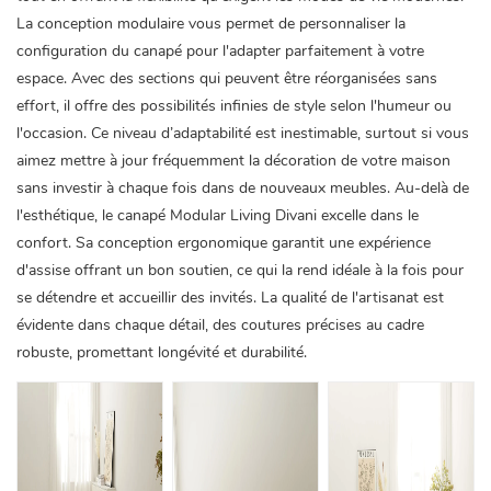
La conception modulaire vous permet de personnaliser la
configuration du canapé pour l'adapter parfaitement à votre
espace. Avec des sections qui peuvent être réorganisées sans
effort, il offre des possibilités infinies de style selon l'humeur ou
l'occasion. Ce niveau d’adaptabilité est inestimable, surtout si vous
aimez mettre à jour fréquemment la décoration de votre maison
sans investir à chaque fois dans de nouveaux meubles. Au-delà de
l'esthétique, le canapé Modular Living Divani excelle dans le
confort. Sa conception ergonomique garantit une expérience
d'assise offrant un bon soutien, ce qui la rend idéale à la fois pour
se détendre et accueillir des invités. La qualité de l'artisanat est
évidente dans chaque détail, des coutures précises au cadre
robuste, promettant longévité et durabilité.