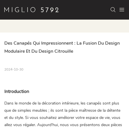
Des Canapés Qui Impressionnent : La Fusion Du Design 
Modulaire Et Du Design Citrouille
2024-10-30
Introduction
Dans le monde de la décoration intérieure, les canapés sont plus
que de simples meubles ; ils sont la pièce maîtresse de la détente
et du style. Si vous souhaitez améliorer votre espace de vie, vous
allez vous régaler. Aujourd'hui, nous vous présentons deux pièces