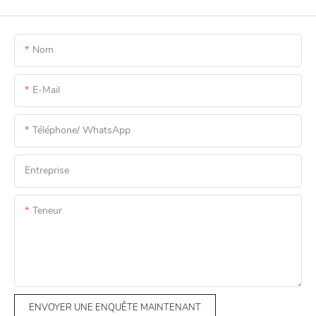
Nom
E-Mail
Téléphone/ WhatsApp
Entreprise
Teneur
ENVOYER UNE ENQUÊTE MAINTENANT