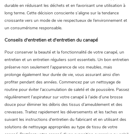
durable en réduisant les déchets et en favorisant une utilisation à
long terme. Cette décision consciente s’aligne sur la tendance
croissante vers un mode de vie respectueux de l’environnement et
un consumérisme responsable.
Conseils d'entretien et d'entretien du canapé
Pour conserver la beauté et la fonctionnalité de votre canapé, un
entretien et un entretien réguliers sont essentiels. Un bon entretien
préserve non seulement l’apparence de vos meubles, mais
prolonge également leur durée de vie, vous assurant ainsi d’en
profiter pendant des années. Commencez par un nettoyage de
routine pour éviter l’accumulation de saleté et de poussière. Passez
régulièrement l’aspirateur sur votre canapé à l’aide d’une brosse
douce pour éliminer les débris des tissus d’ameublement et des
crevasses. Traitez rapidement les déversements et les taches en
suivant les instructions d'entretien du fabricant et en utilisant des
solutions de nettoyage appropriées au type de tissu de votre