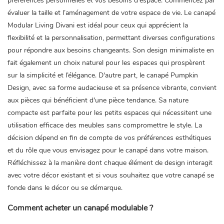
préférences personnelles et vos besoins d'espace. Commencez par
évaluer la taille et l’aménagement de votre espace de vie. Le canapé
Modular Living Divani est idéal pour ceux qui apprécient la
flexibilité et la personnalisation, permettant diverses configurations
pour répondre aux besoins changeants. Son design minimaliste en
fait également un choix naturel pour les espaces qui prospèrent
sur la simplicité et l’élégance. D'autre part, le canapé Pumpkin
Design, avec sa forme audacieuse et sa présence vibrante, convient
aux pièces qui bénéficient d'une pièce tendance. Sa nature
compacte est parfaite pour les petits espaces qui nécessitent une
utilisation efficace des meubles sans compromettre le style. La
décision dépend en fin de compte de vos préférences esthétiques
et du rôle que vous envisagez pour le canapé dans votre maison.
Réfléchissez à la manière dont chaque élément de design interagit
avec votre décor existant et si vous souhaitez que votre canapé se
fonde dans le décor ou se démarque.
Comment acheter un canapé modulable ?