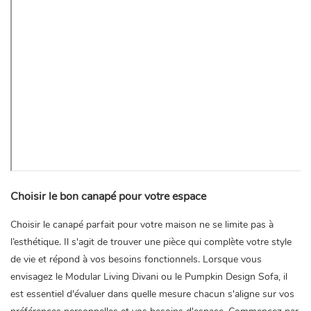
Choisir le bon canapé pour votre espace
Choisir le canapé parfait pour votre maison ne se limite pas à
l’esthétique. Il s'agit de trouver une pièce qui complète votre style
de vie et répond à vos besoins fonctionnels. Lorsque vous
envisagez le Modular Living Divani ou le Pumpkin Design Sofa, il
est essentiel d'évaluer dans quelle mesure chacun s'aligne sur vos