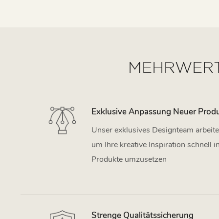
MEHRWERTD
Exklusive Anpassung Neuer Prod
Unser exklusives Designteam arbeite
um Ihre kreative Inspiration schnell
Produkte umzusetzen
Strenge Qualitätssicherung