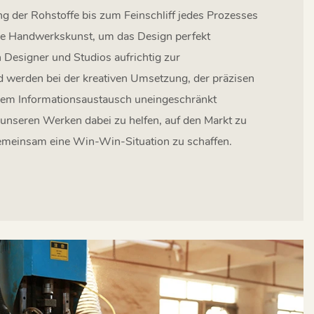
g der Rohstoffe bis zum Feinschliff jedes Prozesses
lle Handwerkskunst, um das Design perfekt
 Designer und Studios aufrichtig zur
 werden bei der kreativen Umsetzung, der präzisen
em Informationsaustausch uneingeschränkt
nseren Werken dabei zu helfen, auf den Markt zu
meinsam eine Win-Win-Situation zu schaffen.