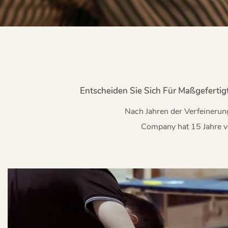
Entscheiden Sie Sich Für Maßgeferti
Nach Jahren der Verfeineru
Company hat 15 Jahre vo