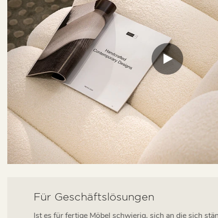
Für Geschäftslösungen
Ist es für fertige Möbel schwierig, sich an die sich s