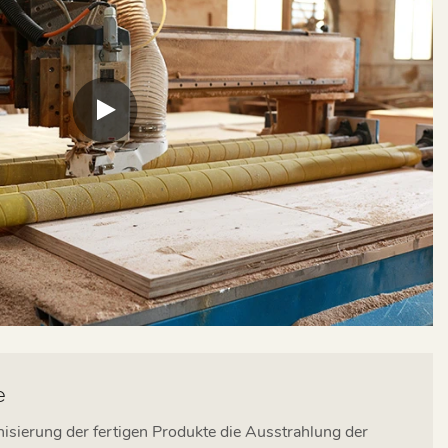
e
sierung der fertigen Produkte die Ausstrahlung der