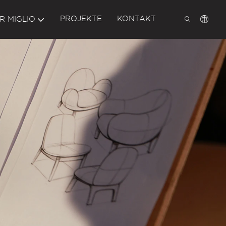
PROJEKTE
KONTAKT
R MIGLIO