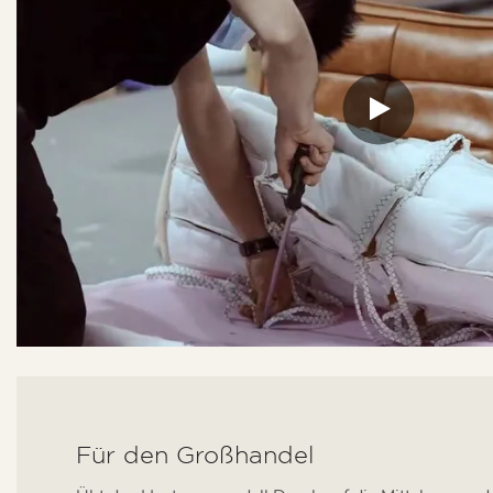
Für den Großhandel