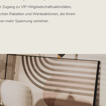
r Zugang zu VIP-Mitgliedschaftsaktivitäten,
lichen Rabatten und Werbeaktionen, die Ihrem
en mehr Spannung verleihen
N