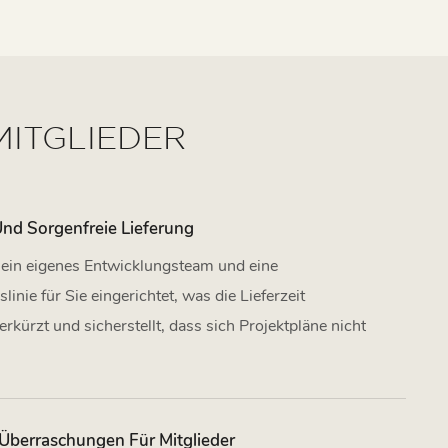
MITGLIEDER
Und Sorgenfreie Lieferung
ein eigenes Entwicklungsteam und eine
linie für Sie eingerichtet, was die Lieferzeit
erkürzt und sicherstellt, dass sich Projektpläne nicht
 Überraschungen Für Mitglieder