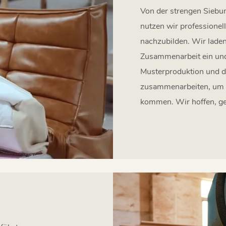
Von der strengen Siebun
nutzen wir professione
nachzubilden. Wir laden
Zusammenarbeit ein und
Musterproduktion und d
zusammenarbeiten, um u
kommen. Wir hoffen, ge