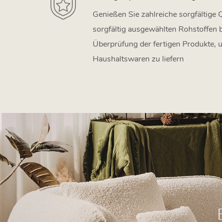
Genießen Sie zahlreiche sorgfältige Q
sorgfältig ausgewählten Rohstoffen 
Überprüfung der fertigen Produkte,
Haushaltswaren zu liefern