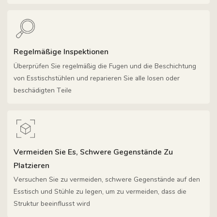
Regelmäßige Inspektionen
Überprüfen Sie regelmäßig die Fugen und die Beschichtung
von Esstischstühlen und reparieren Sie alle losen oder
beschädigten Teile
Vermeiden Sie Es, Schwere Gegenstände Zu
Platzieren
Versuchen Sie zu vermeiden, schwere Gegenstände auf den
Esstisch und Stühle zu legen, um zu vermeiden, dass die
Struktur beeinflusst wird