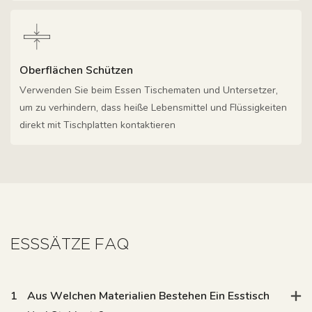
Oberflächen Schützen
Verwenden Sie beim Essen Tischematen und Untersetzer,
um zu verhindern, dass heiße Lebensmittel und Flüssigkeiten
direkt mit Tischplatten kontaktieren
1
Aus Welchen Materialien Bestehen Ein Esstisch