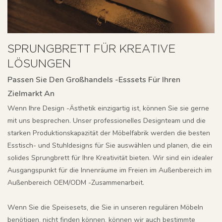
SPRUNGBRETT FÜR KREATIVE
LÖSUNGEN
Passen Sie Den Großhandels -Esssets Für Ihren
Zielmarkt An
Wenn Ihre Design -Ästhetik einzigartig ist, können Sie sie gerne
mit uns besprechen. Unser professionelles Designteam und die
starken Produktionskapazität der Möbelfabrik werden die besten
Esstisch- und Stuhldesigns für Sie auswählen und planen, die ein
solides Sprungbrett für Ihre Kreativität bieten. Wir sind ein idealer
Ausgangspunkt für die Innenräume im Freien im Außenbereich im
Außenbereich OEM/ODM -Zusammenarbeit.
Wenn Sie die Speisesets, die Sie in unseren regulären Möbeln
benötigen, nicht finden können, können wir auch bestimmte