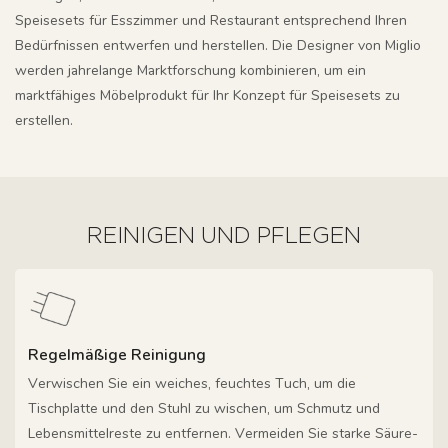
Speisesets für Esszimmer und Restaurant entsprechend Ihren
Bedürfnissen entwerfen und herstellen. Die Designer von Miglio
werden jahrelange Marktforschung kombinieren, um ein
marktfähiges Möbelprodukt für Ihr Konzept für Speisesets zu
erstellen.
REINIGEN UND PFLEGEN
Regelmäßige Reinigung
Verwischen Sie ein weiches, feuchtes Tuch, um die
Tischplatte und den Stuhl zu wischen, um Schmutz und
Lebensmittelreste zu entfernen. Vermeiden Sie starke Säure-