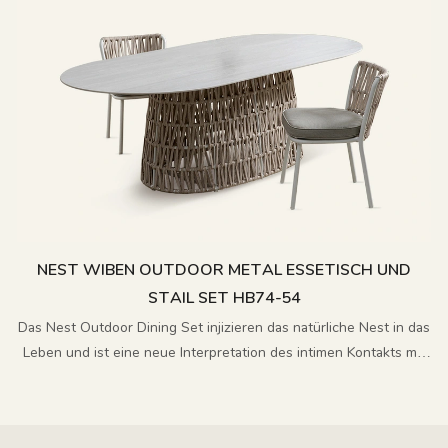
NEST WIBEN OUTDOOR METAL ESSETISCH UND
STAIL SET HB74-54
Das Nest Outdoor Dining Set injizieren das natürliche Nest in das
Leben und ist eine neue Interpretation des intimen Kontakts mit
der Natur