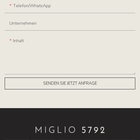
Telefon/WhatsApp
Unternehmen
Inhalt
SENDEN SIE JETZT ANFRAGE