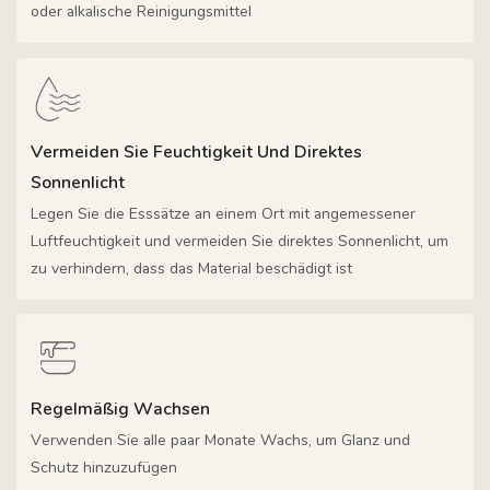
oder alkalische Reinigungsmittel
Vermeiden Sie Feuchtigkeit Und Direktes
Sonnenlicht
Legen Sie die Esssätze an einem Ort mit angemessener
Luftfeuchtigkeit und vermeiden Sie direktes Sonnenlicht, um
zu verhindern, dass das Material beschädigt ist
Regelmäßig Wachsen
Verwenden Sie alle paar Monate Wachs, um Glanz und
Schutz hinzuzufügen