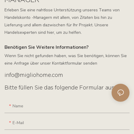
MANAGER
Erleben Sie eine nahtlose Unterstützung unseres Teams von
Handelskonto -Managern mit allem, von Zitaten bis hin zu
Lieferung und allem dazwischen für Ihr Projekt. Unsere
Handelsexperten sind hier, um zu helfen.
Benötigen Sie Weitere Informationen?
Wenn Sie nicht gefunden haben, was Sie benötigen, können Sie
eine Anfrage über unser Kontaktformular senden
info@migliohome.com
Bitte füllen Sie das folgende Formular aus.
Name
E-Mail