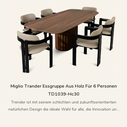
Miglio Trander Essgruppe Aus Holz Für 6 Personen
TD1039-Hc30
Trender ist mit seinem schlichten und zukunftsorientierten
natürlichen Design die ideale Wahl für alle, die Innovation und
Raffinesse suchen.