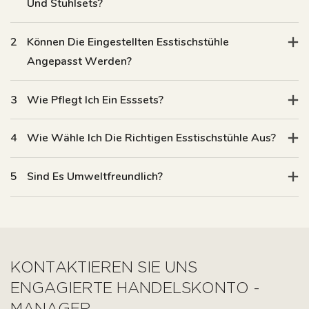
Und Stuhlsets?
2
Können Die Eingestellten Esstischstühle
Angepasst Werden?
3
Wie Pflegt Ich Ein Esssets?
4
Wie Wähle Ich Die Richtigen Esstischstühle Aus?
5
Sind Es Umweltfreundlich?
KONTAKTIEREN SIE UNS
ENGAGIERTE HANDELSKONTO -