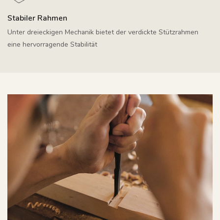
Stabiler Rahmen
Unter dreieckigen Mechanik bietet der verdickte Stützrahmen
eine hervorragende Stabilität