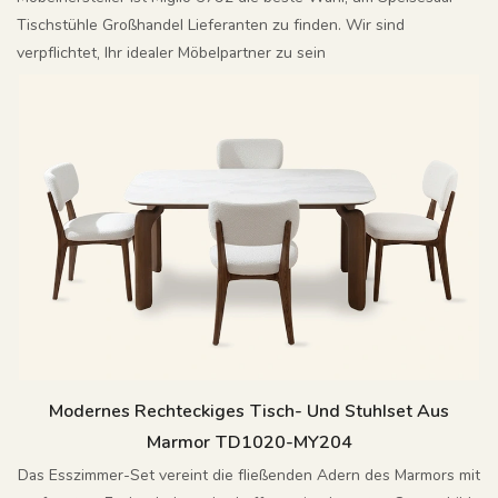
Tischstühle Großhandel Lieferanten zu finden. Wir sind
verpflichtet, Ihr idealer Möbelpartner zu sein
Modernes Rechteckiges Tisch- Und Stuhlset Aus
Marmor TD1020-MY204
Das Esszimmer-Set vereint die fließenden Adern des Marmors mit