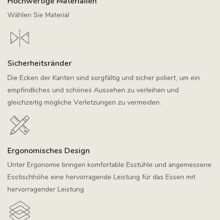
Hochwertige Materialien
Wählen Sie Material
Sicherheitsränder
Die Ecken der Kanten sind sorgfältig und sicher poliert, um ein
empfindliches und schönes Aussehen zu verleihen und
gleichzeitig mögliche Verletzungen zu vermeiden.
Ergonomisches Design
Unter Ergonomie bringen komfortable Esstühle und angemessene
Esstischhöhe eine hervorragende Leistung für das Essen mit
hervorragender Leistung